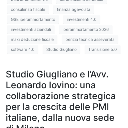
consulenza fiscale
finanza agevolata
GSE iperammortamento
investimenti 4.0
investimenti aziendali
iperammortamento 2026
maxi deduzione fiscale
perizia tecnica asseverata
software 4.0
Studio Giugliano
Transizione 5.0
Studio Giugliano e l’Avv.
Leonardo Iovino: una
collaborazione strategica
per la crescita delle PMI
italiane, dalla nuova sede