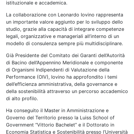
istituzionale e accademica.
La collaborazione con Leonardo Iovino rappresenta
un importante valore aggiunto per lo sviluppo dello
studio, grazie alla capacità di integrare competenze
legali, organizzative e manageriali all’interno di un
modello di consulenza sempre più multidisciplinare.
Già Presidente del Comitato dei Garanti dell’Autorità
di Bacino dell’Appennino Meridionale e componente
di Organismi Indipendenti di Valutazione della
Performance (OIV), Iovino ha approfondito i temi
dell’efficienza amministrativa, della governance e
della sostenibilità attraverso un percorso accademico
di alto profilo.
Ha conseguito il Master in Amministrazione e
Governo del Territorio presso la Luiss School of
Government “Vittorio Bachelet” e il Dottorato in
Economia Statistica e Sostenibilità presso l’Università