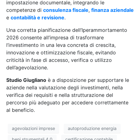
impostazione documentale, integrando le
competenze di
consulenza fiscale
,
finanza aziendale
e
contabilità e revisione
.
Una corretta pianificazione dell’Iperammortamento
2026 consente all’impresa di trasformare
l’investimento in una leva concreta di crescita,
innovazione e ottimizzazione fiscale, evitando
criticità in fase di accesso, verifica o utilizzo
dell’agevolazione.
Studio Giugliano
è a disposizione per supportare le
aziende nella valutazione degli investimenti, nella
verifica dei requisiti e nella strutturazione del
percorso più adeguato per accedere correttamente
al beneficio.
agevolazioni imprese
autoproduzione energia
beni strumentali 4.0
certificazione contabile