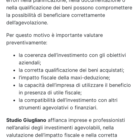
nella qualificazione dei beni possono compromettere
la possibilità di beneficiare correttamente
dell’agevolazione.
Per questo motivo è importante valutare
preventivamente:
la coerenza dell’investimento con gli obiettivi
aziendali;
la corretta qualificazione dei beni acquistati;
l’impatto fiscale della maxi-deduzione;
la capacità dell’impresa di utilizzare il beneficio
in presenza di utile fiscale;
la compatibilità dell’investimento con altri
strumenti agevolativi o finanziari.
Studio Giugliano
affianca imprese e professionisti
nell’analisi degli investimenti agevolabili, nella
valutazione dell’impatto fiscale e nella corretta