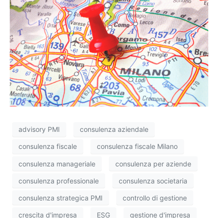
advisory PMI
consulenza aziendale
consulenza fiscale
consulenza fiscale Milano
consulenza manageriale
consulenza per aziende
consulenza professionale
consulenza societaria
consulenza strategica PMI
controllo di gestione
crescita d'impresa
ESG
gestione d'impresa