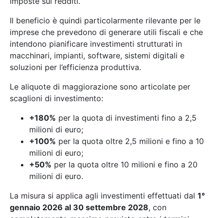
imposte sui redditi.
Il beneficio è quindi particolarmente rilevante per le
imprese che prevedono di generare utili fiscali e che
intendono pianificare investimenti strutturati in
macchinari, impianti, software, sistemi digitali e
soluzioni per l’efficienza produttiva.
Le aliquote di maggiorazione sono articolate per
scaglioni di investimento:
+180%
per la quota di investimenti fino a 2,5
milioni di euro;
+100%
per la quota oltre 2,5 milioni e fino a 10
milioni di euro;
+50%
per la quota oltre 10 milioni e fino a 20
milioni di euro.
La misura si applica agli investimenti effettuati dal
1°
gennaio 2026 al 30 settembre 2028
, con