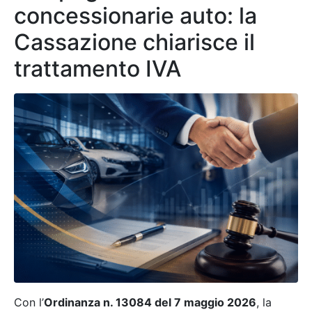
concessionarie auto: la
Cassazione chiarisce il
trattamento IVA
Con l’
Ordinanza n. 13084 del 7 maggio 2026
, la