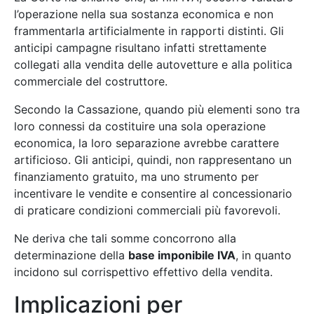
l’operazione nella sua sostanza economica e non
frammentarla artificialmente in rapporti distinti. Gli
anticipi campagne risultano infatti strettamente
collegati alla vendita delle autovetture e alla politica
commerciale del costruttore.
Secondo la Cassazione, quando più elementi sono tra
loro connessi da costituire una sola operazione
economica, la loro separazione avrebbe carattere
artificioso. Gli anticipi, quindi, non rappresentano un
finanziamento gratuito, ma uno strumento per
incentivare le vendite e consentire al concessionario
di praticare condizioni commerciali più favorevoli.
Ne deriva che tali somme concorrono alla
determinazione della
base imponibile IVA
, in quanto
incidono sul corrispettivo effettivo della vendita.
Implicazioni per