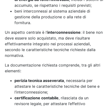
accumulo, se rispettano i requisiti previsti;
beni interconnessi al sistema aziendale di
gestione della produzione o alla rete di
fornitura.
Un aspetto centrale è l’
interconnessione
: il bene non
deve essere solo acquistato, ma deve risultare
effettivamente integrato nei processi aziendali,
secondo le caratteristiche tecniche richieste dalla
normativa.
La documentazione richiesta comprende, tra gli altri
elementi:
perizia tecnica asseverata
, necessaria per
attestare le caratteristiche tecniche del bene e
l’interconnessione;
certificazione contabile
, rilasciata da un
revisore legale, per attestare l’effettivo