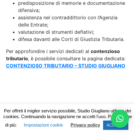
predisposizione di memorie e documentazione
difensiva;
assistenza nel contraddittorio con l’Agenzia
delle Entrate;
valutazione di strumenti deflativi;
difesa davanti alle Corti di Giustizia Tributaria.
Per approfondire i servizi dedicati al
contenzioso
tributario
, è possibile consultare la pagina dedicata:
CONTENZIOSO TRIBUTARIO – STUDIO GIUGLIANO
Per offrirti il miglior servizio possibile, Studio Giugliano utilizza dei
cookies. Continuando la navigazione ne accetti l'uso. Per saperne
di più:
Impostazioni cookie
Privacy policy
ACCETTA