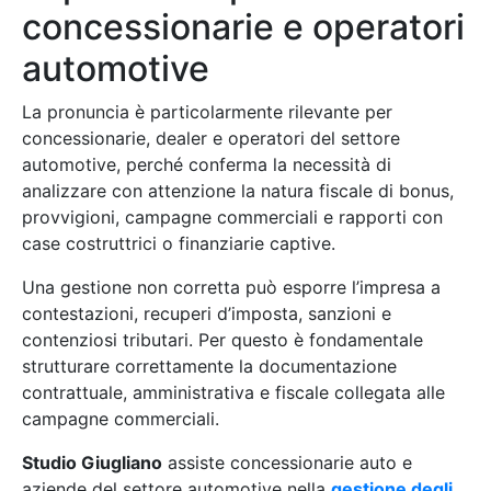
concessionarie e operatori
automotive
La pronuncia è particolarmente rilevante per
concessionarie, dealer e operatori del settore
automotive, perché conferma la necessità di
analizzare con attenzione la natura fiscale di bonus,
provvigioni, campagne commerciali e rapporti con
case costruttrici o finanziarie captive.
Una gestione non corretta può esporre l’impresa a
contestazioni, recuperi d’imposta, sanzioni e
contenziosi tributari. Per questo è fondamentale
strutturare correttamente la documentazione
contrattuale, amministrativa e fiscale collegata alle
campagne commerciali.
Studio Giugliano
assiste concessionarie auto e
aziende del settore automotive nella
gestione degli