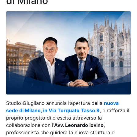
di Milano
Studio Giugliano annuncia l’apertura della
nuova
sede di Milano, in Via Torquato Tasso 9
, e rafforza il
proprio progetto di crescita attraverso la
collaborazione con l’
Avv. Leonardo Iovino
,
professionista che guiderà la nuova struttura e