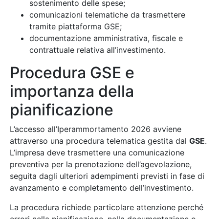
sostenimento delle spese;
comunicazioni telematiche da trasmettere
tramite piattaforma GSE;
documentazione amministrativa, fiscale e
contrattuale relativa all’investimento.
Procedura GSE e
importanza della
pianificazione
L’accesso all’Iperammortamento 2026 avviene
attraverso una procedura telematica gestita dal
GSE
.
L’impresa deve trasmettere una comunicazione
preventiva per la prenotazione dell’agevolazione,
seguita dagli ulteriori adempimenti previsti in fase di
avanzamento e completamento dell’investimento.
La procedura richiede particolare attenzione perché
errori nella pianificazione, nella documentazione o