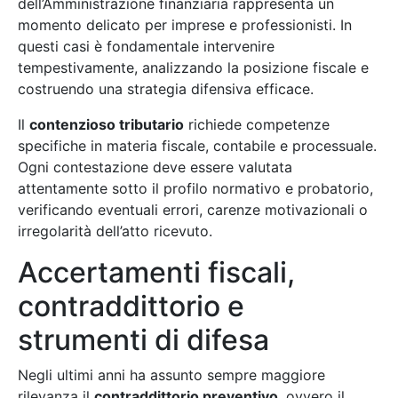
dell’Amministrazione finanziaria rappresenta un
momento delicato per imprese e professionisti. In
questi casi è fondamentale intervenire
tempestivamente, analizzando la posizione fiscale e
costruendo una strategia difensiva efficace.
Il
contenzioso tributario
richiede competenze
specifiche in materia fiscale, contabile e processuale.
Ogni contestazione deve essere valutata
attentamente sotto il profilo normativo e probatorio,
verificando eventuali errori, carenze motivazionali o
irregolarità dell’atto ricevuto.
Accertamenti fiscali,
contraddittorio e
strumenti di difesa
Negli ultimi anni ha assunto sempre maggiore
rilevanza il
contraddittorio preventivo
, ovvero il