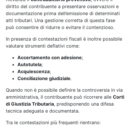
diritto del contribuente a presentare osservazioni e
documentazione prima dell’emissione di determinati
atti tributari. Una gestione corretta di questa fase
può consentire di ridurre o evitare il contenzioso.
In presenza di contestazioni fiscali è inoltre possibile
valutare strumenti deflativi come:
Accertamento con adesione
;
Autotutela
;
Acquiescenza
;
Conciliazione giudiziale
.
Quando non è possibile definire la controversia in via
amministrativa, il contribuente può ricorrere alle
Corti
di Giustizia Tributaria
, predisponendo una difesa
tecnica adeguata e documentata.
Tra le contestazioni più frequenti rientrano: