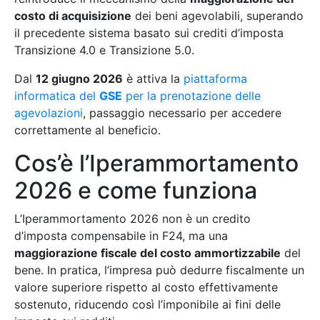
costo di acquisizione
dei beni agevolabili, superando
il precedente sistema basato sui crediti d’imposta
Transizione 4.0 e Transizione 5.0.
Dal
12 giugno 2026
è attiva la
piattaforma
informatica del
GSE
per la prenotazione delle
agevolazioni
, passaggio necessario per accedere
correttamente al beneficio.
Cos’è l’Iperammortamento
2026 e come funziona
L’Iperammortamento 2026 non è un credito
d’imposta compensabile in F24, ma una
maggiorazione fiscale del costo ammortizzabile
del
bene. In pratica, l’impresa può dedurre fiscalmente un
valore superiore rispetto al costo effettivamente
sostenuto, riducendo così l’imponibile ai fini delle