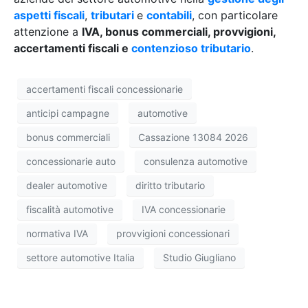
aspetti fiscali
,
tributari
e
contabili
, con particolare
attenzione a
IVA, bonus commerciali, provvigioni,
accertamenti fiscali e
contenzioso tributario
.
accertamenti fiscali concessionarie
anticipi campagne
automotive
bonus commerciali
Cassazione 13084 2026
concessionarie auto
consulenza automotive
dealer automotive
diritto tributario
fiscalità automotive
IVA concessionarie
normativa IVA
provvigioni concessionari
settore automotive Italia
Studio Giugliano