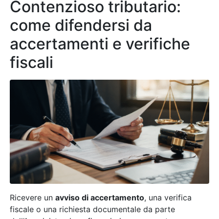
Contenzioso tributario:
come difendersi da
accertamenti e verifiche
fiscali
Ricevere un
avviso di accertamento
, una verifica
fiscale o una richiesta documentale da parte