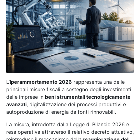
L’
Iperammortamento 2026
rappresenta una delle
principali misure fiscali a sostegno degli investimenti
delle imprese in
beni strumentali tecnologicamente
avanzati
, digitalizzazione dei processi produttivi e
autoproduzione di energia da fonti rinnovabili.
La misura, introdotta dalla Legge di Bilancio 2026 e
resa operativa attraverso il relativo decreto attuativo,
reintroduce il meccanismo della
maggiorazione del