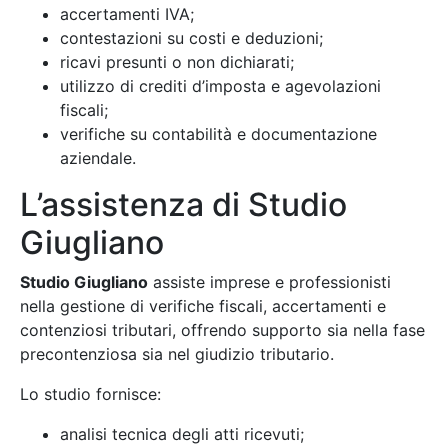
accertamenti IVA;
contestazioni su costi e deduzioni;
ricavi presunti o non dichiarati;
utilizzo di crediti d’imposta e agevolazioni
fiscali;
verifiche su contabilità e documentazione
aziendale.
L’assistenza di Studio
Giugliano
Studio Giugliano
assiste imprese e professionisti
nella gestione di verifiche fiscali, accertamenti e
contenziosi tributari, offrendo supporto sia nella fase
precontenziosa sia nel giudizio tributario.
Lo studio fornisce:
analisi tecnica degli atti ricevuti;