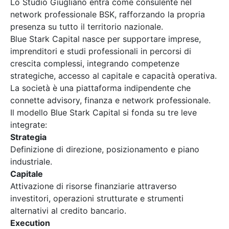
Lo Studio Giugliano entra come consulente nel
network professionale BSK, rafforzando la propria
presenza su tutto il territorio nazionale.
Blue Stark Capital nasce per supportare imprese,
imprenditori e studi professionali in percorsi di
crescita complessi, integrando competenze
strategiche, accesso al capitale e capacità operativa.
La società è una piattaforma indipendente che
connette advisory, finanza e network professionale.
Il modello Blue Stark Capital si fonda su tre leve
integrate:
Strategia
Definizione di direzione, posizionamento e piano
industriale.
Capitale
Attivazione di risorse finanziarie attraverso
investitori, operazioni strutturate e strumenti
alternativi al credito bancario.
Execution