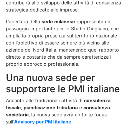
contribuirà allo sviluppo delle attività di consulenza
strategica dedicate alle imprese.
L’apertura della
sede milanese
rappresenta un
passaggio importante per lo Studio Giugliano, che
amplia la propria presenza sul territorio nazionale
con l’obiettivo di essere sempre più vicino alle
aziende del Nord Italia, mantenendo quel rapporto
diretto e costante che da sempre caratterizza il
proprio approccio professionale.
Una nuova sede per
supportare le PMI italiane
Accanto alle tradizionali attività di
consulenza
fiscale
,
pianificazione tributaria
e
consulenza
societaria
, la nuova sede avrà un forte focus
sull’
Advisory per PMI italiane
.