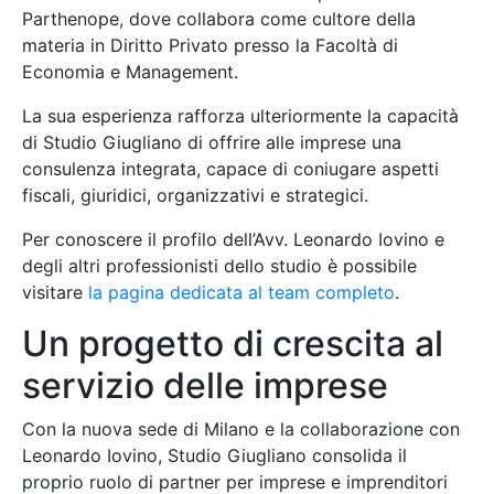
Parthenope, dove collabora come cultore della
materia in Diritto Privato presso la Facoltà di
Economia e Management.
La sua esperienza rafforza ulteriormente la capacità
di Studio Giugliano di offrire alle imprese una
consulenza integrata, capace di coniugare aspetti
fiscali, giuridici, organizzativi e strategici.
Per conoscere il profilo dell’Avv. Leonardo Iovino e
degli altri professionisti dello studio è possibile
visitare
la pagina dedicata al team completo
.
Un progetto di crescita al
servizio delle imprese
Con la nuova sede di Milano e la collaborazione con
Leonardo Iovino, Studio Giugliano consolida il
proprio ruolo di partner per imprese e imprenditori