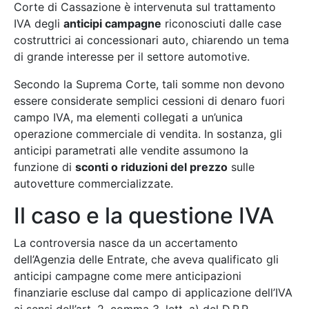
Corte di Cassazione è intervenuta sul trattamento
IVA degli
anticipi campagne
riconosciuti dalle case
costruttrici ai concessionari auto, chiarendo un tema
di grande interesse per il settore automotive.
Secondo la Suprema Corte, tali somme non devono
essere considerate semplici cessioni di denaro fuori
campo IVA, ma elementi collegati a un’unica
operazione commerciale di vendita. In sostanza, gli
anticipi parametrati alle vendite assumono la
funzione di
sconti o riduzioni del prezzo
sulle
autovetture commercializzate.
Il caso e la questione IVA
La controversia nasce da un accertamento
dell’Agenzia delle Entrate, che aveva qualificato gli
anticipi campagne come mere anticipazioni
finanziarie escluse dal campo di applicazione dell’IVA