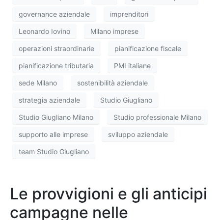
governance aziendale
imprenditori
Leonardo Iovino
Milano imprese
operazioni straordinarie
pianificazione fiscale
pianificazione tributaria
PMI italiane
sede Milano
sostenibilità aziendale
strategia aziendale
Studio Giugliano
Studio Giugliano Milano
Studio professionale Milano
supporto alle imprese
sviluppo aziendale
team Studio Giugliano
Le provvigioni e gli anticipi
campagne nelle