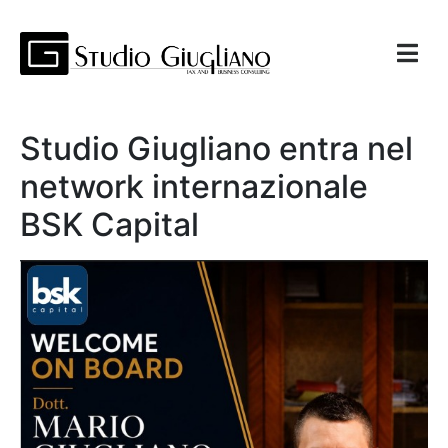
Studio Giugliano entra nel
network internazionale
BSK Capital