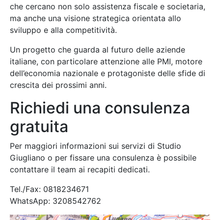
che cercano non solo assistenza fiscale e societaria,
ma anche una visione strategica orientata allo
sviluppo e alla competitività.
Un progetto che guarda al futuro delle aziende
italiane, con particolare attenzione alle PMI, motore
dell’economia nazionale e protagoniste delle sfide di
crescita dei prossimi anni.
Richiedi una consulenza
gratuita
Per maggiori informazioni sui servizi di Studio
Giugliano o per fissare una consulenza è possibile
contattare il team ai recapiti dedicati.
Tel./Fax: 0818234671
WhatsApp: 3208542762