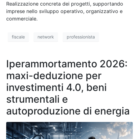
Realizzazione concreta dei progetti, supportando
imprese nello sviluppo operativo, organizzativo e
commerciale.
fiscale
network
professionista
Iperammortamento 2026:
maxi-deduzione per
investimenti 4.0, beni
strumentali e
autoproduzione di energia