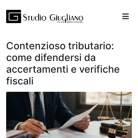
Contenzioso tributario:
come difendersi da
accertamenti e verifiche
fiscali