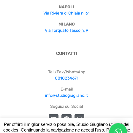
NAPOLI
Via Riviera di Chiaia n. 61
MILANO
Via Torquato Tasso n. 9
CONTATTI
Tel./Fax/WhatsApp
0818234671
E-mail
info@studiogiugliano.it
Seguici sui Social
Per offrirti il miglior servizio possibile, Studio Giugliano utilizza dei
cookies. Continuando la navigazione ne accetti l'uso. Per saperne