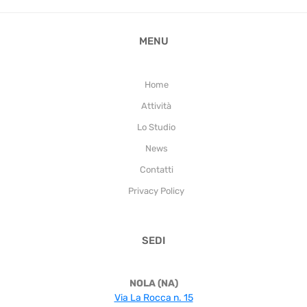
MENU
Home
Attività
Lo Studio
News
Contatti
Privacy Policy
SEDI
NOLA (NA)
Via La Rocca n. 15