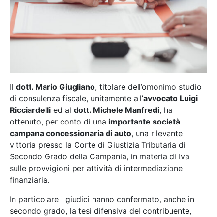
Il
dott. Mario Giugliano
, titolare dell’omonimo studio
di consulenza fiscale, unitamente all’
avvocato Luigi
Ricciardelli
ed al
dott. Michele Manfredi
, ha
ottenuto, per conto di una
importante società
campana concessionaria di auto
, una rilevante
vittoria presso la Corte di Giustizia Tributaria di
Secondo Grado della Campania, in materia di Iva
sulle provvigioni per attività di intermediazione
finanziaria.
In particolare i giudici hanno confermato, anche in
secondo grado, la tesi difensiva del contribuente,