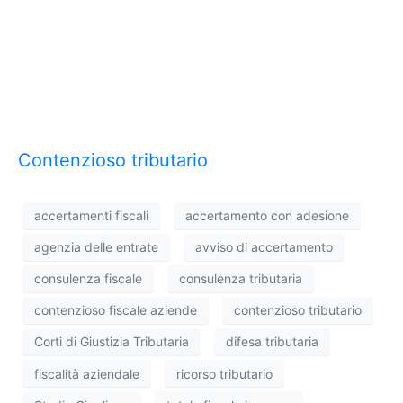
Contenzioso tributario
accertamenti fiscali
accertamento con adesione
agenzia delle entrate
avviso di accertamento
consulenza fiscale
consulenza tributaria
contenzioso fiscale aziende
contenzioso tributario
Corti di Giustizia Tributaria
difesa tributaria
fiscalità aziendale
ricorso tributario