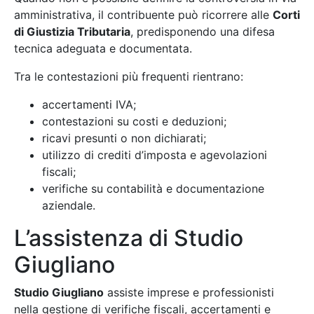
amministrativa, il contribuente può ricorrere alle
Corti
di Giustizia Tributaria
, predisponendo una difesa
tecnica adeguata e documentata.
Tra le contestazioni più frequenti rientrano:
accertamenti IVA;
contestazioni su costi e deduzioni;
ricavi presunti o non dichiarati;
utilizzo di crediti d’imposta e agevolazioni
fiscali;
verifiche su contabilità e documentazione
aziendale.
L’assistenza di Studio
Giugliano
Studio Giugliano
assiste imprese e professionisti
nella gestione di verifiche fiscali, accertamenti e