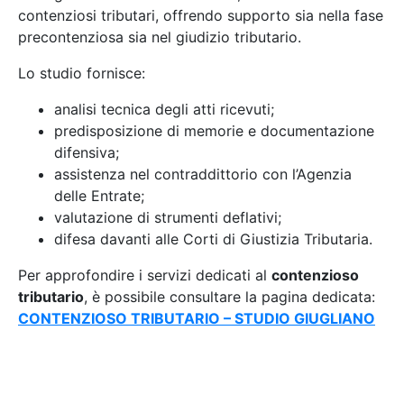
contenziosi tributari, offrendo supporto sia nella fase
precontenziosa sia nel giudizio tributario.
Lo studio fornisce:
analisi tecnica degli atti ricevuti;
predisposizione di memorie e documentazione
difensiva;
assistenza nel contraddittorio con l’Agenzia
delle Entrate;
valutazione di strumenti deflativi;
difesa davanti alle Corti di Giustizia Tributaria.
Per approfondire i servizi dedicati al
contenzioso
tributario
, è possibile consultare la pagina dedicata:
CONTENZIOSO TRIBUTARIO – STUDIO GIUGLIANO