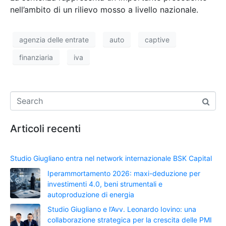
nell’ambito di un rilievo mosso a livello nazionale.
agenzia delle entrate
auto
captive
finanziaria
iva
Articoli recenti
Studio Giugliano entra nel network internazionale BSK Capital
Iperammortamento 2026: maxi-deduzione per
investimenti 4.0, beni strumentali e
autoproduzione di energia
Studio Giugliano e l’Avv. Leonardo Iovino: una
collaborazione strategica per la crescita delle PMI