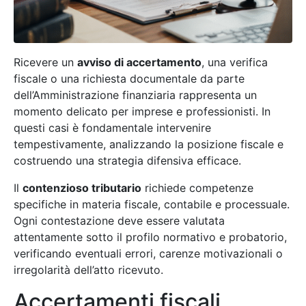
Ricevere un
avviso di accertamento
, una verifica
fiscale o una richiesta documentale da parte
dell’Amministrazione finanziaria rappresenta un
momento delicato per imprese e professionisti. In
questi casi è fondamentale intervenire
tempestivamente, analizzando la posizione fiscale e
costruendo una strategia difensiva efficace.
Il
contenzioso tributario
richiede competenze
specifiche in materia fiscale, contabile e processuale.
Ogni contestazione deve essere valutata
attentamente sotto il profilo normativo e probatorio,
verificando eventuali errori, carenze motivazionali o
irregolarità dell’atto ricevuto.
Accertamenti fiscali,