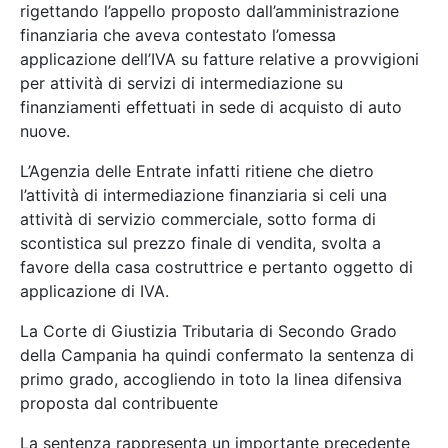
rigettando l’appello proposto dall’amministrazione
finanziaria che aveva contestato l’omessa
applicazione dell’IVA su fatture relative a provvigioni
per attività di servizi di intermediazione su
finanziamenti effettuati in sede di acquisto di auto
nuove.
L’Agenzia delle Entrate infatti ritiene che dietro
l’attività di intermediazione finanziaria si celi una
attività di servizio commerciale, sotto forma di
scontistica sul prezzo finale di vendita, svolta a
favore della casa costruttrice e pertanto oggetto di
applicazione di IVA.
La Corte di Giustizia Tributaria di Secondo Grado
della Campania ha quindi confermato la sentenza di
primo grado, accogliendo in toto la linea difensiva
proposta dal contribuente
La sentenza rappresenta un importante precedente