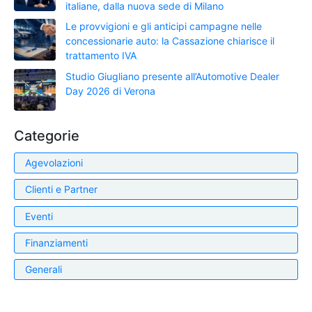
italiane, dalla nuova sede di Milano
Le provvigioni e gli anticipi campagne nelle
concessionarie auto: la Cassazione chiarisce il
trattamento IVA
Studio Giugliano presente all’Automotive Dealer
Day 2026 di Verona
Categorie
Agevolazioni
Clienti e Partner
Eventi
Finanziamenti
Generali