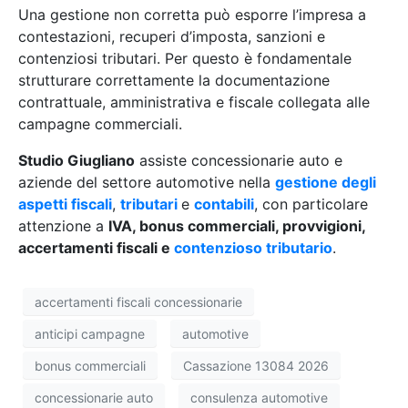
Una gestione non corretta può esporre l’impresa a
contestazioni, recuperi d’imposta, sanzioni e
contenziosi tributari. Per questo è fondamentale
strutturare correttamente la documentazione
contrattuale, amministrativa e fiscale collegata alle
campagne commerciali.
Studio Giugliano
assiste concessionarie auto e
aziende del settore automotive nella
gestione degli
aspetti fiscali
,
tributari
e
contabili
, con particolare
attenzione a
IVA, bonus commerciali, provvigioni,
accertamenti fiscali e
contenzioso tributario
.
accertamenti fiscali concessionarie
anticipi campagne
automotive
bonus commerciali
Cassazione 13084 2026
concessionarie auto
consulenza automotive