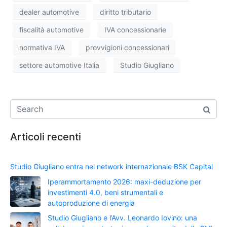
dealer automotive
diritto tributario
fiscalità automotive
IVA concessionarie
normativa IVA
provvigioni concessionari
settore automotive Italia
Studio Giugliano
Articoli recenti
Studio Giugliano entra nel network internazionale BSK Capital
Iperammortamento 2026: maxi-deduzione per
investimenti 4.0, beni strumentali e
autoproduzione di energia
Studio Giugliano e l’Avv. Leonardo Iovino: una