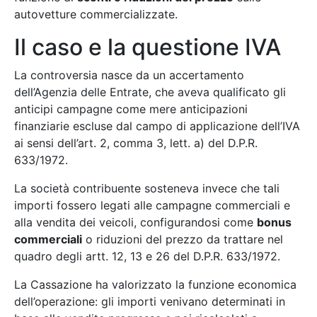
autovetture commercializzate.
Il caso e la questione IVA
La controversia nasce da un accertamento
dell’Agenzia delle Entrate, che aveva qualificato gli
anticipi campagne come mere anticipazioni
finanziarie escluse dal campo di applicazione dell’IVA
ai sensi dell’art. 2, comma 3, lett. a) del D.P.R.
633/1972.
La società contribuente sosteneva invece che tali
importi fossero legati alle campagne commerciali e
alla vendita dei veicoli, configurandosi come
bonus
commerciali
o riduzioni del prezzo da trattare nel
quadro degli artt. 12, 13 e 26 del D.P.R. 633/1972.
La Cassazione ha valorizzato la funzione economica
dell’operazione: gli importi venivano determinati in