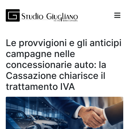
Le provvigioni e gli anticipi
campagne nelle
concessionarie auto: la
Cassazione chiarisce il
trattamento IVA