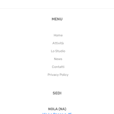
MENU
Home
Attività
Lo Studio
News
Contatti
Privacy Policy
SEDI
NOLA (NA)