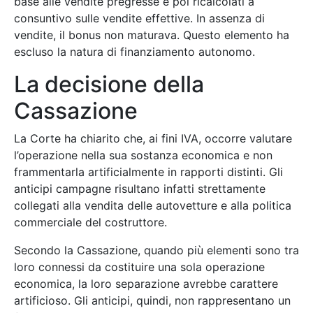
base alle vendite pregresse e poi ricalcolati a
consuntivo sulle vendite effettive. In assenza di
vendite, il bonus non maturava. Questo elemento ha
escluso la natura di finanziamento autonomo.
La decisione della
Cassazione
La Corte ha chiarito che, ai fini IVA, occorre valutare
l’operazione nella sua sostanza economica e non
frammentarla artificialmente in rapporti distinti. Gli
anticipi campagne risultano infatti strettamente
collegati alla vendita delle autovetture e alla politica
commerciale del costruttore.
Secondo la Cassazione, quando più elementi sono tra
loro connessi da costituire una sola operazione
economica, la loro separazione avrebbe carattere
artificioso. Gli anticipi, quindi, non rappresentano un