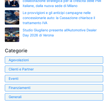
collaborazione strategica per la crescita delle PMI
italiane, dalla nuova sede di Milano
Le provvigioni e gli anticipi campagne nelle
concessionarie auto: la Cassazione chiarisce il
trattamento IVA
Studio Giugliano presente all’Automotive Dealer
Day 2026 di Verona
Categorie
Agevolazioni
Clienti e Partner
Eventi
Finanziamenti
Generali