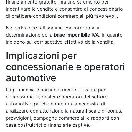
finanziamento gratuito, ma uno strumento per
incentivare le vendite e consentire al concessionario
di praticare condizioni commerciali più favorevoli.
Ne deriva che tali somme concorrono alla
determinazione della
base imponibile IVA
, in quanto
incidono sul corrispettivo effettivo della vendita.
Implicazioni per
concessionarie e operatori
automotive
La pronuncia è particolarmente rilevante per
concessionarie, dealer e operatori del settore
automotive, perché conferma la necessità di
analizzare con attenzione la natura fiscale di bonus,
provvigioni, campagne commerciali e rapporti con
case costruttrici o finanziarie captive.