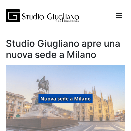
Studio Giugliano apre una
nuova sede a Milano