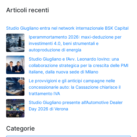
Articoli recenti
Studio Giugliano entra nel network internazionale BSK Capital
Iperammortamento 2026: maxi-deduzione per
investimenti 4.0, beni strumentali e
autoproduzione di energia
Studio Giugliano e l’Avv. Leonardo Iovino: una
collaborazione strategica per la crescita delle PMI
italiane, dalla nuova sede di Milano
Le provvigioni e gli anticipi campagne nelle
concessionarie auto: la Cassazione chiarisce il
trattamento IVA
Studio Giugliano presente all’Automotive Dealer
Day 2026 di Verona
Categorie