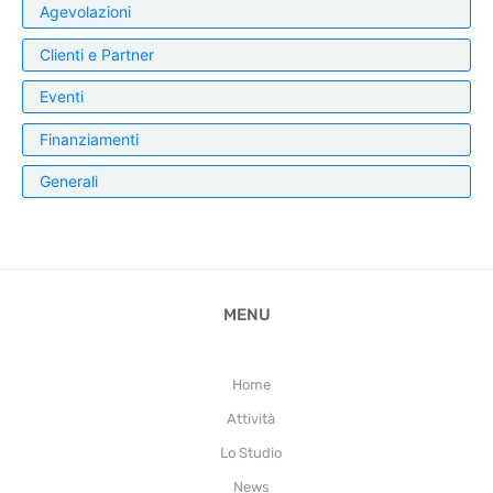
Agevolazioni
Clienti e Partner
Eventi
Finanziamenti
Generali
MENU
Home
Attività
Lo Studio
News