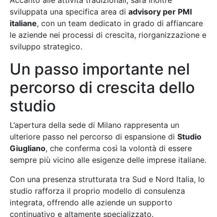
sviluppata una specifica area di
advisory per PMI
italiane
, con un team dedicato in grado di affiancare
le aziende nei processi di crescita, riorganizzazione e
sviluppo strategico.
Un passo importante nel
percorso di crescita dello
studio
L’apertura della sede di Milano rappresenta un
ulteriore passo nel percorso di espansione di
Studio
Giugliano
, che conferma così la volontà di essere
sempre più vicino alle esigenze delle imprese italiane.
Con una presenza strutturata tra Sud e Nord Italia, lo
studio rafforza il proprio modello di consulenza
integrata, offrendo alle aziende un supporto
continuativo e altamente specializzato.