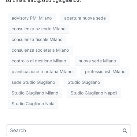
advisory PMI Milano
apertura nuova sede
consulenza aziende Milano
consulenza fiscale Milano
consulenza societaria Milano
controllo di gestione Milano
nuova sede Milano
pianificazione tributaria Milano
professionisti Milano
sede Studio Giugliano
Studio Giugliano
Studio Giugliano Milano
Studio Giugliano Napoli
Studio Giugliano Nola