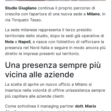
Studio Giugliano
continua il proprio percorso di
crescita con l’apertura di una nuova sede a
Milano
, in
via Torquato Tasso.
La sede milanese rappresenta il terzo presidio
territoriale dello studio, dopo le sedi già operative di
Nola
e
Napoli
, e nasce con l’obiettivo di rafforzare la
presenza nel Nord Italia e seguire in modo ancora più
diretto le imprese presenti sul territorio.
Una presenza sempre più
vicina alle aziende
La scelta di aprire un nuovo ufficio a Milano si
inserisce nella volontà di offrire un’assistenza sempre
più capillare alle aziende clienti.
Come sottolinea il managing partner
dott. Mario