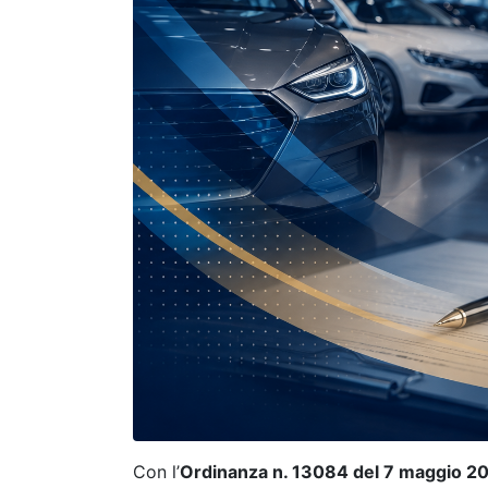
Con l’
Ordinanza n. 13084 del 7 maggio 2