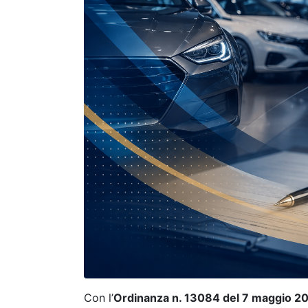
Con l’
Ordinanza n. 13084 del 7 maggio 2