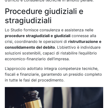
Procedure giudiziali e
stragiudiziali
Lo Studio fornisce consulenza e assistenza nelle
procedure stragiudiziali e giudiziali
connesse alla
crisi, coordinando le operazioni di
ristrutturazione e
consolidamento del debito
. L’obiettivo è individuare
soluzioni sostenibili, capaci di ristabilire l’equilibrio
economico-finanziario dell’impresa.
L’approccio adottato integra competenze tecniche,
fiscali e finanziarie, garantendo un presidio completo
in tutte le fasi del procedimento.