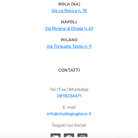
NOLA (NA)
Via La Rocca n. 15
NAPOLI
Via Riviera di Chiaia n. 61
MILANO
Via Torquato Tasso n. 9
CONTATTI
Tel./Fax/WhatsApp
0818234671
E-mail
info@studiogiugliano.it
Seguici sui Social