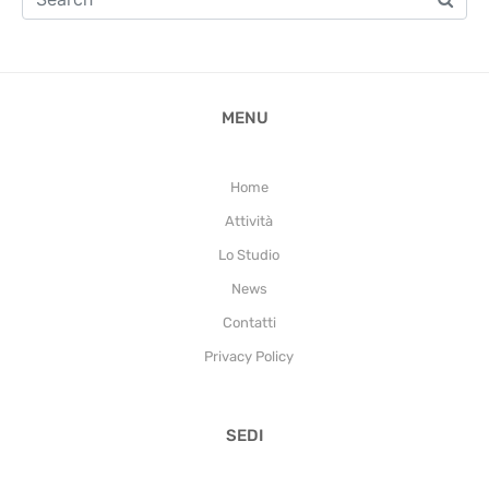
MENU
Home
Attività
Lo Studio
News
Contatti
Privacy Policy
SEDI