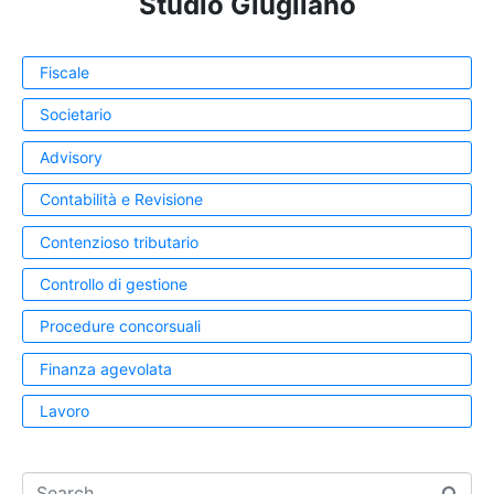
Studio Giugliano
Fiscale
Societario
Advisory
Contabilità e Revisione
Contenzioso tributario
Controllo di gestione
Procedure concorsuali
Finanza agevolata
Lavoro