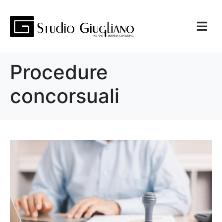
Procedure
concorsuali