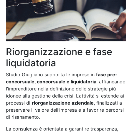
Riorganizzazione e fase
liquidatoria
Studio Giugliano supporta le imprese in
fase pre-
concorsuale, concorsuale e liquidatoria
, affiancando
l’imprenditore nella definizione delle strategie più
idonee alla gestione della crisi. L’attività si estende ai
processi di
riorganizzazione aziendale
, finalizzati a
preservare il valore dell’impresa e a favorire percorsi
di risanamento.
La consulenza è orientata a garantire trasparenza,