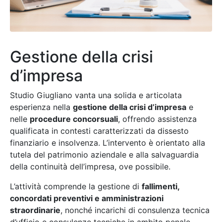
Gestione della crisi
d’impresa
Studio Giugliano vanta una solida e articolata
esperienza nella
gestione della crisi d’impresa
e
nelle
procedure concorsuali
, offrendo assistenza
qualificata in contesti caratterizzati da dissesto
finanziario e insolvenza. L’intervento è orientato alla
tutela del patrimonio aziendale e alla salvaguardia
della continuità dell’impresa, ove possibile.
L’attività comprende la gestione di
fallimenti,
concordati preventivi e amministrazioni
straordinarie
, nonché incarichi di consulenza tecnica
d’ufficio e consulenze tecniche in ambito penale.