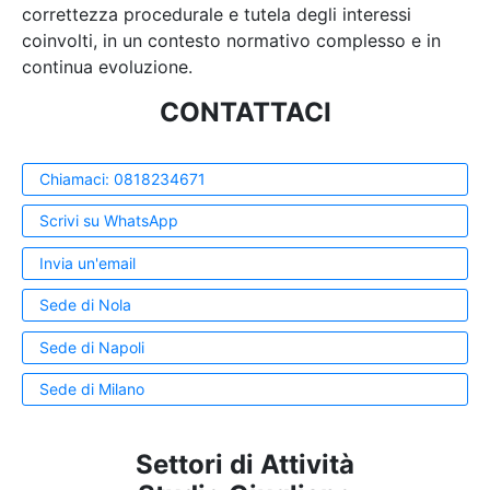
correttezza procedurale e tutela degli interessi
coinvolti, in un contesto normativo complesso e in
continua evoluzione.
CONTATTACI
Chiamaci: 0818234671
Scrivi su WhatsApp
Invia un'email
Sede di Nola
Sede di Napoli
Sede di Milano
Settori di Attività