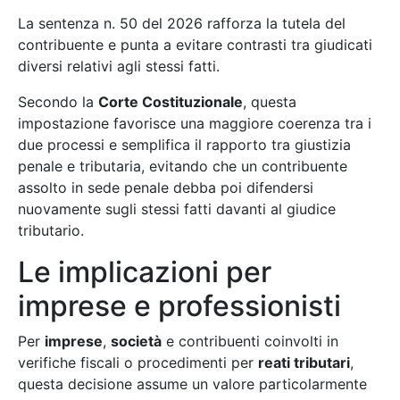
La sentenza n. 50 del 2026 rafforza la tutela del
contribuente e punta a evitare contrasti tra giudicati
diversi relativi agli stessi fatti.
Secondo la
Corte Costituzionale
, questa
impostazione favorisce una maggiore coerenza tra i
due processi e semplifica il rapporto tra giustizia
penale e tributaria, evitando che un contribuente
assolto in sede penale debba poi difendersi
nuovamente sugli stessi fatti davanti al giudice
tributario.
Le implicazioni per
imprese e professionisti
Per
imprese
,
società
e contribuenti coinvolti in
verifiche fiscali o procedimenti per
reati tributari
,
questa decisione assume un valore particolarmente