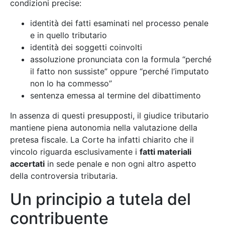
condizioni precise:
identità dei fatti esaminati nel processo penale
e in quello tributario
identità dei soggetti coinvolti
assoluzione pronunciata con la formula “perché
il fatto non sussiste” oppure “perché l’imputato
non lo ha commesso”
sentenza emessa al termine del dibattimento
In assenza di questi presupposti, il giudice tributario
mantiene piena autonomia nella valutazione della
pretesa fiscale. La Corte ha infatti chiarito che il
vincolo riguarda esclusivamente i
fatti materiali
accertati
in sede penale e non ogni altro aspetto
della controversia tributaria.
Un principio a tutela del
contribuente