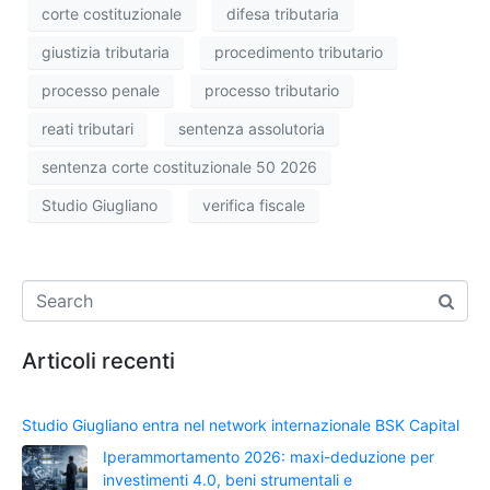
corte costituzionale
difesa tributaria
giustizia tributaria
procedimento tributario
processo penale
processo tributario
reati tributari
sentenza assolutoria
sentenza corte costituzionale 50 2026
Studio Giugliano
verifica fiscale
Articoli recenti
Studio Giugliano entra nel network internazionale BSK Capital
Iperammortamento 2026: maxi-deduzione per
investimenti 4.0, beni strumentali e