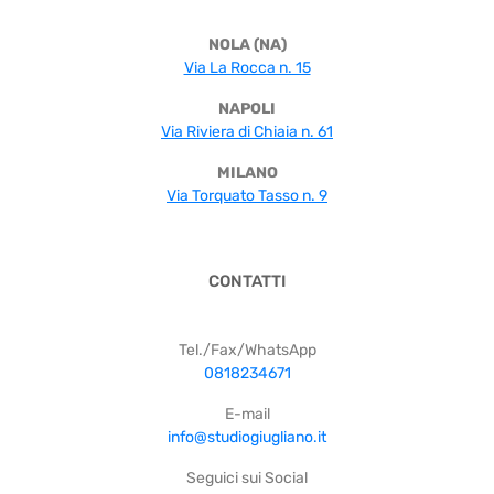
NOLA (NA)
Via La Rocca n. 15
NAPOLI
Via Riviera di Chiaia n. 61
MILANO
Via Torquato Tasso n. 9
CONTATTI
Tel./Fax/WhatsApp
0818234671
E-mail
info@studiogiugliano.it
Seguici sui Social