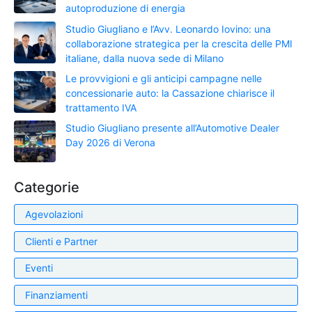
autoproduzione di energia
Studio Giugliano e l’Avv. Leonardo Iovino: una
collaborazione strategica per la crescita delle PMI
italiane, dalla nuova sede di Milano
Le provvigioni e gli anticipi campagne nelle
concessionarie auto: la Cassazione chiarisce il
trattamento IVA
Studio Giugliano presente all’Automotive Dealer
Day 2026 di Verona
Categorie
Agevolazioni
Clienti e Partner
Eventi
Finanziamenti