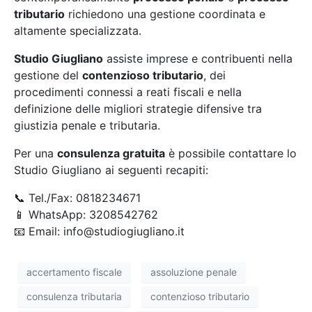
tributario
richiedono una gestione coordinata e
altamente specializzata.
Studio Giugliano
assiste imprese e contribuenti nella
gestione del
contenzioso tributario
, dei
procedimenti connessi a reati fiscali e nella
definizione delle migliori strategie difensive tra
giustizia penale e tributaria.
Per una
consulenza gratuita
è possibile contattare lo
Studio Giugliano ai seguenti recapiti:
📞 Tel./Fax: 0818234671
📱 WhatsApp: 3208542762
📧 Email: info@studiogiugliano.it
accertamento fiscale
assoluzione penale
consulenza tributaria
contenzioso tributario