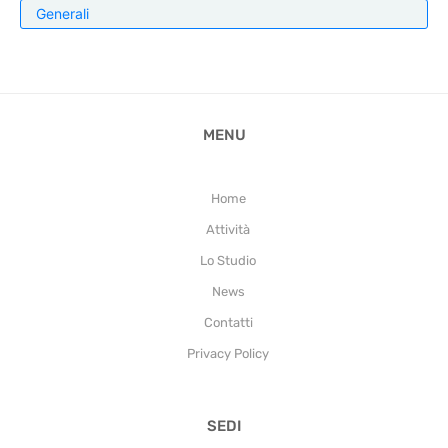
Generali
MENU
Home
Attività
Lo Studio
News
Contatti
Privacy Policy
SEDI