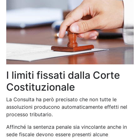
I limiti fissati dalla Corte
Costituzionale
La Consulta ha però precisato che non tutte le
assoluzioni producono automaticamente effetti nel
processo tributario.
Affinché la sentenza penale sia vincolante anche in
sede fiscale devono essere presenti alcune