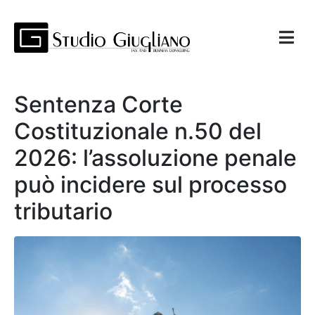
Sentenza Corte
Costituzionale n.50 del
2026: l’assoluzione penale
può incidere sul processo
tributario