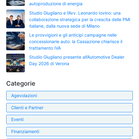
autoproduzione di energia
Studio Giugliano e l’Avv. Leonardo Iovino: una
collaborazione strategica per la crescita delle PMI
italiane, dalla nuova sede di Milano
Le provvigioni e gli anticipi campagne nelle
concessionarie auto: la Cassazione chiarisce il
trattamento IVA
Studio Giugliano presente all’Automotive Dealer
Day 2026 di Verona
Categorie
Agevolazioni
Clienti e Partner
Eventi
Finanziamenti