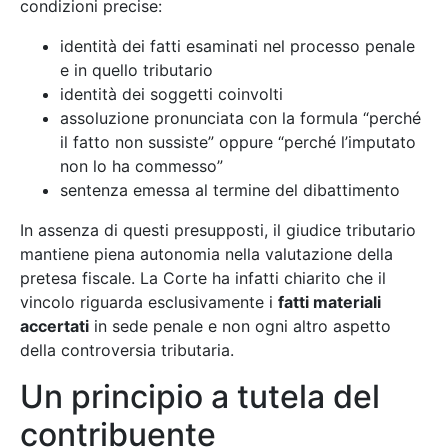
condizioni precise:
identità dei fatti esaminati nel processo penale
e in quello tributario
identità dei soggetti coinvolti
assoluzione pronunciata con la formula “perché
il fatto non sussiste” oppure “perché l’imputato
non lo ha commesso”
sentenza emessa al termine del dibattimento
In assenza di questi presupposti, il giudice tributario
mantiene piena autonomia nella valutazione della
pretesa fiscale. La Corte ha infatti chiarito che il
vincolo riguarda esclusivamente i
fatti materiali
accertati
in sede penale e non ogni altro aspetto
della controversia tributaria.
Un principio a tutela del
contribuente