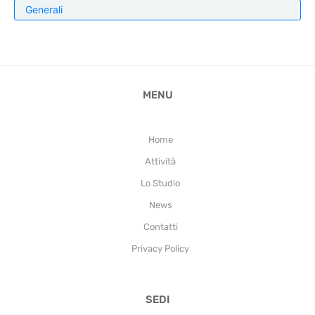
Generali
MENU
Home
Attività
Lo Studio
News
Contatti
Privacy Policy
SEDI