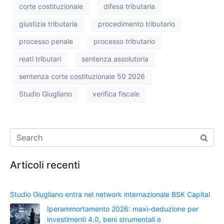
corte costituzionale
difesa tributaria
giustizia tributaria
procedimento tributario
processo penale
processo tributario
reati tributari
sentenza assolutoria
sentenza corte costituzionale 50 2026
Studio Giugliano
verifica fiscale
Articoli recenti
Studio Giugliano entra nel network internazionale BSK Capital
Iperammortamento 2026: maxi-deduzione per
investimenti 4.0, beni strumentali e