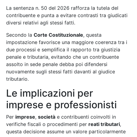
La sentenza n. 50 del 2026 rafforza la tutela del
contribuente e punta a evitare contrasti tra giudicati
diversi relativi agli stessi fatti.
Secondo la
Corte Costituzionale
, questa
impostazione favorisce una maggiore coerenza tra i
due processi e semplifica il rapporto tra giustizia
penale e tributaria, evitando che un contribuente
assolto in sede penale debba poi difendersi
nuovamente sugli stessi fatti davanti al giudice
tributario.
Le implicazioni per
imprese e professionisti
Per
imprese
,
società
e contribuenti coinvolti in
verifiche fiscali o procedimenti per
reati tributari
,
questa decisione assume un valore particolarmente