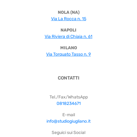
NOLA (NA)
Via La Rocca n. 15
NAPOLI
Via Riviera di Chiaia n. 61
MILANO
Via Torquato Tasso n. 9
CONTATTI
Tel./Fax/WhatsApp
0818234671
E-mail
info@studiogiugliano.it
Seguici sui Social