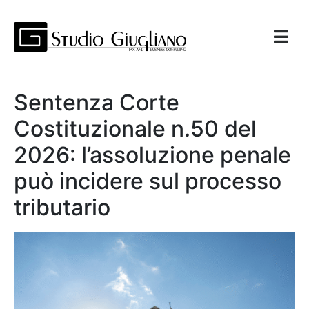
Sentenza Corte
Costituzionale n.50 del
2026: l’assoluzione penale
può incidere sul processo
tributario