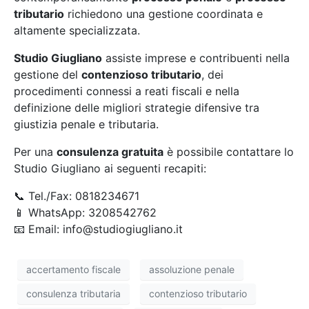
tributario
richiedono una gestione coordinata e
altamente specializzata.
Studio Giugliano
assiste imprese e contribuenti nella
gestione del
contenzioso tributario
, dei
procedimenti connessi a reati fiscali e nella
definizione delle migliori strategie difensive tra
giustizia penale e tributaria.
Per una
consulenza gratuita
è possibile contattare lo
Studio Giugliano ai seguenti recapiti:
📞 Tel./Fax: 0818234671
📱 WhatsApp: 3208542762
📧 Email: info@studiogiugliano.it
accertamento fiscale
assoluzione penale
consulenza tributaria
contenzioso tributario