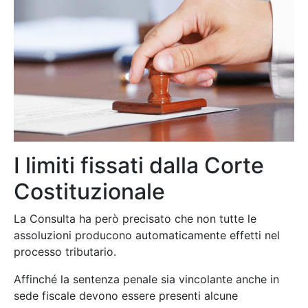
I limiti fissati dalla Corte
Costituzionale
La Consulta ha però precisato che non tutte le
assoluzioni producono automaticamente effetti nel
processo tributario.
Affinché la sentenza penale sia vincolante anche in
sede fiscale devono essere presenti alcune