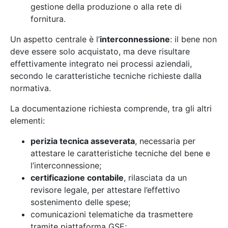
gestione della produzione o alla rete di
fornitura.
Un aspetto centrale è l’
interconnessione
: il bene non
deve essere solo acquistato, ma deve risultare
effettivamente integrato nei processi aziendali,
secondo le caratteristiche tecniche richieste dalla
normativa.
La documentazione richiesta comprende, tra gli altri
elementi:
perizia tecnica asseverata
, necessaria per
attestare le caratteristiche tecniche del bene e
l’interconnessione;
certificazione contabile
, rilasciata da un
revisore legale, per attestare l’effettivo
sostenimento delle spese;
comunicazioni telematiche da trasmettere
tramite piattaforma GSE;