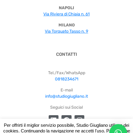
NAPOLI
Via Riviera di Chiaia n. 61
MILANO
Via Torquato Tasso n. 9
CONTATTI
Tel./Fax/WhatsApp
0818234671
E-mail
info@studiogiugliano.it
Seguici sui Social
Per offrirti il miglior servizio possibile, Studio Giugliano utilizza dei
cookies. Continuando la navigazione ne accetti l'uso. Per saperne