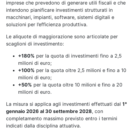
imprese che prevedono di generare utili fiscali e che
intendono pianificare investimenti strutturati in
macchinari, impianti, software, sistemi digitali e
soluzioni per l’efficienza produttiva.
Le aliquote di maggiorazione sono articolate per
scaglioni di investimento:
+180%
per la quota di investimenti fino a 2,5
milioni di euro;
+100%
per la quota oltre 2,5 milioni e fino a 10
milioni di euro;
+50%
per la quota oltre 10 milioni e fino a 20
milioni di euro.
La misura si applica agli investimenti effettuati dal
1°
gennaio 2026 al 30 settembre 2028
, con
completamento massimo previsto entro i termini
indicati dalla disciplina attuativa.