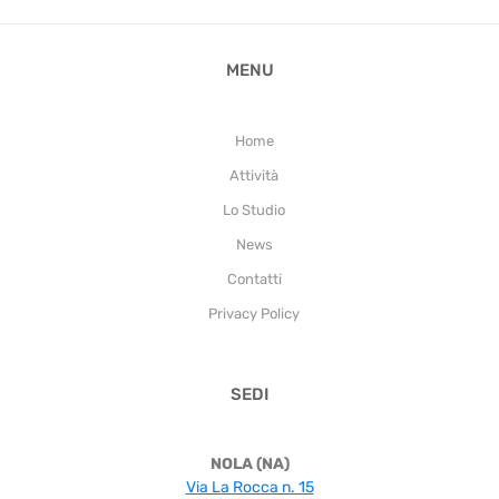
MENU
Home
Attività
Lo Studio
News
Contatti
Privacy Policy
SEDI
NOLA (NA)
Via La Rocca n. 15