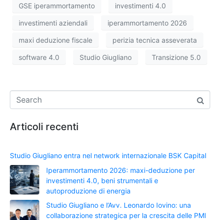
GSE iperammortamento
investimenti 4.0
investimenti aziendali
iperammortamento 2026
maxi deduzione fiscale
perizia tecnica asseverata
software 4.0
Studio Giugliano
Transizione 5.0
Articoli recenti
Studio Giugliano entra nel network internazionale BSK Capital
Iperammortamento 2026: maxi-deduzione per
investimenti 4.0, beni strumentali e
autoproduzione di energia
Studio Giugliano e l’Avv. Leonardo Iovino: una
collaborazione strategica per la crescita delle PMI