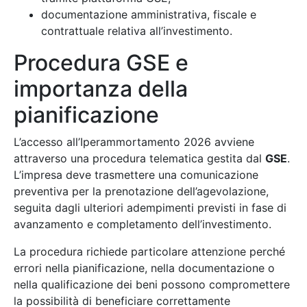
documentazione amministrativa, fiscale e
contrattuale relativa all’investimento.
Procedura GSE e
importanza della
pianificazione
L’accesso all’Iperammortamento 2026 avviene
attraverso una procedura telematica gestita dal
GSE
.
L’impresa deve trasmettere una comunicazione
preventiva per la prenotazione dell’agevolazione,
seguita dagli ulteriori adempimenti previsti in fase di
avanzamento e completamento dell’investimento.
La procedura richiede particolare attenzione perché
errori nella pianificazione, nella documentazione o
nella qualificazione dei beni possono compromettere
la possibilità di beneficiare correttamente