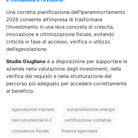
Una corretta pianificazione dell’Iperammortamento
2026 consente all’impresa di trasformare
l’investimento in una leva concreta di crescita,
innovazione e ottimizzazione fiscale, evitando
criticità in fase di accesso, verifica o utilizzo
dell’agevolazione.
Studio Giugliano
è a disposizione per supportare le
aziende nella valutazione degli investimenti, nella
verifica dei requisiti e nella strutturazione del
percorso più adeguato per accedere correttamente
al beneficio.
agevolazioni imprese
autoproduzione energia
beni strumentali 4.0
certificazione contabile
consulenza fiscale
finanza agevolata