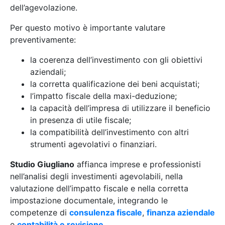
dell’agevolazione.
Per questo motivo è importante valutare
preventivamente:
la coerenza dell’investimento con gli obiettivi
aziendali;
la corretta qualificazione dei beni acquistati;
l’impatto fiscale della maxi-deduzione;
la capacità dell’impresa di utilizzare il beneficio
in presenza di utile fiscale;
la compatibilità dell’investimento con altri
strumenti agevolativi o finanziari.
Studio Giugliano
affianca imprese e professionisti
nell’analisi degli investimenti agevolabili, nella
valutazione dell’impatto fiscale e nella corretta
impostazione documentale, integrando le
competenze di
consulenza fiscale
,
finanza aziendale
e
contabilità e revisione
.