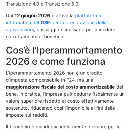
Transizione 4.0 e Transizione 5.0.
Dal
12 giugno 2026
è attiva la
piattaforma
informatica del
GSE
per la prenotazione delle
agevolazioni
, passaggio necessario per accedere
correttamente al beneficio.
Cos’è l’Iperammortamento
2026 e come funziona
L’Iperammortamento 2026 non è un credito
d’imposta compensabile in F24, ma una
maggiorazione fiscale del costo ammortizzabile
del
bene. In pratica, l’impresa può dedurre fiscalmente un
valore superiore rispetto al costo effettivamente
sostenuto, riducendo così l’imponibile ai fini delle
imposte sui redditi.
Il beneficio è quindi particolarmente rilevante per le