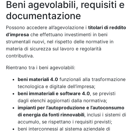
Beni agevolabili, requisiti e
documentazione
Possono accedere all’agevolazione i
titolari di reddito
d’impresa
che effettuano investimenti in beni
strumentali nuovi, nel rispetto delle normative in
materia di sicurezza sul lavoro e regolarità
contributiva.
Rientrano tra i beni agevolabili:
beni materiali 4.0
funzionali alla trasformazione
tecnologica e digitale dell’impresa;
beni immateriali e software 4.0
, se previsti
dagli elenchi aggiornati dalla normativa;
impianti per l’autoproduzione e l’autoconsumo
di energia da fonti rinnovabili
, inclusi i sistemi di
accumulo, se rispettano i requisiti previsti;
beni interconnessi al sistema aziendale di