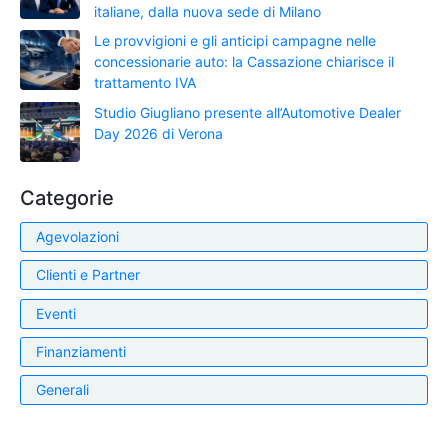
italiane, dalla nuova sede di Milano
Le provvigioni e gli anticipi campagne nelle
concessionarie auto: la Cassazione chiarisce il
trattamento IVA
Studio Giugliano presente all’Automotive Dealer
Day 2026 di Verona
Categorie
Agevolazioni
Clienti e Partner
Eventi
Finanziamenti
Generali