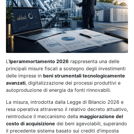
L’
Iperammortamento 2026
rappresenta una delle
principali misure fiscali a sostegno degli investimenti
delle imprese in
beni strumentali tecnologicamente
avanzati
, digitalizzazione dei processi produttivi e
autoproduzione di energia da fonti rinnovabili.
La misura, introdotta dalla Legge di Bilancio 2026 e
resa operativa attraverso il relativo decreto attuativo,
reintroduce il meccanismo della
maggiorazione del
costo di acquisizione
dei beni agevolabili, superando
il precedente sistema basato sui crediti d’imposta