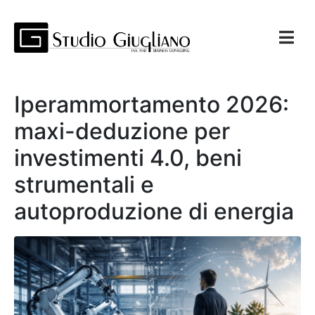
Iperammortamento 2026:
maxi-deduzione per
investimenti 4.0, beni
strumentali e
autoproduzione di energia