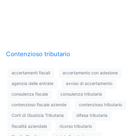
Contenzioso tributario
accertamenti fiscali
accertamento con adesione
agenzia delle entrate
avviso di accertamento
consulenza fiscale
consulenza tributaria
contenzioso fiscale aziende
contenzioso tributario
Corti di Giustizia Tributaria
difesa tributaria
fiscalità aziendale
ricorso tributario