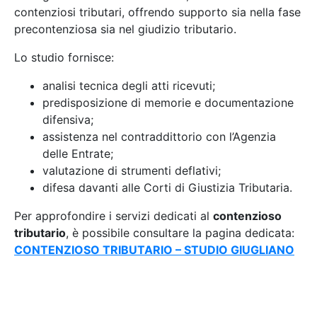
contenziosi tributari, offrendo supporto sia nella fase
precontenziosa sia nel giudizio tributario.
Lo studio fornisce:
analisi tecnica degli atti ricevuti;
predisposizione di memorie e documentazione
difensiva;
assistenza nel contraddittorio con l’Agenzia
delle Entrate;
valutazione di strumenti deflativi;
difesa davanti alle Corti di Giustizia Tributaria.
Per approfondire i servizi dedicati al
contenzioso
tributario
, è possibile consultare la pagina dedicata:
CONTENZIOSO TRIBUTARIO – STUDIO GIUGLIANO