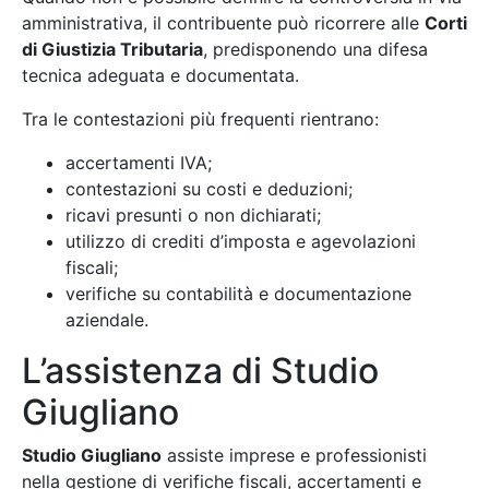
amministrativa, il contribuente può ricorrere alle
Corti
di Giustizia Tributaria
, predisponendo una difesa
tecnica adeguata e documentata.
Tra le contestazioni più frequenti rientrano:
accertamenti IVA;
contestazioni su costi e deduzioni;
ricavi presunti o non dichiarati;
utilizzo di crediti d’imposta e agevolazioni
fiscali;
verifiche su contabilità e documentazione
aziendale.
L’assistenza di Studio
Giugliano
Studio Giugliano
assiste imprese e professionisti
nella gestione di verifiche fiscali, accertamenti e