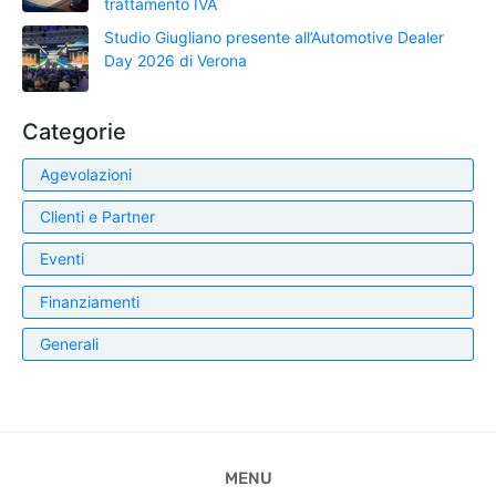
trattamento IVA
Studio Giugliano presente all’Automotive Dealer
Day 2026 di Verona
Categorie
Agevolazioni
Clienti e Partner
Eventi
Finanziamenti
Generali
MENU