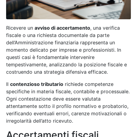
Ricevere un
avviso di accertamento
, una verifica
fiscale o una richiesta documentale da parte
dell’Amministrazione finanziaria rappresenta un
momento delicato per imprese e professionisti. In
questi casi è fondamentale intervenire
tempestivamente, analizzando la posizione fiscale e
costruendo una strategia difensiva efficace.
Il
contenzioso tributario
richiede competenze
specifiche in materia fiscale, contabile e processuale.
Ogni contestazione deve essere valutata
attentamente sotto il profilo normativo e probatorio,
verificando eventuali errori, carenze motivazionali o
irregolarità dell’atto ricevuto.
Accertamenti fiscali,