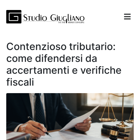
Contenzioso tributario:
come difendersi da
accertamenti e verifiche
fiscali