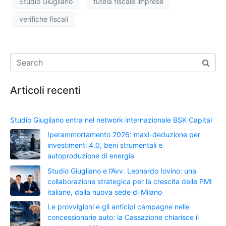
Studio Giugliano
tutela fiscale imprese
verifiche fiscali
Articoli recenti
Studio Giugliano entra nel network internazionale BSK Capital
Iperammortamento 2026: maxi-deduzione per
investimenti 4.0, beni strumentali e
autoproduzione di energia
Studio Giugliano e l’Avv. Leonardo Iovino: una
collaborazione strategica per la crescita delle PMI
italiane, dalla nuova sede di Milano
Le provvigioni e gli anticipi campagne nelle
concessionarie auto: la Cassazione chiarisce il