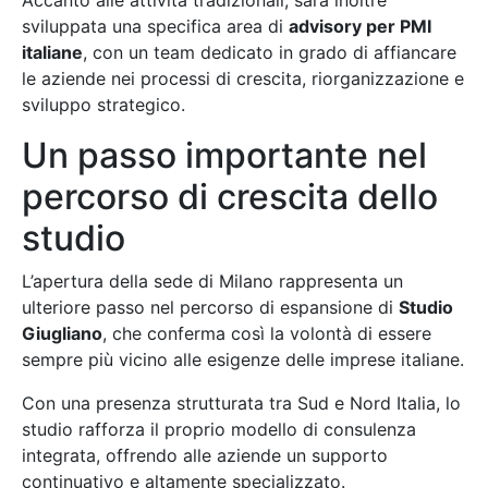
sviluppata una specifica area di
advisory per PMI
italiane
, con un team dedicato in grado di affiancare
le aziende nei processi di crescita, riorganizzazione e
sviluppo strategico.
Un passo importante nel
percorso di crescita dello
studio
L’apertura della sede di Milano rappresenta un
ulteriore passo nel percorso di espansione di
Studio
Giugliano
, che conferma così la volontà di essere
sempre più vicino alle esigenze delle imprese italiane.
Con una presenza strutturata tra Sud e Nord Italia, lo
studio rafforza il proprio modello di consulenza
integrata, offrendo alle aziende un supporto
continuativo e altamente specializzato.