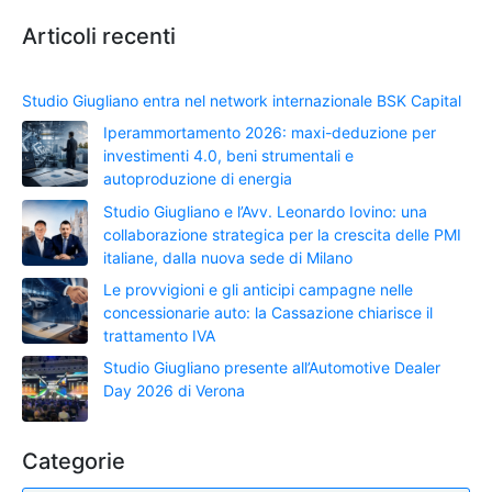
Articoli recenti
Studio Giugliano entra nel network internazionale BSK Capital
Iperammortamento 2026: maxi-deduzione per
investimenti 4.0, beni strumentali e
autoproduzione di energia
Studio Giugliano e l’Avv. Leonardo Iovino: una
collaborazione strategica per la crescita delle PMI
italiane, dalla nuova sede di Milano
Le provvigioni e gli anticipi campagne nelle
concessionarie auto: la Cassazione chiarisce il
trattamento IVA
Studio Giugliano presente all’Automotive Dealer
Day 2026 di Verona
Categorie