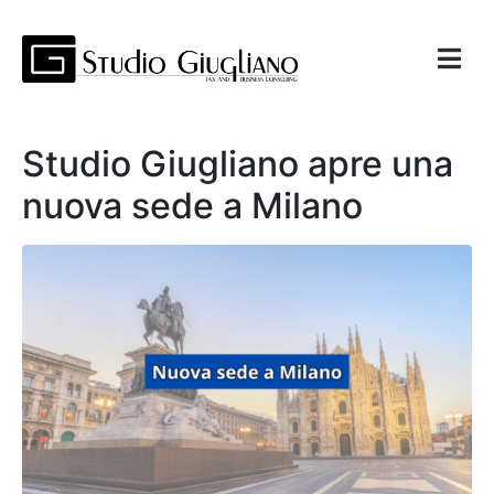
Studio Giugliano apre una
nuova sede a Milano