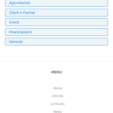
Agevolazioni
Clienti e Partner
Eventi
Finanziamenti
Generali
MENU
Home
Attività
Lo Studio
News