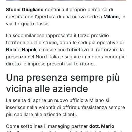
Studio Giugliano
continua il proprio percorso di
crescita con l’apertura di una nuova sede a
Milano
, in
via Torquato Tasso.
La sede milanese rappresenta il terzo presidio
territoriale dello studio, dopo le sedi già operative di
Nola
e
Napoli
, e nasce con l’obiettivo di rafforzare la
presenza nel Nord Italia e seguire in modo ancora più
diretto le imprese presenti sul territorio.
Una presenza sempre più
vicina alle aziende
La scelta di aprire un nuovo ufficio a Milano si
inserisce nella volontà di offrire un’assistenza sempre
più capillare alle aziende clienti.
Come sottolinea il managing partner
dott. Mario