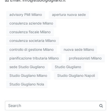
advisory PMI Milano
apertura nuova sede
consulenza aziende Milano
consulenza fiscale Milano
consulenza societaria Milano
controllo di gestione Milano
nuova sede Milano
pianificazione tributaria Milano
professionisti Milano
sede Studio Giugliano
Studio Giugliano
Studio Giugliano Milano
Studio Giugliano Napoli
Studio Giugliano Nola