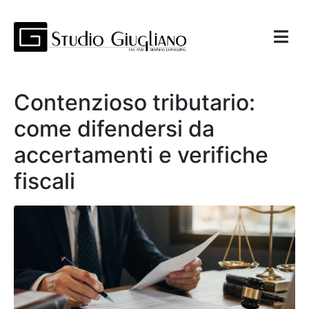
Contenzioso tributario:
come difendersi da
accertamenti e verifiche
fiscali