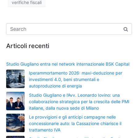
verifiche fiscali
Articoli recenti
Studio Giugliano entra nel network internazionale BSK Capital
Iperammortamento 2026: maxi-deduzione per
investimenti 4.0, beni strumentali e
autoproduzione di energia
Studio Giugliano e l’Avv. Leonardo Iovino: una
collaborazione strategica per la crescita delle PMI
italiane, dalla nuova sede di Milano
Le provvigioni e gli anticipi campagne nelle
concessionarie auto: la Cassazione chiarisce il
trattamento IVA