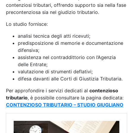
contenziosi tributari, offrendo supporto sia nella fase
precontenziosa sia nel giudizio tributario.
Lo studio fornisce:
analisi tecnica degli atti ricevuti;
predisposizione di memorie e documentazione
difensiva;
assistenza nel contraddittorio con l’Agenzia
delle Entrate;
valutazione di strumenti deflativi;
difesa davanti alle Corti di Giustizia Tributaria.
Per approfondire i servizi dedicati al
contenzioso
tributario
, è possibile consultare la pagina dedicata:
CONTENZIOSO TRIBUTARIO – STUDIO GIUGLIANO