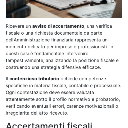
Ricevere un
avviso di accertamento
, una verifica
fiscale o una richiesta documentale da parte
dell’Amministrazione finanziaria rappresenta un
momento delicato per imprese e professionisti. In
questi casi è fondamentale intervenire
tempestivamente, analizzando la posizione fiscale e
costruendo una strategia difensiva efficace.
Il
contenzioso tributario
richiede competenze
specifiche in materia fiscale, contabile e processuale.
Ogni contestazione deve essere valutata
attentamente sotto il profilo normativo e probatorio,
verificando eventuali errori, carenze motivazionali o
irregolarità dell’atto ricevuto.
Accertamenti fiscali,