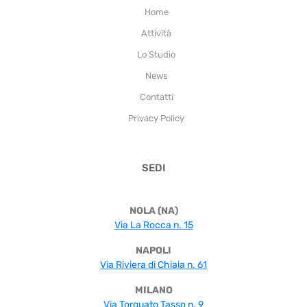
Home
Attività
Lo Studio
News
Contatti
Privacy Policy
SEDI
NOLA (NA)
Via La Rocca n. 15
NAPOLI
Via Riviera di Chiaia n. 61
MILANO
Via Torquato Tasso n. 9