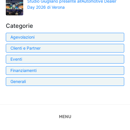
Studio Giugliano presente all’Automotive Dealer
Day 2026 di Verona
Categorie
Agevolazioni
Clienti e Partner
Eventi
Finanziamenti
Generali
MENU