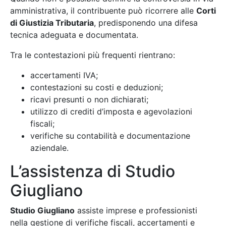
amministrativa, il contribuente può ricorrere alle
Corti
di Giustizia Tributaria
, predisponendo una difesa
tecnica adeguata e documentata.
Tra le contestazioni più frequenti rientrano:
accertamenti IVA;
contestazioni su costi e deduzioni;
ricavi presunti o non dichiarati;
utilizzo di crediti d’imposta e agevolazioni
fiscali;
verifiche su contabilità e documentazione
aziendale.
L’assistenza di Studio
Giugliano
Studio Giugliano
assiste imprese e professionisti
nella gestione di verifiche fiscali, accertamenti e