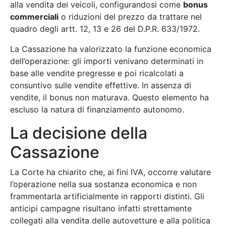
alla vendita dei veicoli, configurandosi come
bonus
commerciali
o riduzioni del prezzo da trattare nel
quadro degli artt. 12, 13 e 26 del D.P.R. 633/1972.
La Cassazione ha valorizzato la funzione economica
dell’operazione: gli importi venivano determinati in
base alle vendite pregresse e poi ricalcolati a
consuntivo sulle vendite effettive. In assenza di
vendite, il bonus non maturava. Questo elemento ha
escluso la natura di finanziamento autonomo.
La decisione della
Cassazione
La Corte ha chiarito che, ai fini IVA, occorre valutare
l’operazione nella sua sostanza economica e non
frammentarla artificialmente in rapporti distinti. Gli
anticipi campagne risultano infatti strettamente
collegati alla vendita delle autovetture e alla politica