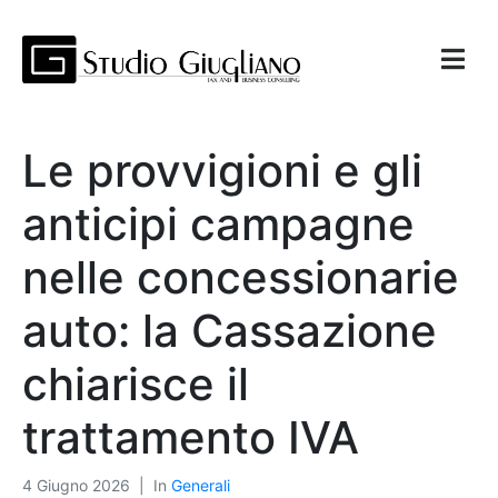
Le provvigioni e gli
anticipi campagne
nelle concessionarie
auto: la Cassazione
chiarisce il
trattamento IVA
4 Giugno 2026
In
Generali