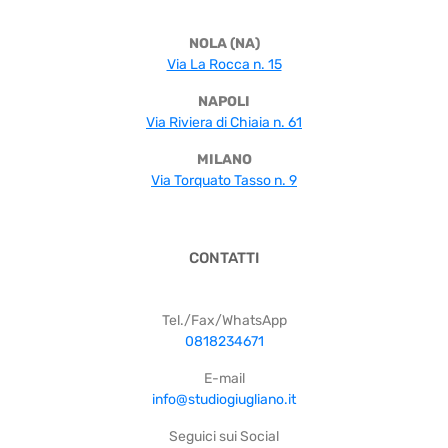
NOLA (NA)
Via La Rocca n. 15
NAPOLI
Via Riviera di Chiaia n. 61
MILANO
Via Torquato Tasso n. 9
CONTATTI
Tel./Fax/WhatsApp
0818234671
E-mail
info@studiogiugliano.it
Seguici sui Social