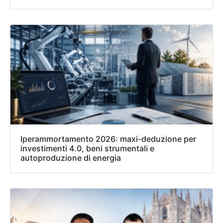
Iperammortamento 2026: maxi-deduzione per
investimenti 4.0, beni strumentali e
autoproduzione di energia