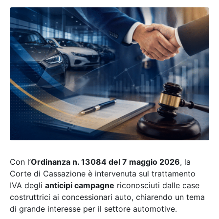
Con l’
Ordinanza n. 13084 del 7 maggio 2026
, la
Corte di Cassazione è intervenuta sul trattamento
IVA degli
anticipi campagne
riconosciuti dalle case
costruttrici ai concessionari auto, chiarendo un tema
di grande interesse per il settore automotive.