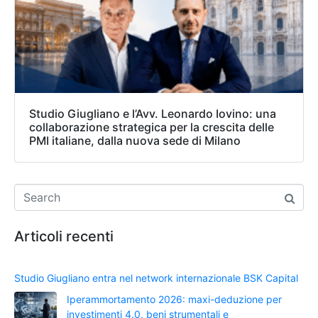
Studio Giugliano e l’Avv. Leonardo Iovino: una
collaborazione strategica per la crescita delle
PMI italiane, dalla nuova sede di Milano
Articoli recenti
Studio Giugliano entra nel network internazionale BSK Capital
Iperammortamento 2026: maxi-deduzione per
investimenti 4.0, beni strumentali e