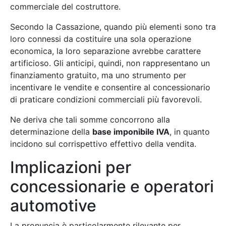
commerciale del costruttore.
Secondo la Cassazione, quando più elementi sono tra
loro connessi da costituire una sola operazione
economica, la loro separazione avrebbe carattere
artificioso. Gli anticipi, quindi, non rappresentano un
finanziamento gratuito, ma uno strumento per
incentivare le vendite e consentire al concessionario
di praticare condizioni commerciali più favorevoli.
Ne deriva che tali somme concorrono alla
determinazione della
base imponibile IVA
, in quanto
incidono sul corrispettivo effettivo della vendita.
Implicazioni per
concessionarie e operatori
automotive
La pronuncia è particolarmente rilevante per