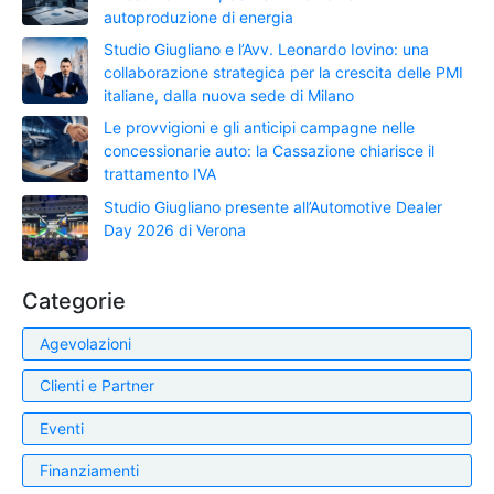
autoproduzione di energia
Studio Giugliano e l’Avv. Leonardo Iovino: una
collaborazione strategica per la crescita delle PMI
italiane, dalla nuova sede di Milano
Le provvigioni e gli anticipi campagne nelle
concessionarie auto: la Cassazione chiarisce il
trattamento IVA
Studio Giugliano presente all’Automotive Dealer
Day 2026 di Verona
Categorie
Agevolazioni
Clienti e Partner
Eventi
Finanziamenti