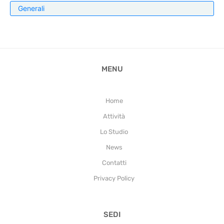
Generali
MENU
Home
Attività
Lo Studio
News
Contatti
Privacy Policy
SEDI