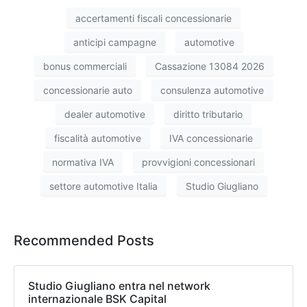
accertamenti fiscali concessionarie
anticipi campagne
automotive
bonus commerciali
Cassazione 13084 2026
concessionarie auto
consulenza automotive
dealer automotive
diritto tributario
fiscalità automotive
IVA concessionarie
normativa IVA
provvigioni concessionari
settore automotive Italia
Studio Giugliano
Recommended Posts
Studio Giugliano entra nel network
internazionale BSK Capital