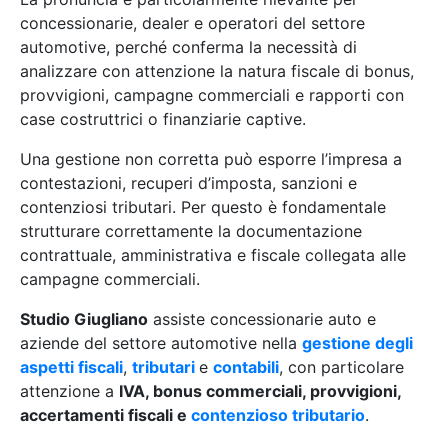
concessionarie, dealer e operatori del settore
automotive, perché conferma la necessità di
analizzare con attenzione la natura fiscale di bonus,
provvigioni, campagne commerciali e rapporti con
case costruttrici o finanziarie captive.
Una gestione non corretta può esporre l’impresa a
contestazioni, recuperi d’imposta, sanzioni e
contenziosi tributari. Per questo è fondamentale
strutturare correttamente la documentazione
contrattuale, amministrativa e fiscale collegata alle
campagne commerciali.
Studio Giugliano
assiste concessionarie auto e
aziende del settore automotive nella
gestione degli
aspetti fiscali
,
tributari
e
contabili
, con particolare
attenzione a
IVA, bonus commerciali, provvigioni,
accertamenti fiscali e
contenzioso tributario
.