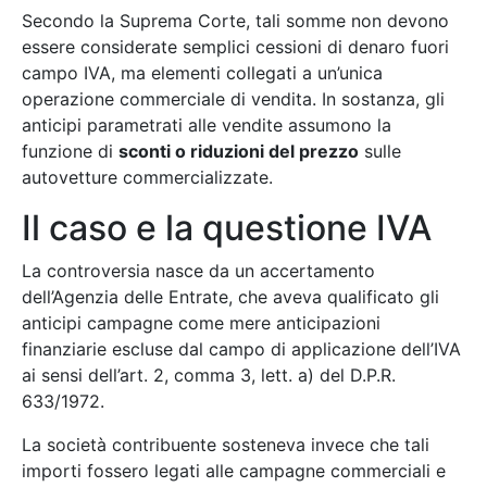
Secondo la Suprema Corte, tali somme non devono
essere considerate semplici cessioni di denaro fuori
campo IVA, ma elementi collegati a un’unica
operazione commerciale di vendita. In sostanza, gli
anticipi parametrati alle vendite assumono la
funzione di
sconti o riduzioni del prezzo
sulle
autovetture commercializzate.
Il caso e la questione IVA
La controversia nasce da un accertamento
dell’Agenzia delle Entrate, che aveva qualificato gli
anticipi campagne come mere anticipazioni
finanziarie escluse dal campo di applicazione dell’IVA
ai sensi dell’art. 2, comma 3, lett. a) del D.P.R.
633/1972.
La società contribuente sosteneva invece che tali
importi fossero legati alle campagne commerciali e