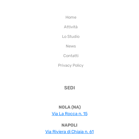
Home
Attività
Lo Studio
News
Contatti
Privacy Policy
SEDI
NOLA (NA)
Via La Rocca n. 15
NAPOLI
Via Riviera di Chiaia n. 61