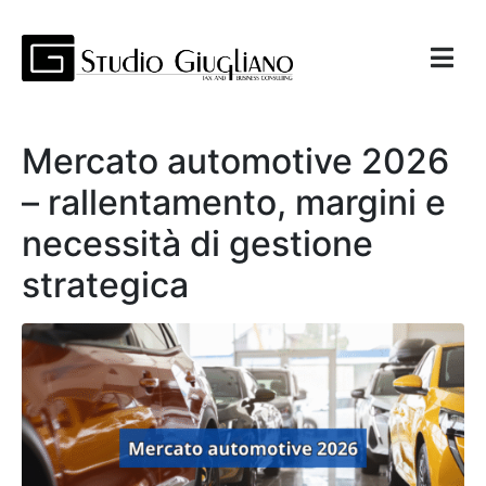
Mercato automotive 2026
– rallentamento, margini e
necessità di gestione
strategica