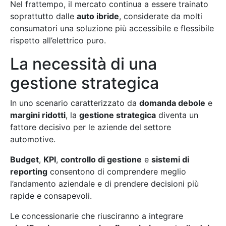
Nel frattempo, il mercato continua a essere trainato
soprattutto dalle
auto ibride
, considerate da molti
consumatori una soluzione più accessibile e flessibile
rispetto all’elettrico puro.
La necessità di una
gestione strategica
In uno scenario caratterizzato da
domanda debole
e
margini ridotti
, la
gestione strategica
diventa un
fattore decisivo per le aziende del settore
automotive.
Budget
,
KPI
,
controllo di gestione
e
sistemi di
reporting
consentono di comprendere meglio
l’andamento aziendale e di prendere decisioni più
rapide e consapevoli.
Le concessionarie che riusciranno a integrare