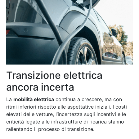
Transizione elettrica
ancora incerta
La
mobilità elettrica
continua a crescere, ma con
ritmi inferiori rispetto alle aspettative iniziali. I costi
elevati delle vetture, l’incertezza sugli incentivi e le
criticità legate alle infrastrutture di ricarica stanno
rallentando il processo di transizione.