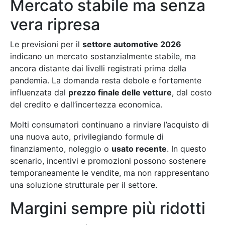
Mercato stabile ma senza
vera ripresa
Le previsioni per il
settore automotive 2026
indicano un mercato sostanzialmente stabile, ma
ancora distante dai livelli registrati prima della
pandemia. La domanda resta debole e fortemente
influenzata dal
prezzo finale delle vetture
, dal costo
del credito e dall’incertezza economica.
Molti consumatori continuano a rinviare l’acquisto di
una nuova auto, privilegiando formule di
finanziamento, noleggio o
usato recente
. In questo
scenario, incentivi e promozioni possono sostenere
temporaneamente le vendite, ma non rappresentano
una soluzione strutturale per il settore.
Margini sempre più ridotti