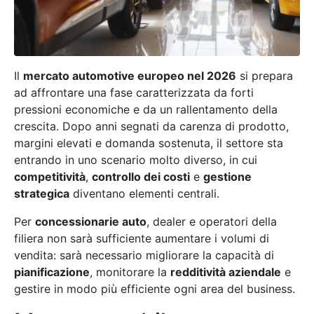
Il
mercato automotive europeo nel 2026
si prepara
ad affrontare una fase caratterizzata da forti
pressioni economiche e da un rallentamento della
crescita. Dopo anni segnati da carenza di prodotto,
margini elevati e domanda sostenuta, il settore sta
entrando in uno scenario molto diverso, in cui
competitività
,
controllo dei costi
e
gestione
strategica
diventano elementi centrali.
Per
concessionarie auto
, dealer e operatori della
filiera non sarà sufficiente aumentare i volumi di
vendita: sarà necessario migliorare la capacità di
pianificazione
, monitorare la
redditività aziendale
e
gestire in modo più efficiente ogni area del business.