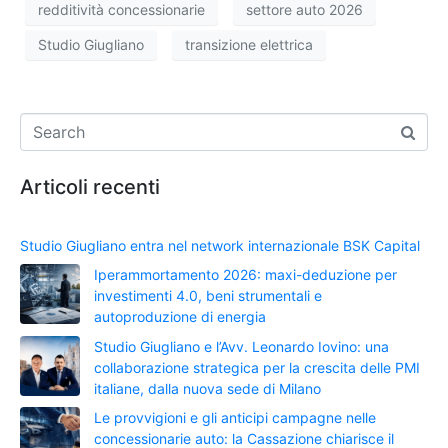
redditività concessionarie
settore auto 2026
Studio Giugliano
transizione elettrica
Articoli recenti
Studio Giugliano entra nel network internazionale BSK Capital
Iperammortamento 2026: maxi-deduzione per
investimenti 4.0, beni strumentali e
autoproduzione di energia
Studio Giugliano e l’Avv. Leonardo Iovino: una
collaborazione strategica per la crescita delle PMI
italiane, dalla nuova sede di Milano
Le provvigioni e gli anticipi campagne nelle
concessionarie auto: la Cassazione chiarisce il