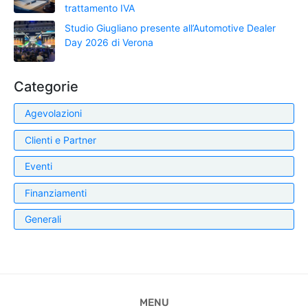
trattamento IVA
Studio Giugliano presente all’Automotive Dealer
Day 2026 di Verona
Categorie
Agevolazioni
Clienti e Partner
Eventi
Finanziamenti
Generali
MENU