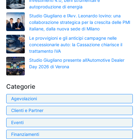
investimenti 4.0, beni strumentali e
autoproduzione di energia
Studio Giugliano e l’Avv. Leonardo Iovino: una
collaborazione strategica per la crescita delle PMI
italiane, dalla nuova sede di Milano
Le provvigioni e gli anticipi campagne nelle
concessionarie auto: la Cassazione chiarisce il
trattamento IVA
Studio Giugliano presente all’Automotive Dealer
Day 2026 di Verona
Categorie
Agevolazioni
Clienti e Partner
Eventi
Finanziamenti