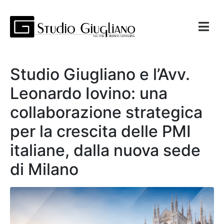
Studio Giugliano e l’Avv.
Leonardo Iovino: una
collaborazione strategica
per la crescita delle PMI
italiane, dalla nuova sede
di Milano