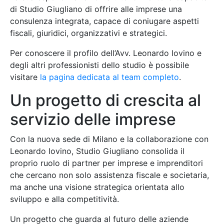
di Studio Giugliano di offrire alle imprese una
consulenza integrata, capace di coniugare aspetti
fiscali, giuridici, organizzativi e strategici.
Per conoscere il profilo dell’Avv. Leonardo Iovino e
degli altri professionisti dello studio è possibile
visitare
la pagina dedicata al team completo
.
Un progetto di crescita al
servizio delle imprese
Con la nuova sede di Milano e la collaborazione con
Leonardo Iovino, Studio Giugliano consolida il
proprio ruolo di partner per imprese e imprenditori
che cercano non solo assistenza fiscale e societaria,
ma anche una visione strategica orientata allo
sviluppo e alla competitività.
Un progetto che guarda al futuro delle aziende