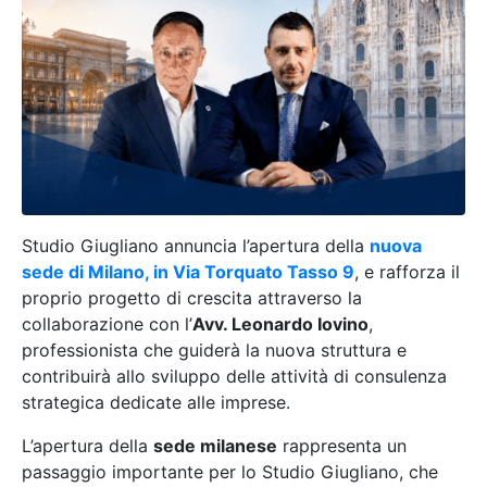
Studio Giugliano annuncia l’apertura della
nuova
sede di Milano, in Via Torquato Tasso 9
, e rafforza il
proprio progetto di crescita attraverso la
collaborazione con l’
Avv. Leonardo Iovino
,
professionista che guiderà la nuova struttura e
contribuirà allo sviluppo delle attività di consulenza
strategica dedicate alle imprese.
L’apertura della
sede milanese
rappresenta un
passaggio importante per lo Studio Giugliano, che