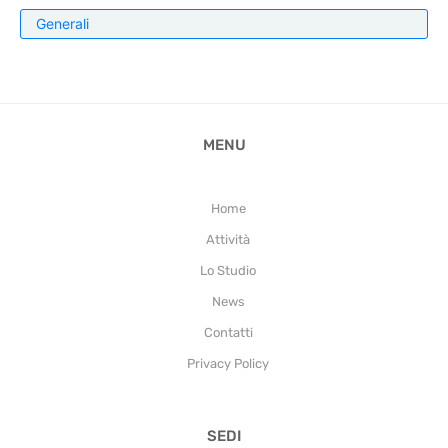
Generali
MENU
Home
Attività
Lo Studio
News
Contatti
Privacy Policy
SEDI