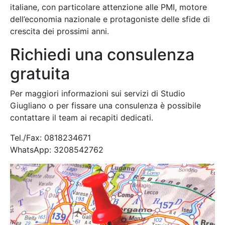
italiane, con particolare attenzione alle PMI, motore
dell’economia nazionale e protagoniste delle sfide di
crescita dei prossimi anni.
Richiedi una consulenza
gratuita
Per maggiori informazioni sui servizi di Studio
Giugliano o per fissare una consulenza è possibile
contattare il team ai recapiti dedicati.
Tel./Fax: 0818234671
WhatsApp: 3208542762