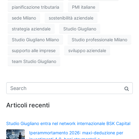
pianificazione tributaria
PMI italiane
sede Milano
sostenibilità aziendale
strategia aziendale
Studio Giugliano
Studio Giugliano Milano
Studio professionale Milano
supporto alle imprese
sviluppo aziendale
team Studio Giugliano
Articoli recenti
Studio Giugliano entra nel network internazionale BSK Capital
Iperammortamento 2026: maxi-deduzione per