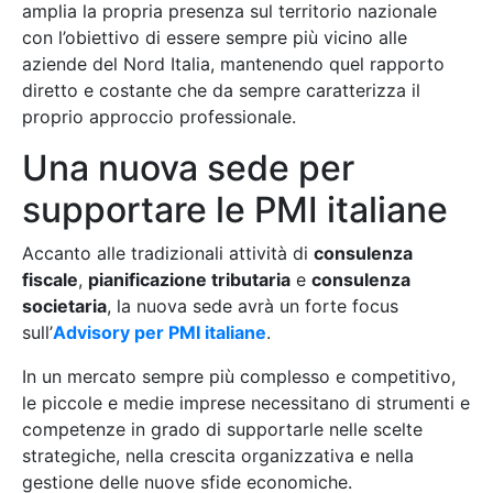
amplia la propria presenza sul territorio nazionale
con l’obiettivo di essere sempre più vicino alle
aziende del Nord Italia, mantenendo quel rapporto
diretto e costante che da sempre caratterizza il
proprio approccio professionale.
Una nuova sede per
supportare le PMI italiane
Accanto alle tradizionali attività di
consulenza
fiscale
,
pianificazione tributaria
e
consulenza
societaria
, la nuova sede avrà un forte focus
sull’
Advisory per PMI italiane
.
In un mercato sempre più complesso e competitivo,
le piccole e medie imprese necessitano di strumenti e
competenze in grado di supportarle nelle scelte
strategiche, nella crescita organizzativa e nella
gestione delle nuove sfide economiche.