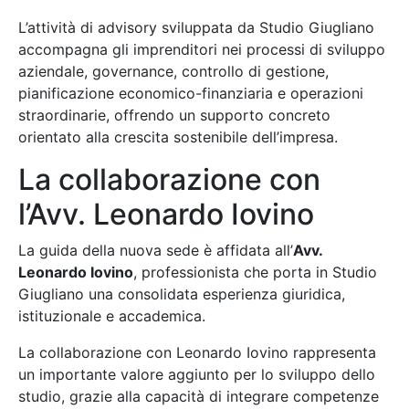
L’attività di advisory sviluppata da Studio Giugliano
accompagna gli imprenditori nei processi di sviluppo
aziendale, governance, controllo di gestione,
pianificazione economico-finanziaria e operazioni
straordinarie, offrendo un supporto concreto
orientato alla crescita sostenibile dell’impresa.
La collaborazione con
l’Avv. Leonardo Iovino
La guida della nuova sede è affidata all’
Avv.
Leonardo Iovino
, professionista che porta in Studio
Giugliano una consolidata esperienza giuridica,
istituzionale e accademica.
La collaborazione con Leonardo Iovino rappresenta
un importante valore aggiunto per lo sviluppo dello
studio, grazie alla capacità di integrare competenze