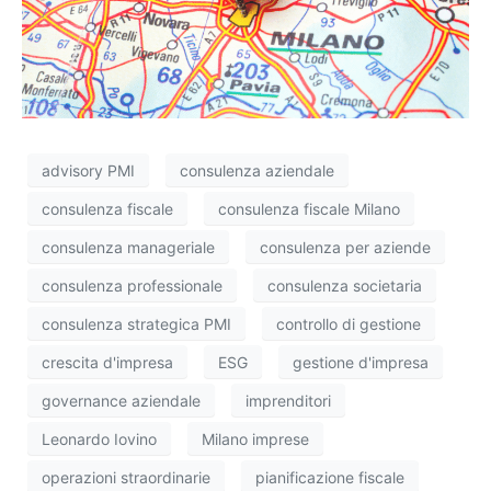
advisory PMI
consulenza aziendale
consulenza fiscale
consulenza fiscale Milano
consulenza manageriale
consulenza per aziende
consulenza professionale
consulenza societaria
consulenza strategica PMI
controllo di gestione
crescita d'impresa
ESG
gestione d'impresa
governance aziendale
imprenditori
Leonardo Iovino
Milano imprese
operazioni straordinarie
pianificazione fiscale