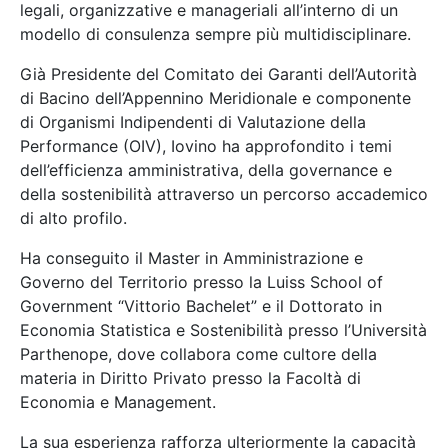
legali, organizzative e manageriali all’interno di un
modello di consulenza sempre più multidisciplinare.
Già Presidente del Comitato dei Garanti dell’Autorità
di Bacino dell’Appennino Meridionale e componente
di Organismi Indipendenti di Valutazione della
Performance (OIV), Iovino ha approfondito i temi
dell’efficienza amministrativa, della governance e
della sostenibilità attraverso un percorso accademico
di alto profilo.
Ha conseguito il Master in Amministrazione e
Governo del Territorio presso la Luiss School of
Government “Vittorio Bachelet” e il Dottorato in
Economia Statistica e Sostenibilità presso l’Università
Parthenope, dove collabora come cultore della
materia in Diritto Privato presso la Facoltà di
Economia e Management.
La sua esperienza rafforza ulteriormente la capacità