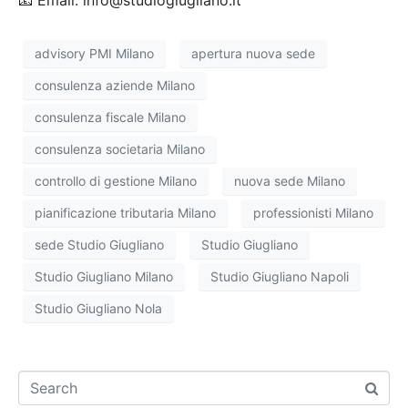
advisory PMI Milano
apertura nuova sede
consulenza aziende Milano
consulenza fiscale Milano
consulenza societaria Milano
controllo di gestione Milano
nuova sede Milano
pianificazione tributaria Milano
professionisti Milano
sede Studio Giugliano
Studio Giugliano
Studio Giugliano Milano
Studio Giugliano Napoli
Studio Giugliano Nola