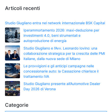
Articoli recenti
Studio Giugliano entra nel network internazionale BSK Capital
Iperammortamento 2026: maxi-deduzione per
investimenti 4.0, beni strumentali e
autoproduzione di energia
Studio Giugliano e l’Avv. Leonardo Iovino: una
collaborazione strategica per la crescita delle PMI
italiane, dalla nuova sede di Milano
Le provvigioni e gli anticipi campagne nelle
concessionarie auto: la Cassazione chiarisce il
trattamento IVA
Studio Giugliano presente all’Automotive Dealer
Day 2026 di Verona
Categorie