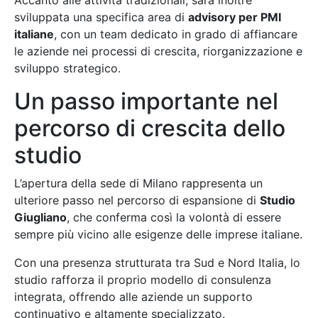
sviluppata una specifica area di
advisory per PMI
italiane
, con un team dedicato in grado di affiancare
le aziende nei processi di crescita, riorganizzazione e
sviluppo strategico.
Un passo importante nel
percorso di crescita dello
studio
L’apertura della sede di Milano rappresenta un
ulteriore passo nel percorso di espansione di
Studio
Giugliano
, che conferma così la volontà di essere
sempre più vicino alle esigenze delle imprese italiane.
Con una presenza strutturata tra Sud e Nord Italia, lo
studio rafforza il proprio modello di consulenza
integrata, offrendo alle aziende un supporto
continuativo e altamente specializzato.