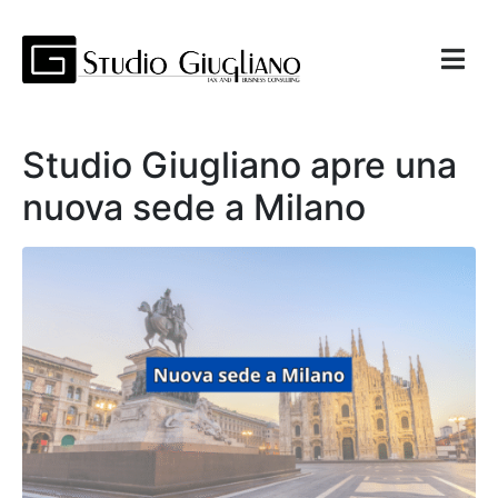
Studio Giugliano apre una
nuova sede a Milano