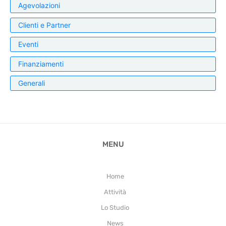
Agevolazioni
Clienti e Partner
Eventi
Finanziamenti
Generali
MENU
Home
Attività
Lo Studio
News