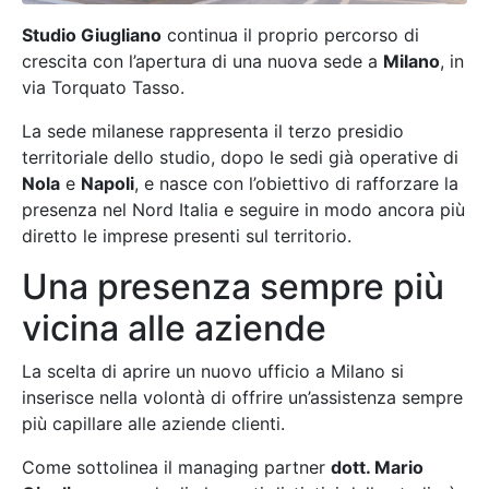
Studio Giugliano
continua il proprio percorso di
crescita con l’apertura di una nuova sede a
Milano
, in
via Torquato Tasso.
La sede milanese rappresenta il terzo presidio
territoriale dello studio, dopo le sedi già operative di
Nola
e
Napoli
, e nasce con l’obiettivo di rafforzare la
presenza nel Nord Italia e seguire in modo ancora più
diretto le imprese presenti sul territorio.
Una presenza sempre più
vicina alle aziende
La scelta di aprire un nuovo ufficio a Milano si
inserisce nella volontà di offrire un’assistenza sempre
più capillare alle aziende clienti.
Come sottolinea il managing partner
dott. Mario