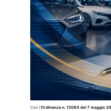
Con l’
Ordinanza n. 13084 del 7 maggio 2