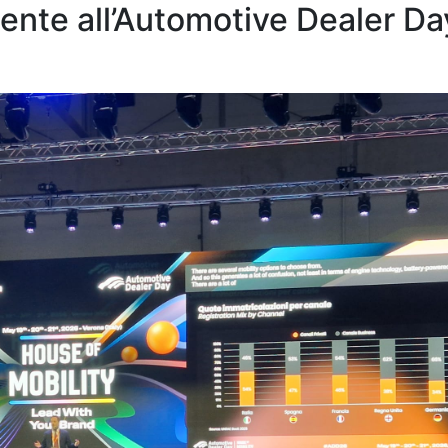
ente all’Automotive Dealer Da