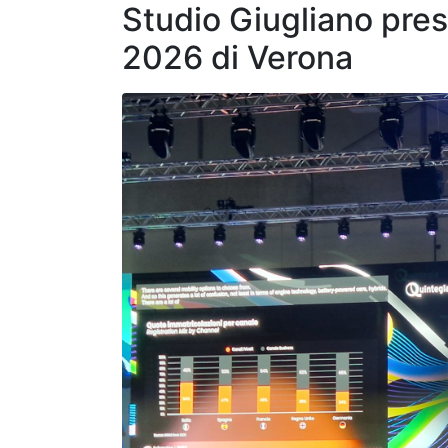
Studio Giugliano pres
2026 di Verona