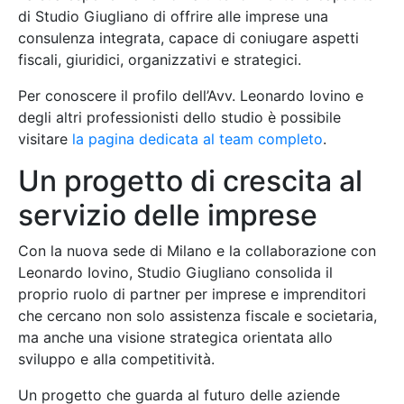
di Studio Giugliano di offrire alle imprese una
consulenza integrata, capace di coniugare aspetti
fiscali, giuridici, organizzativi e strategici.
Per conoscere il profilo dell’Avv. Leonardo Iovino e
degli altri professionisti dello studio è possibile
visitare
la pagina dedicata al team completo
.
Un progetto di crescita al
servizio delle imprese
Con la nuova sede di Milano e la collaborazione con
Leonardo Iovino, Studio Giugliano consolida il
proprio ruolo di partner per imprese e imprenditori
che cercano non solo assistenza fiscale e societaria,
ma anche una visione strategica orientata allo
sviluppo e alla competitività.
Un progetto che guarda al futuro delle aziende