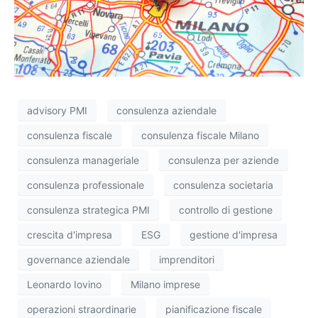
advisory PMI
consulenza aziendale
consulenza fiscale
consulenza fiscale Milano
consulenza manageriale
consulenza per aziende
consulenza professionale
consulenza societaria
consulenza strategica PMI
controllo di gestione
crescita d'impresa
ESG
gestione d'impresa
governance aziendale
imprenditori
Leonardo Iovino
Milano imprese
operazioni straordinarie
pianificazione fiscale