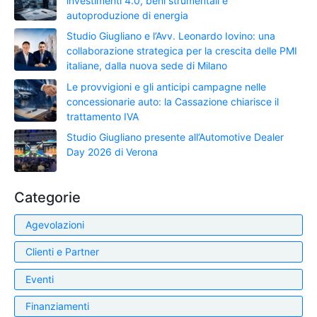
investimenti 4.0, beni strumentali e
autoproduzione di energia
Studio Giugliano e l’Avv. Leonardo Iovino: una
collaborazione strategica per la crescita delle PMI
italiane, dalla nuova sede di Milano
Le provvigioni e gli anticipi campagne nelle
concessionarie auto: la Cassazione chiarisce il
trattamento IVA
Studio Giugliano presente all’Automotive Dealer
Day 2026 di Verona
Categorie
Agevolazioni
Clienti e Partner
Eventi
Finanziamenti