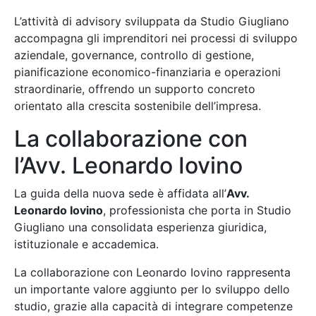
L’attività di advisory sviluppata da Studio Giugliano
accompagna gli imprenditori nei processi di sviluppo
aziendale, governance, controllo di gestione,
pianificazione economico-finanziaria e operazioni
straordinarie, offrendo un supporto concreto
orientato alla crescita sostenibile dell’impresa.
La collaborazione con
l’Avv. Leonardo Iovino
La guida della nuova sede è affidata all’
Avv.
Leonardo Iovino
, professionista che porta in Studio
Giugliano una consolidata esperienza giuridica,
istituzionale e accademica.
La collaborazione con Leonardo Iovino rappresenta
un importante valore aggiunto per lo sviluppo dello
studio, grazie alla capacità di integrare competenze