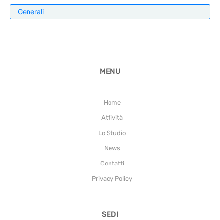
Generali
MENU
Home
Attività
Lo Studio
News
Contatti
Privacy Policy
SEDI