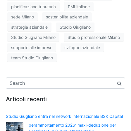
pianificazione tributaria
PMI italiane
sede Milano
sostenibilità aziendale
strategia aziendale
Studio Giugliano
Studio Giugliano Milano
Studio professionale Milano
supporto alle imprese
sviluppo aziendale
team Studio Giugliano
Articoli recenti
Studio Giugliano entra nel network internazionale BSK Capital
Iperammortamento 2026: maxi-deduzione per