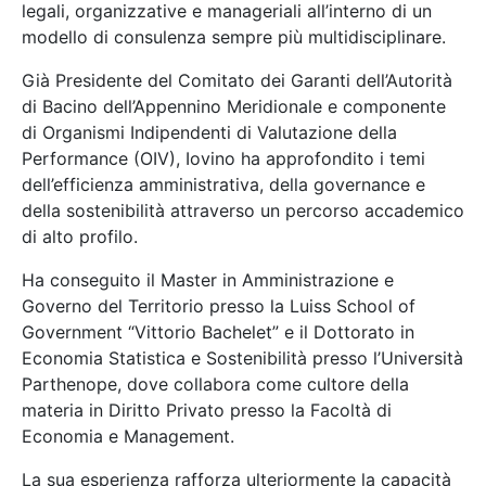
legali, organizzative e manageriali all’interno di un
modello di consulenza sempre più multidisciplinare.
Già Presidente del Comitato dei Garanti dell’Autorità
di Bacino dell’Appennino Meridionale e componente
di Organismi Indipendenti di Valutazione della
Performance (OIV), Iovino ha approfondito i temi
dell’efficienza amministrativa, della governance e
della sostenibilità attraverso un percorso accademico
di alto profilo.
Ha conseguito il Master in Amministrazione e
Governo del Territorio presso la Luiss School of
Government “Vittorio Bachelet” e il Dottorato in
Economia Statistica e Sostenibilità presso l’Università
Parthenope, dove collabora come cultore della
materia in Diritto Privato presso la Facoltà di
Economia e Management.
La sua esperienza rafforza ulteriormente la capacità