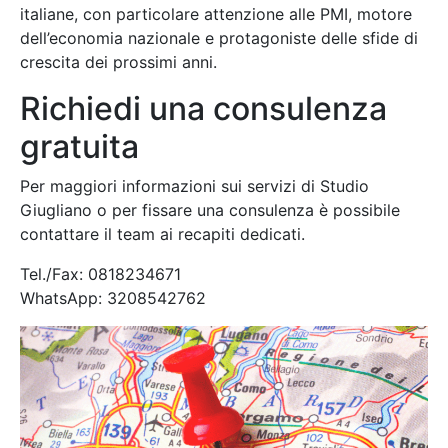
italiane, con particolare attenzione alle PMI, motore
dell’economia nazionale e protagoniste delle sfide di
crescita dei prossimi anni.
Richiedi una consulenza
gratuita
Per maggiori informazioni sui servizi di Studio
Giugliano o per fissare una consulenza è possibile
contattare il team ai recapiti dedicati.
Tel./Fax: 0818234671
WhatsApp: 3208542762