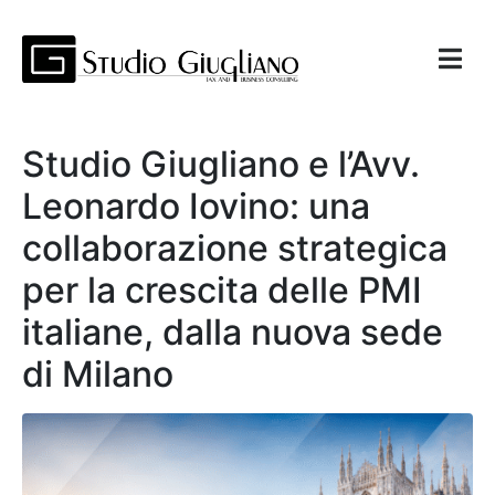
Studio Giugliano e l’Avv.
Leonardo Iovino: una
collaborazione strategica
per la crescita delle PMI
italiane, dalla nuova sede
di Milano