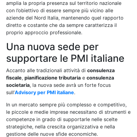
amplia la propria presenza sul territorio nazionale
con l’obiettivo di essere sempre più vicino alle
aziende del Nord Italia, mantenendo quel rapporto
diretto e costante che da sempre caratterizza il
proprio approccio professionale.
Una nuova sede per
supportare le PMI italiane
Accanto alle tradizionali attività di
consulenza
fiscale
,
pianificazione tributaria
e
consulenza
societaria
, la nuova sede avrà un forte focus
sull’
Advisory per PMI italiane
.
In un mercato sempre più complesso e competitivo,
le piccole e medie imprese necessitano di strumenti e
competenze in grado di supportarle nelle scelte
strategiche, nella crescita organizzativa e nella
gestione delle nuove sfide economiche.