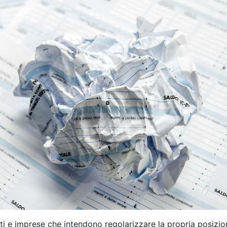
nti e imprese che intendono regolarizzare la propria posizio