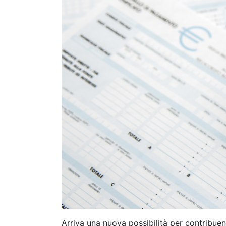
Arriva una nuova possibilità per contribue