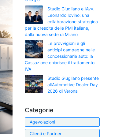
Studio Giugliano e l’Avv.
Leonardo Iovino: una
collaborazione strategica
per la crescita delle PMI italiane,
dalla nuova sede di Milano
Le provvigioni e gli
anticipi campagne nelle
concessionarie auto: la
Cassazione chiarisce il trattamento
IVA
Studio Giugliano presente
all’Automotive Dealer Day
2026 di Verona
Categorie
Agevolazioni
Clienti e Partner