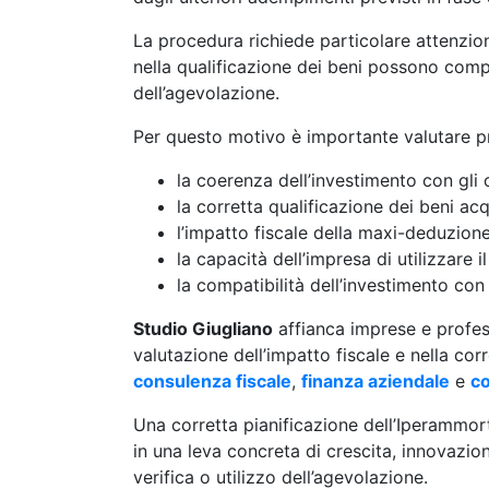
La procedura richiede particolare attenzio
nella qualificazione dei beni possono comp
dell’agevolazione.
Per questo motivo è importante valutare p
la coerenza dell’investimento con gli o
la corretta qualificazione dei beni acq
l’impatto fiscale della maxi-deduzione
la capacità dell’impresa di utilizzare il
la compatibilità dell’investimento con 
Studio Giugliano
affianca imprese e professi
valutazione dell’impatto fiscale e nella c
consulenza fiscale
,
finanza aziendale
e
co
Una corretta pianificazione dell’Iperammor
in una leva concreta di crescita, innovazion
verifica o utilizzo dell’agevolazione.