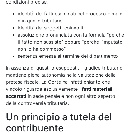
condizioni precise:
identità dei fatti esaminati nel processo penale
e in quello tributario
identità dei soggetti coinvolti
assoluzione pronunciata con la formula “perché
il fatto non sussiste” oppure “perché l’imputato
non lo ha commesso”
sentenza emessa al termine del dibattimento
In assenza di questi presupposti, il giudice tributario
mantiene piena autonomia nella valutazione della
pretesa fiscale. La Corte ha infatti chiarito che il
vincolo riguarda esclusivamente i
fatti materiali
accertati
in sede penale e non ogni altro aspetto
della controversia tributaria.
Un principio a tutela del
contribuente