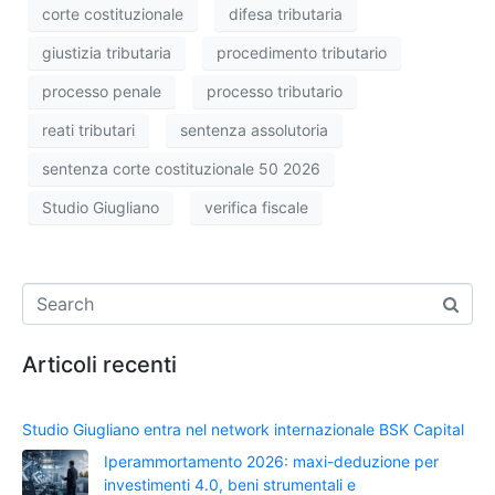
corte costituzionale
difesa tributaria
giustizia tributaria
procedimento tributario
processo penale
processo tributario
reati tributari
sentenza assolutoria
sentenza corte costituzionale 50 2026
Studio Giugliano
verifica fiscale
Articoli recenti
Studio Giugliano entra nel network internazionale BSK Capital
Iperammortamento 2026: maxi-deduzione per
investimenti 4.0, beni strumentali e