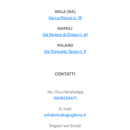
NOLA (NA)
Via La Rocca n. 15
NAPOLI
Via Riviera di Chiaia n. 61
MILANO
Via Torquato Tasso n. 9
CONTATTI
Tel./Fax/WhatsApp
0818234671
E-mail
info@studiogiugliano.it
Seguici sui Social