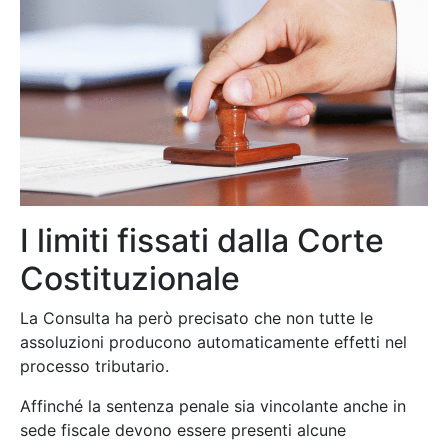
I limiti fissati dalla Corte
Costituzionale
La Consulta ha però precisato che non tutte le
assoluzioni producono automaticamente effetti nel
processo tributario.
Affinché la sentenza penale sia vincolante anche in
sede fiscale devono essere presenti alcune