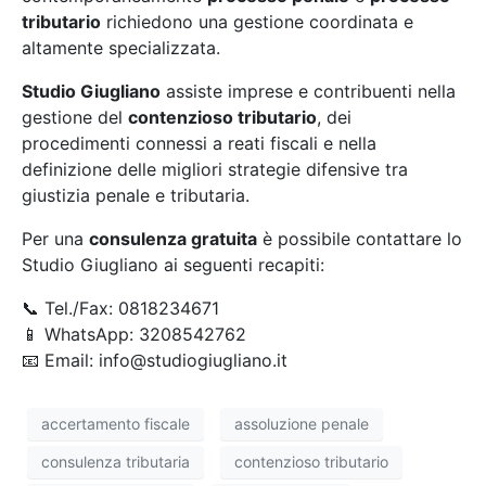
tributario
richiedono una gestione coordinata e
altamente specializzata.
Studio Giugliano
assiste imprese e contribuenti nella
gestione del
contenzioso tributario
, dei
procedimenti connessi a reati fiscali e nella
definizione delle migliori strategie difensive tra
giustizia penale e tributaria.
Per una
consulenza gratuita
è possibile contattare lo
Studio Giugliano ai seguenti recapiti:
📞 Tel./Fax: 0818234671
📱 WhatsApp: 3208542762
📧 Email: info@studiogiugliano.it
accertamento fiscale
assoluzione penale
consulenza tributaria
contenzioso tributario