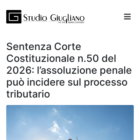
Sentenza Corte
Costituzionale n.50 del
2026: l’assoluzione penale
può incidere sul processo
tributario