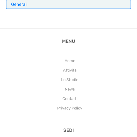
Generali
MENU
Home
Attività
Lo Studio
News
Contatti
Privacy Policy
SEDI