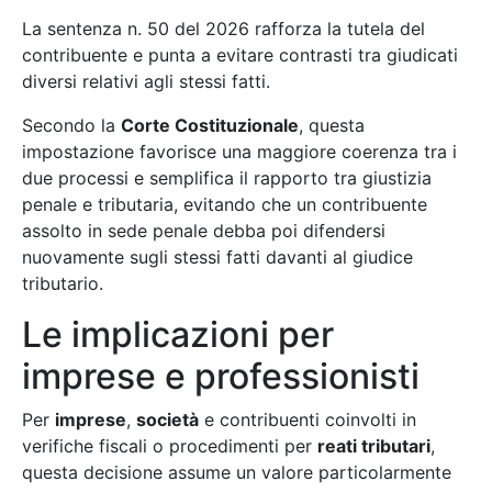
La sentenza n. 50 del 2026 rafforza la tutela del
contribuente e punta a evitare contrasti tra giudicati
diversi relativi agli stessi fatti.
Secondo la
Corte Costituzionale
, questa
impostazione favorisce una maggiore coerenza tra i
due processi e semplifica il rapporto tra giustizia
penale e tributaria, evitando che un contribuente
assolto in sede penale debba poi difendersi
nuovamente sugli stessi fatti davanti al giudice
tributario.
Le implicazioni per
imprese e professionisti
Per
imprese
,
società
e contribuenti coinvolti in
verifiche fiscali o procedimenti per
reati tributari
,
questa decisione assume un valore particolarmente