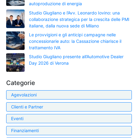
autoproduzione di energia
Studio Giugliano e l’Avv. Leonardo Iovino: una
collaborazione strategica per la crescita delle PMI
italiane, dalla nuova sede di Milano
Le provvigioni e gli anticipi campagne nelle
concessionarie auto: la Cassazione chiarisce il
trattamento IVA
Studio Giugliano presente all’Automotive Dealer
Day 2026 di Verona
Categorie
Agevolazioni
Clienti e Partner
Eventi
Finanziamenti