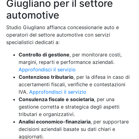
Giugliano per il settore
automotive
Studio Giugliano affianca concessionarie auto e
operatori del settore automotive con servizi
specialistici dedicati a:
Controllo di gestione
, per monitorare costi,
margini, reparti e performance aziendali.
Approfondisci il servizio
Contenzioso tributario
, per la difesa in caso di
accertamenti fiscali, verifiche e contestazioni
IVA.
Approfondisci il servizio
Consulenza fiscale e societaria
, per una
gestione corretta e strategica degli aspetti
tributari e organizzativi.
Analisi economico-finanziaria
, per supportare
decisioni aziendali basate su dati chiari e
aggiornati.