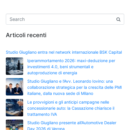
Articoli recenti
Studio Giugliano entra nel network internazionale BSK Capital
Iperammortamento 2026: maxi-deduzione per
investimenti 4.0, beni strumentali e
autoproduzione di energia
Studio Giugliano e l’Avv. Leonardo Iovino: una
collaborazione strategica per la crescita delle PMI
italiane, dalla nuova sede di Milano
Le provvigioni e gli anticipi campagne nelle
concessionarie auto: la Cassazione chiarisce il
trattamento IVA
Studio Giugliano presente all’Automotive Dealer
Day 2026 di Verona