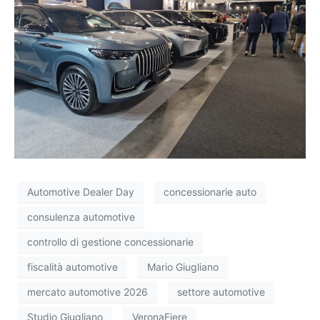
Automotive Dealer Day
concessionarie auto
consulenza automotive
controllo di gestione concessionarie
fiscalità automotive
Mario Giugliano
mercato automotive 2026
settore automotive
Studio Giugliano
VeronaFiere