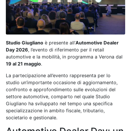
Studio Giugliano
è presente all’
Automotive Dealer
Day 2026
, l’evento di riferimento per il retail
automotive e la mobilità, in programma a Verona dal
19 al 21 maggio
.
La partecipazione all’evento rappresenta per lo
studio un’importante occasione di aggiornamento,
confronto e approfondimento sulle evoluzioni del
settore automotive, comparto nel quale Studio
Giugliano ha sviluppato nel tempo una specifica
specializzazione in ambito fiscale, tributario,
societario e gestionale.