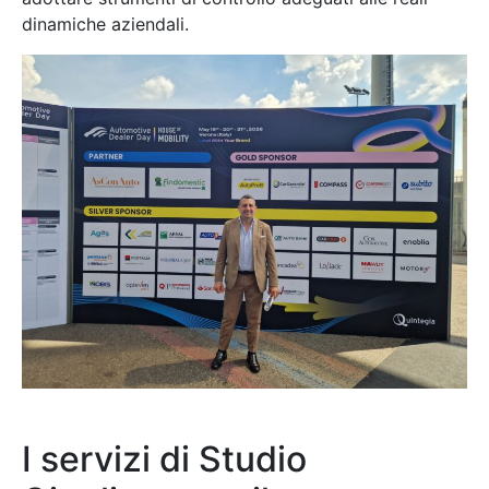
dinamiche aziendali.
I servizi di Studio