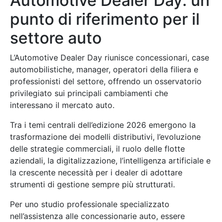
Automotive Dealer Day: un
punto di riferimento per il
settore auto
L’Automotive Dealer Day riunisce concessionari, case
automobilistiche, manager, operatori della filiera e
professionisti del settore, offrendo un osservatorio
privilegiato sui principali cambiamenti che
interessano il mercato auto.
Tra i temi centrali dell’edizione 2026 emergono la
trasformazione dei modelli distributivi, l’evoluzione
delle strategie commerciali, il ruolo delle flotte
aziendali, la digitalizzazione, l’intelligenza artificiale e
la crescente necessità per i dealer di adottare
strumenti di gestione sempre più strutturati.
Per uno studio professionale specializzato
nell’assistenza alle concessionarie auto, essere