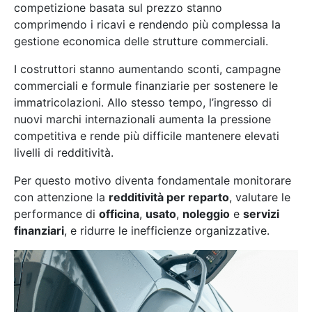
competizione basata sul prezzo stanno
comprimendo i ricavi e rendendo più complessa la
gestione economica delle strutture commerciali.
I costruttori stanno aumentando sconti, campagne
commerciali e formule finanziarie per sostenere le
immatricolazioni. Allo stesso tempo, l’ingresso di
nuovi marchi internazionali aumenta la pressione
competitiva e rende più difficile mantenere elevati
livelli di redditività.
Per questo motivo diventa fondamentale monitorare
con attenzione la
redditività per reparto
, valutare le
performance di
officina
,
usato
,
noleggio
e
servizi
finanziari
, e ridurre le inefficienze organizzative.