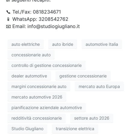
📞 Tel./Fax: 0818234671
📱 WhatsApp: 3208542762
📧 Email: info@studiogiugliano.it
auto elettriche
auto ibride
automotive Italia
concessionarie auto
controllo di gestione concessionarie
dealer automotive
gestione concessionarie
margini concessionarie auto
mercato auto Europa
mercato automotive 2026
pianificazione aziendale automotive
redditività concessionarie
settore auto 2026
Studio Giugliano
transizione elettrica