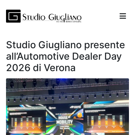
Studio Giugliano presente
all’Automotive Dealer Day
2026 di Verona