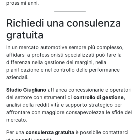
prossimi anni.
Richiedi una consulenza
gratuita
In un mercato automotive sempre più complesso,
affidarsi a professionisti specializzati può fare la
differenza nella gestione dei margini, nella
pianificazione e nel controllo delle performance
aziendali.
Studio Giugliano
affianca concessionarie e operatori
del settore con strumenti di
controllo di gestione
,
analisi della redditività e supporto strategico per
affrontare con maggiore consapevolezza le sfide del
mercato.
Per una
consulenza gratuita
è possibile contattarci
ai seguenti recapiti: