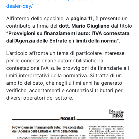
dealer-day/
All’interno dello speciale, a
pagina 11
, è presente un
contributo a firma del
dott. Mario Giugliano
dal titolo
“Provvigioni su finanziamenti auto: l’IVA contestata
dall’Agenzia delle Entrate e i limiti della norma”
.
L’articolo affronta un tema di particolare interesse
per le concessionarie automobilistiche: la
contestazione IVA sulle provvigioni da finanziarie e i
limiti interpretativi della normativa. Si tratta di un
ambito delicato, che negli ultimi anni ha generato
verifiche, accertamenti e contenziosi tributari per
diversi operatori del settore.