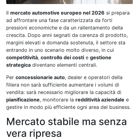
Il
mercato automotive europeo nel 2026
si prepara
ad affrontare una fase caratterizzata da forti
pressioni economiche e da un rallentamento della
crescita. Dopo anni segnati da carenza di prodotto,
margini elevati e domanda sostenuta, il settore sta
entrando in uno scenario molto diverso, in cui
competitività
,
controllo dei costi
e
gestione
strategica
diventano elementi centrali.
Per
concessionarie auto
, dealer e operatori della
filiera non sarà sufficiente aumentare i volumi di
vendita: sarà necessario migliorare la capacità di
pianificazione
, monitorare la
redditività aziendale
e
gestire in modo più efficiente ogni area del business.
Mercato stabile ma senza
vera ripresa