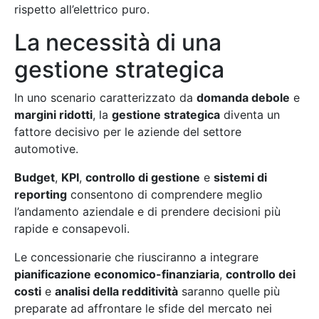
rispetto all’elettrico puro.
La necessità di una
gestione strategica
In uno scenario caratterizzato da
domanda debole
e
margini ridotti
, la
gestione strategica
diventa un
fattore decisivo per le aziende del settore
automotive.
Budget
,
KPI
,
controllo di gestione
e
sistemi di
reporting
consentono di comprendere meglio
l’andamento aziendale e di prendere decisioni più
rapide e consapevoli.
Le concessionarie che riusciranno a integrare
pianificazione economico-finanziaria
,
controllo dei
costi
e
analisi della redditività
saranno quelle più
preparate ad affrontare le sfide del mercato nei