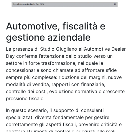
Automotive, fiscalità e
gestione aziendale
La presenza di Studio Giugliano all’Automotive Dealer
Day conferma l’attenzione dello studio verso un
settore in forte trasformazione, nel quale le
concessionarie sono chiamate ad affrontare sfide
sempre più complesse: riduzione dei margini, nuove
modalità di vendita, rapporti con finanziarie,
controllo dei costi, evoluzione normativa e crescente
pressione fiscale.
In questo scenario, il supporto di consulenti
specializzati diventa fondamentale per gestire
correttamente gli aspetti fiscali, prevenire criticità e
adottare strumenti di controllo adeguati alle reali