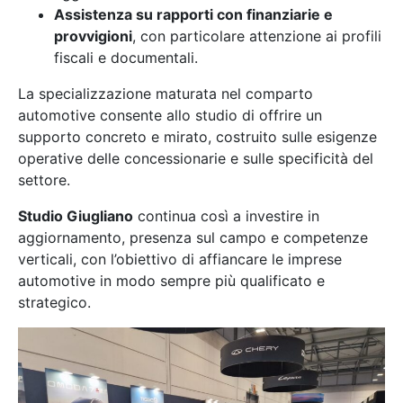
Assistenza su rapporti con finanziarie e
provvigioni
, con particolare attenzione ai profili
fiscali e documentali.
La specializzazione maturata nel comparto
automotive consente allo studio di offrire un
supporto concreto e mirato, costruito sulle esigenze
operative delle concessionarie e sulle specificità del
settore.
Studio Giugliano
continua così a investire in
aggiornamento, presenza sul campo e competenze
verticali, con l’obiettivo di affiancare le imprese
automotive in modo sempre più qualificato e
strategico.