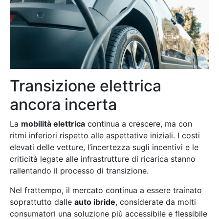
Transizione elettrica
ancora incerta
La
mobilità elettrica
continua a crescere, ma con
ritmi inferiori rispetto alle aspettative iniziali. I costi
elevati delle vetture, l’incertezza sugli incentivi e le
criticità legate alle infrastrutture di ricarica stanno
rallentando il processo di transizione.
Nel frattempo, il mercato continua a essere trainato
soprattutto dalle
auto ibride
, considerate da molti
consumatori una soluzione più accessibile e flessibile