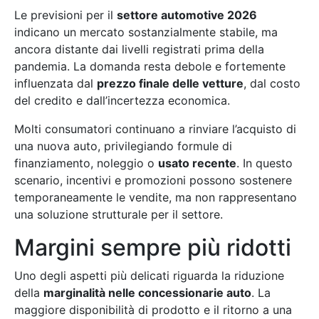
Le previsioni per il
settore automotive 2026
indicano un mercato sostanzialmente stabile, ma
ancora distante dai livelli registrati prima della
pandemia. La domanda resta debole e fortemente
influenzata dal
prezzo finale delle vetture
, dal costo
del credito e dall’incertezza economica.
Molti consumatori continuano a rinviare l’acquisto di
una nuova auto, privilegiando formule di
finanziamento, noleggio o
usato recente
. In questo
scenario, incentivi e promozioni possono sostenere
temporaneamente le vendite, ma non rappresentano
una soluzione strutturale per il settore.
Margini sempre più ridotti
Uno degli aspetti più delicati riguarda la riduzione
della
marginalità nelle concessionarie auto
. La
maggiore disponibilità di prodotto e il ritorno a una