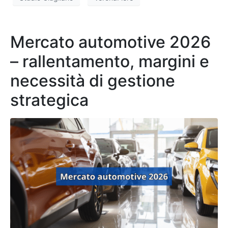
Mercato automotive 2026
– rallentamento, margini e
necessità di gestione
strategica