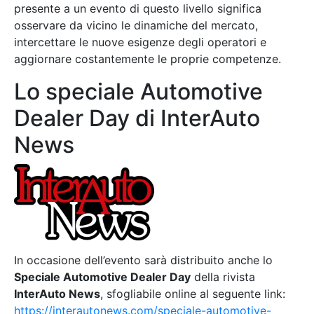
presente a un evento di questo livello significa
osservare da vicino le dinamiche del mercato,
intercettare le nuove esigenze degli operatori e
aggiornare costantemente le proprie competenze.
Lo speciale Automotive
Dealer Day di InterAuto
News
In occasione dell’evento sarà distribuito anche lo
Speciale Automotive Dealer Day
della rivista
InterAuto News
, sfogliabile online al seguente link:
https://interautonews.com/speciale-automotive-