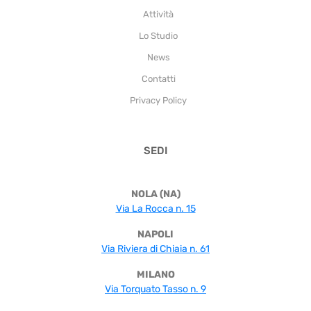
Attività
Lo Studio
News
Contatti
Privacy Policy
SEDI
NOLA (NA)
Via La Rocca n. 15
NAPOLI
Via Riviera di Chiaia n. 61
MILANO
Via Torquato Tasso n. 9