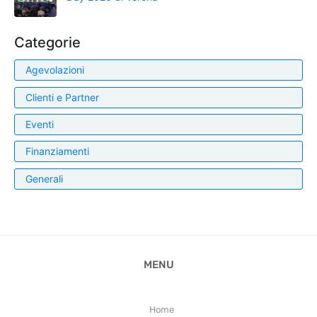
Categorie
Agevolazioni
Clienti e Partner
Eventi
Finanziamenti
Generali
MENU
Home