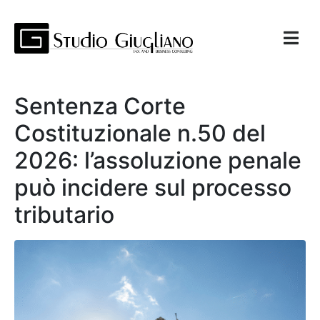
Sentenza Corte
Costituzionale n.50 del
2026: l’assoluzione penale
può incidere sul processo
tributario