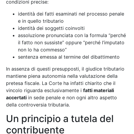
condizioni precise:
identità dei fatti esaminati nel processo penale
e in quello tributario
identità dei soggetti coinvolti
assoluzione pronunciata con la formula “perché
il fatto non sussiste” oppure “perché l’imputato
non lo ha commesso”
sentenza emessa al termine del dibattimento
In assenza di questi presupposti, il giudice tributario
mantiene piena autonomia nella valutazione della
pretesa fiscale. La Corte ha infatti chiarito che il
vincolo riguarda esclusivamente i
fatti materiali
accertati
in sede penale e non ogni altro aspetto
della controversia tributaria.
Un principio a tutela del
contribuente