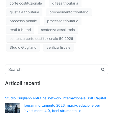
corte costituzionale
difesa tributaria
giustizia tributaria
procedimento tributario
processo penale
processo tributario
reati tributari
sentenza assolutoria
sentenza corte costituzionale 50 2026
Studio Giugliano
verifica fiscale
Articoli recenti
Studio Giugliano entra nel network internazionale BSK Capital
Iperammortamento 2026: maxi-deduzione per
investimenti 4.0, beni strumentali e