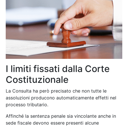
I limiti fissati dalla Corte
Costituzionale
La Consulta ha però precisato che non tutte le
assoluzioni producono automaticamente effetti nel
processo tributario.
Affinché la sentenza penale sia vincolante anche in
sede fiscale devono essere presenti alcune