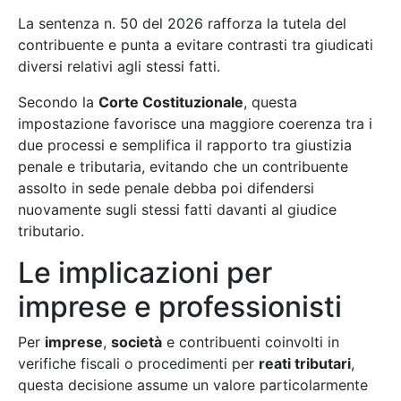
La sentenza n. 50 del 2026 rafforza la tutela del
contribuente e punta a evitare contrasti tra giudicati
diversi relativi agli stessi fatti.
Secondo la
Corte Costituzionale
, questa
impostazione favorisce una maggiore coerenza tra i
due processi e semplifica il rapporto tra giustizia
penale e tributaria, evitando che un contribuente
assolto in sede penale debba poi difendersi
nuovamente sugli stessi fatti davanti al giudice
tributario.
Le implicazioni per
imprese e professionisti
Per
imprese
,
società
e contribuenti coinvolti in
verifiche fiscali o procedimenti per
reati tributari
,
questa decisione assume un valore particolarmente