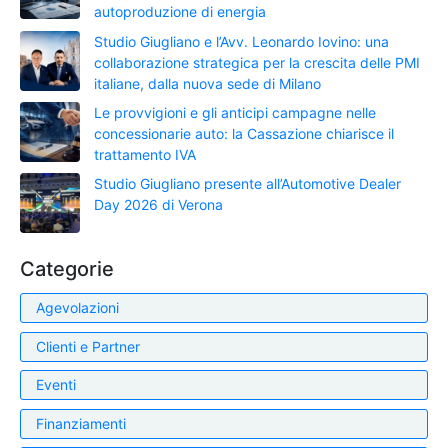
autoproduzione di energia
Studio Giugliano e l’Avv. Leonardo Iovino: una
collaborazione strategica per la crescita delle PMI
italiane, dalla nuova sede di Milano
Le provvigioni e gli anticipi campagne nelle
concessionarie auto: la Cassazione chiarisce il
trattamento IVA
Studio Giugliano presente all’Automotive Dealer
Day 2026 di Verona
Categorie
Agevolazioni
Clienti e Partner
Eventi
Finanziamenti