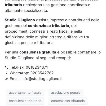
tributario
richiedono una gestione coordinata e
altamente specializzata.
Studio Giugliano
assiste imprese e contribuenti nella
gestione del
contenzioso tributario
, dei
procedimenti connessi a reati fiscali e nella
definizione delle migliori strategie difensive tra
giustizia penale e tributaria.
Per una
consulenza gratuita
è possibile contattare lo
Studio Giugliano ai seguenti recapiti:
📞 Tel./Fax: 0818234671
📱 WhatsApp: 3208542762
📧 Email: info@studiogiugliano.it
accertamento fiscale
assoluzione penale
consulenza tributaria
contenzioso tributario