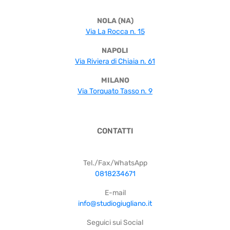
NOLA (NA)
Via La Rocca n. 15
NAPOLI
Via Riviera di Chiaia n. 61
MILANO
Via Torquato Tasso n. 9
CONTATTI
Tel./Fax/WhatsApp
0818234671
E-mail
info@studiogiugliano.it
Seguici sui Social