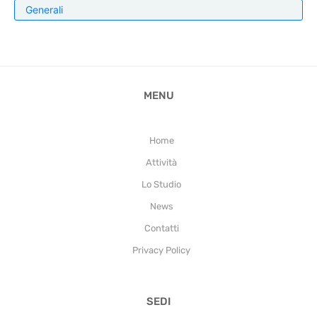
Generali
MENU
Home
Attività
Lo Studio
News
Contatti
Privacy Policy
SEDI