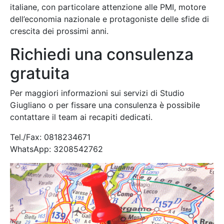
italiane, con particolare attenzione alle PMI, motore
dell’economia nazionale e protagoniste delle sfide di
crescita dei prossimi anni.
Richiedi una consulenza
gratuita
Per maggiori informazioni sui servizi di Studio
Giugliano o per fissare una consulenza è possibile
contattare il team ai recapiti dedicati.
Tel./Fax: 0818234671
WhatsApp: 3208542762