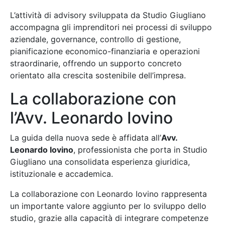
L’attività di advisory sviluppata da Studio Giugliano
accompagna gli imprenditori nei processi di sviluppo
aziendale, governance, controllo di gestione,
pianificazione economico-finanziaria e operazioni
straordinarie, offrendo un supporto concreto
orientato alla crescita sostenibile dell’impresa.
La collaborazione con
l’Avv. Leonardo Iovino
La guida della nuova sede è affidata all’
Avv.
Leonardo Iovino
, professionista che porta in Studio
Giugliano una consolidata esperienza giuridica,
istituzionale e accademica.
La collaborazione con Leonardo Iovino rappresenta
un importante valore aggiunto per lo sviluppo dello
studio, grazie alla capacità di integrare competenze