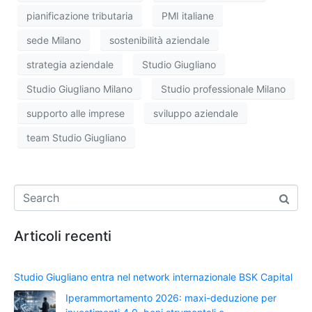
pianificazione tributaria
PMI italiane
sede Milano
sostenibilità aziendale
strategia aziendale
Studio Giugliano
Studio Giugliano Milano
Studio professionale Milano
supporto alle imprese
sviluppo aziendale
team Studio Giugliano
Articoli recenti
Studio Giugliano entra nel network internazionale BSK Capital
Iperammortamento 2026: maxi-deduzione per