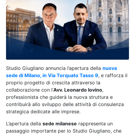
Studio Giugliano annuncia l’apertura della
nuova
sede di Milano, in Via Torquato Tasso 9
, e rafforza il
proprio progetto di crescita attraverso la
collaborazione con l’
Avv. Leonardo Iovino
,
professionista che guiderà la nuova struttura e
contribuirà allo sviluppo delle attività di consulenza
strategica dedicate alle imprese.
L’apertura della
sede milanese
rappresenta un
passaggio importante per lo Studio Giugliano, che