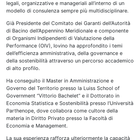
legali, organizzative e manageriali all’interno di un
modello di consulenza sempre più multidisciplinare.
Già Presidente del Comitato dei Garanti dell’Autorità
di Bacino dell’Appennino Meridionale e componente
di Organismi Indipendenti di Valutazione della
Performance (OIV), Iovino ha approfondito i temi
dell’efficienza amministrativa, della governance e
della sostenibilità attraverso un percorso accademico
di alto profilo.
Ha conseguito il Master in Amministrazione e
Governo del Territorio presso la Luiss School of
Government “Vittorio Bachelet” e il Dottorato in
Economia Statistica e Sostenibilità presso l’Università
Parthenope, dove collabora come cultore della
materia in Diritto Privato presso la Facoltà di
Economia e Management.
La sua esperienza rafforza ulteriormente la capacità