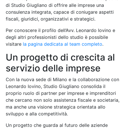
di Studio Giugliano di offrire alle imprese una
consulenza integrata, capace di coniugare aspetti
fiscali, giuridici, organizzativi e strategici.
Per conoscere il profilo dell’Avv. Leonardo Iovino e
degli altri professionisti dello studio è possibile
visitare
la pagina dedicata al team completo
.
Un progetto di crescita al
servizio delle imprese
Con la nuova sede di Milano e la collaborazione con
Leonardo Iovino, Studio Giugliano consolida il
proprio ruolo di partner per imprese e imprenditori
che cercano non solo assistenza fiscale e societaria,
ma anche una visione strategica orientata allo
sviluppo e alla competitività.
Un progetto che guarda al futuro delle aziende