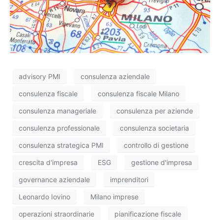
advisory PMI
consulenza aziendale
consulenza fiscale
consulenza fiscale Milano
consulenza manageriale
consulenza per aziende
consulenza professionale
consulenza societaria
consulenza strategica PMI
controllo di gestione
crescita d'impresa
ESG
gestione d'impresa
governance aziendale
imprenditori
Leonardo Iovino
Milano imprese
operazioni straordinarie
pianificazione fiscale