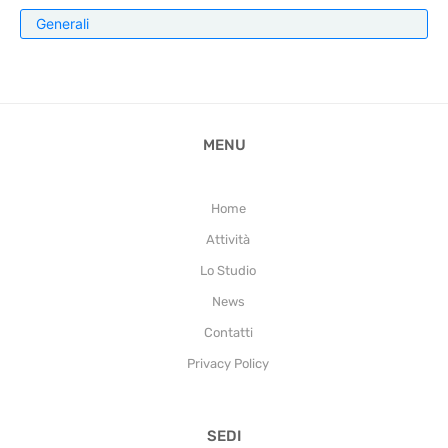
Generali
MENU
Home
Attività
Lo Studio
News
Contatti
Privacy Policy
SEDI