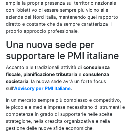
amplia la propria presenza sul territorio nazionale
con l’obiettivo di essere sempre più vicino alle
aziende del Nord Italia, mantenendo quel rapporto
diretto e costante che da sempre caratterizza il
proprio approccio professionale.
Una nuova sede per
supportare le PMI italiane
Accanto alle tradizionali attività di
consulenza
fiscale
,
pianificazione tributaria
e
consulenza
societaria
, la nuova sede avrà un forte focus
sull’
Advisory per PMI italiane
.
In un mercato sempre più complesso e competitivo,
le piccole e medie imprese necessitano di strumenti e
competenze in grado di supportarle nelle scelte
strategiche, nella crescita organizzativa e nella
gestione delle nuove sfide economiche.