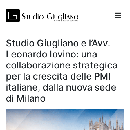
Studio Giugliano e l’Avv.
Leonardo Iovino: una
collaborazione strategica
per la crescita delle PMI
italiane, dalla nuova sede
di Milano