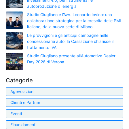
investimenti 4.0, beni strumentali e
autoproduzione di energia
Studio Giugliano e l’Avv. Leonardo Iovino: una
collaborazione strategica per la crescita delle PMI
italiane, dalla nuova sede di Milano
Le provvigioni e gli anticipi campagne nelle
concessionarie auto: la Cassazione chiarisce il
trattamento IVA
Studio Giugliano presente all’Automotive Dealer
Day 2026 di Verona
Categorie
Agevolazioni
Clienti e Partner
Eventi
Finanziamenti