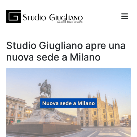
Studio Giugliano apre una
nuova sede a Milano