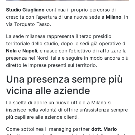
Studio Giugliano
continua il proprio percorso di
crescita con l’apertura di una nuova sede a
Milano
, in
via Torquato Tasso.
La sede milanese rappresenta il terzo presidio
territoriale dello studio, dopo le sedi già operative di
Nola
e
Napoli
, e nasce con l’obiettivo di rafforzare la
presenza nel Nord Italia e seguire in modo ancora più
diretto le imprese presenti sul territorio.
Una presenza sempre più
vicina alle aziende
La scelta di aprire un nuovo ufficio a Milano si
inserisce nella volontà di offrire un’assistenza sempre
più capillare alle aziende clienti.
Come sottolinea il managing partner
dott. Mario