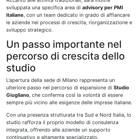
sviluppata una specifica area di
advisory per PMI
italiane
, con un team dedicato in grado di affiancare
le aziende nei processi di crescita, riorganizzazione e
sviluppo strategico.
Un passo importante nel
percorso di crescita dello
studio
L’apertura della sede di Milano rappresenta un
ulteriore passo nel percorso di espansione di
Studio
Giugliano
, che conferma così la volontà di essere
sempre più vicino alle esigenze delle imprese italiane.
Con una presenza strutturata tra Sud e Nord Italia, lo
studio rafforza il proprio modello di consulenza
integrata, offrendo alle aziende un supporto
continuativo e altamente specializzato.