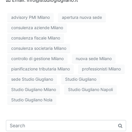
advisory PMI Milano
apertura nuova sede
consulenza aziende Milano
consulenza fiscale Milano
consulenza societaria Milano
controllo di gestione Milano
nuova sede Milano
pianificazione tributaria Milano
professionisti Milano
sede Studio Giugliano
Studio Giugliano
Studio Giugliano Milano
Studio Giugliano Napoli
Studio Giugliano Nola