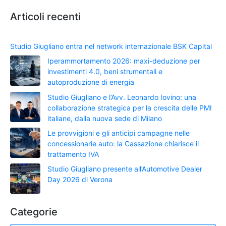
Articoli recenti
Studio Giugliano entra nel network internazionale BSK Capital
Iperammortamento 2026: maxi-deduzione per
investimenti 4.0, beni strumentali e
autoproduzione di energia
Studio Giugliano e l’Avv. Leonardo Iovino: una
collaborazione strategica per la crescita delle PMI
italiane, dalla nuova sede di Milano
Le provvigioni e gli anticipi campagne nelle
concessionarie auto: la Cassazione chiarisce il
trattamento IVA
Studio Giugliano presente all’Automotive Dealer
Day 2026 di Verona
Categorie