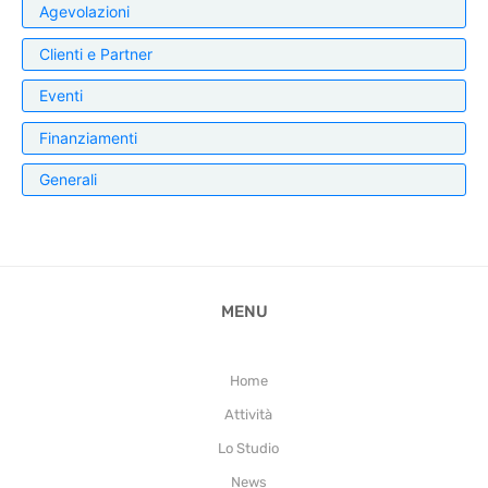
Agevolazioni
Clienti e Partner
Eventi
Finanziamenti
Generali
MENU
Home
Attività
Lo Studio
News