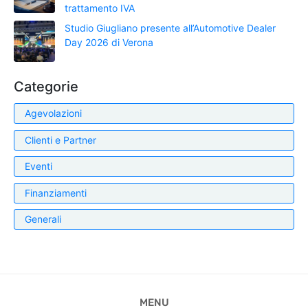
trattamento IVA
Studio Giugliano presente all’Automotive Dealer
Day 2026 di Verona
Categorie
Agevolazioni
Clienti e Partner
Eventi
Finanziamenti
Generali
MENU