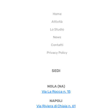
Home
Attività
Lo Studio
News
Contatti
Privacy Policy
SEDI
NOLA (NA)
Via La Rocca n. 15
NAPOLI
Via Riviera di Chiaia n. 61