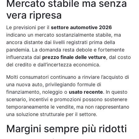
Mercato stabile ma senza
vera ripresa
Le previsioni per il
settore automotive 2026
indicano un mercato sostanzialmente stabile, ma
ancora distante dai livelli registrati prima della
pandemia. La domanda resta debole e fortemente
influenzata dal
prezzo finale delle vetture
, dal costo
del credito e dall’incertezza economica.
Molti consumatori continuano a rinviare l’acquisto di
una nuova auto, privilegiando formule di
finanziamento, noleggio o
usato recente
. In questo
scenario, incentivi e promozioni possono sostenere
temporaneamente le vendite, ma non rappresentano
una soluzione strutturale per il settore.
Margini sempre più ridotti