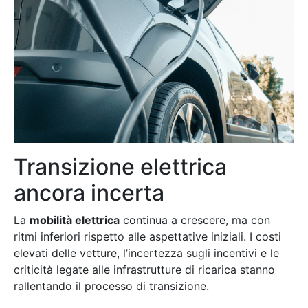
Transizione elettrica
ancora incerta
La
mobilità elettrica
continua a crescere, ma con
ritmi inferiori rispetto alle aspettative iniziali. I costi
elevati delle vetture, l’incertezza sugli incentivi e le
criticità legate alle infrastrutture di ricarica stanno
rallentando il processo di transizione.