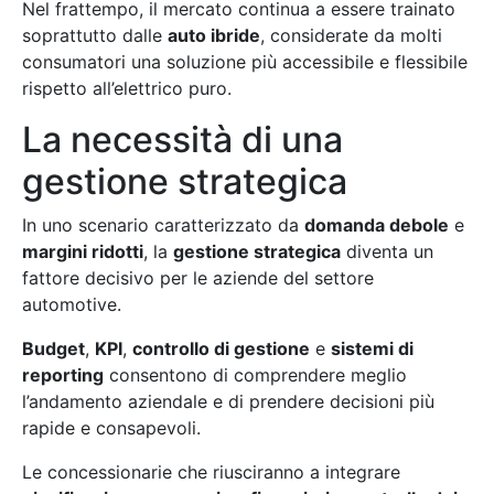
Nel frattempo, il mercato continua a essere trainato
soprattutto dalle
auto ibride
, considerate da molti
consumatori una soluzione più accessibile e flessibile
rispetto all’elettrico puro.
La necessità di una
gestione strategica
In uno scenario caratterizzato da
domanda debole
e
margini ridotti
, la
gestione strategica
diventa un
fattore decisivo per le aziende del settore
automotive.
Budget
,
KPI
,
controllo di gestione
e
sistemi di
reporting
consentono di comprendere meglio
l’andamento aziendale e di prendere decisioni più
rapide e consapevoli.
Le concessionarie che riusciranno a integrare