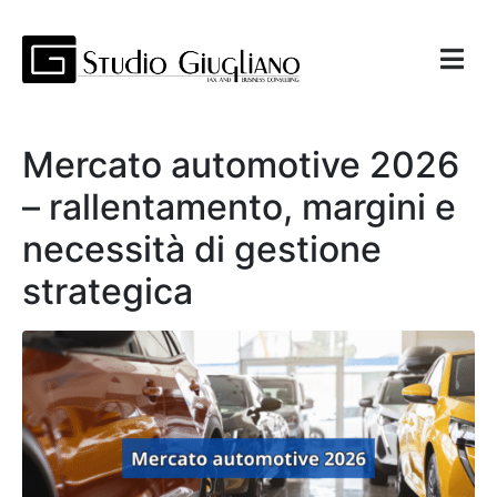
Mercato automotive 2026
– rallentamento, margini e
necessità di gestione
strategica