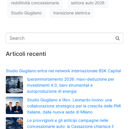
redditività concessionarie
settore auto 2026
Studio Giugliano
transizione elettrica
Articoli recenti
Studio Giugliano entra nel network internazionale BSK Capital
Iperammortamento 2026: maxi-deduzione per
investimenti 4.0, beni strumentali e
autoproduzione di energia
Studio Giugliano e l’Avv. Leonardo Iovino: una
collaborazione strategica per la crescita delle PMI
italiane, dalla nuova sede di Milano
Le provvigioni e gli anticipi campagne nelle
concessionarie auto: la Cassazione chiarisce il