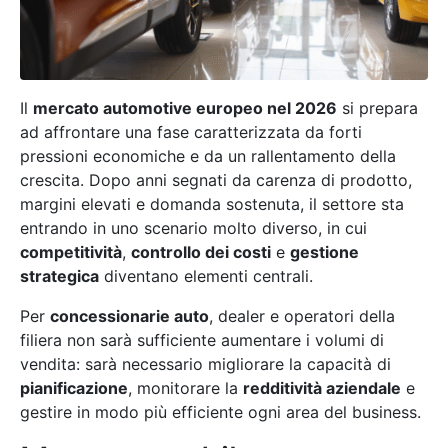
Il
mercato automotive europeo nel 2026
si prepara
ad affrontare una fase caratterizzata da forti
pressioni economiche e da un rallentamento della
crescita. Dopo anni segnati da carenza di prodotto,
margini elevati e domanda sostenuta, il settore sta
entrando in uno scenario molto diverso, in cui
competitività
,
controllo dei costi
e
gestione
strategica
diventano elementi centrali.
Per
concessionarie auto
, dealer e operatori della
filiera non sarà sufficiente aumentare i volumi di
vendita: sarà necessario migliorare la capacità di
pianificazione
, monitorare la
redditività aziendale
e
gestire in modo più efficiente ogni area del business.