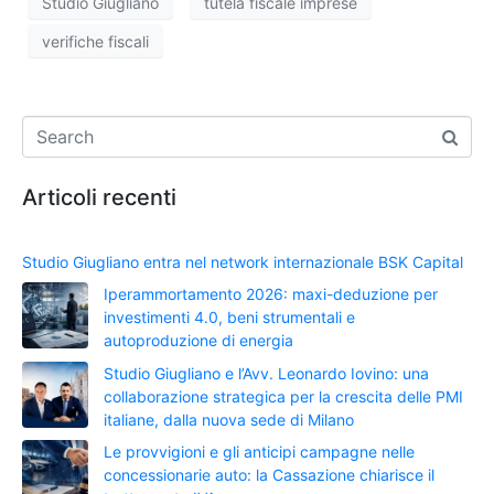
Studio Giugliano
tutela fiscale imprese
verifiche fiscali
Articoli recenti
Studio Giugliano entra nel network internazionale BSK Capital
Iperammortamento 2026: maxi-deduzione per
investimenti 4.0, beni strumentali e
autoproduzione di energia
Studio Giugliano e l’Avv. Leonardo Iovino: una
collaborazione strategica per la crescita delle PMI
italiane, dalla nuova sede di Milano
Le provvigioni e gli anticipi campagne nelle
concessionarie auto: la Cassazione chiarisce il