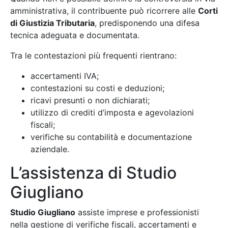
amministrativa, il contribuente può ricorrere alle
Corti
di Giustizia Tributaria
, predisponendo una difesa
tecnica adeguata e documentata.
Tra le contestazioni più frequenti rientrano:
accertamenti IVA;
contestazioni su costi e deduzioni;
ricavi presunti o non dichiarati;
utilizzo di crediti d’imposta e agevolazioni
fiscali;
verifiche su contabilità e documentazione
aziendale.
L’assistenza di Studio
Giugliano
Studio Giugliano
assiste imprese e professionisti
nella gestione di verifiche fiscali, accertamenti e