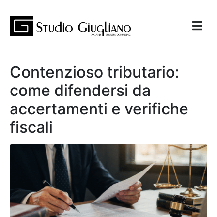
Contenzioso tributario:
come difendersi da
accertamenti e verifiche
fiscali