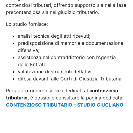
contenziosi tributari, offrendo supporto sia nella fase
precontenziosa sia nel giudizio tributario.
Lo studio fornisce:
analisi tecnica degli atti ricevuti;
predisposizione di memorie e documentazione
difensiva;
assistenza nel contraddittorio con l’Agenzia
delle Entrate;
valutazione di strumenti deflativi;
difesa davanti alle Corti di Giustizia Tributaria.
Per approfondire i servizi dedicati al
contenzioso
tributario
, è possibile consultare la pagina dedicata:
CONTENZIOSO TRIBUTARIO – STUDIO GIUGLIANO