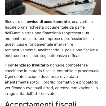
Ricevere un
avviso di accertamento
, una verifica
fiscale o una richiesta documentale da parte
dell’Amministrazione finanziaria rappresenta un
momento delicato per imprese e professionisti. In
questi casi è fondamentale intervenire
tempestivamente, analizzando la posizione fiscale e
costruendo una strategia difensiva efficace.
Il
contenzioso tributario
richiede competenze
specifiche in materia fiscale, contabile e processuale.
Ogni contestazione deve essere valutata
attentamente sotto il profilo normativo e probatorio,
verificando eventuali errori, carenze motivazionali o
irregolarità dell’atto ricevuto.
Accertamenti fiscali,