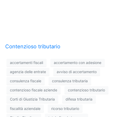
Contenzioso tributario
accertamenti fiscali
accertamento con adesione
agenzia delle entrate
avviso di accertamento
consulenza fiscale
consulenza tributaria
contenzioso fiscale aziende
contenzioso tributario
Corti di Giustizia Tributaria
difesa tributaria
fiscalità aziendale
ricorso tributario