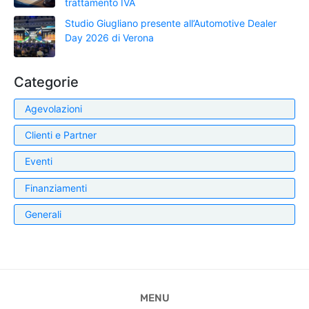
trattamento IVA
Studio Giugliano presente all’Automotive Dealer
Day 2026 di Verona
Categorie
Agevolazioni
Clienti e Partner
Eventi
Finanziamenti
Generali
MENU