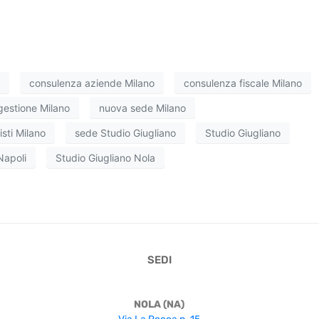
consulenza aziende Milano
consulenza fiscale Milano
 gestione Milano
nuova sede Milano
isti Milano
sede Studio Giugliano
Studio Giugliano
Napoli
Studio Giugliano Nola
SEDI
NOLA (NA)