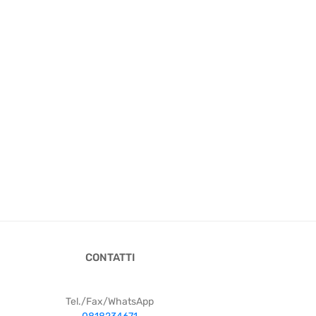
CONTATTI
Tel./Fax/WhatsApp