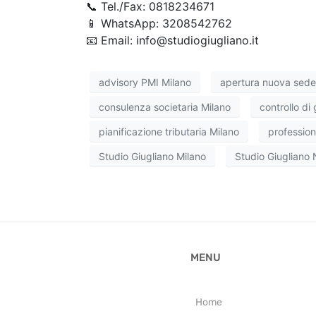
📞 Tel./Fax: 0818234671
📱 WhatsApp: 3208542762
📧 Email: info@studiogiugliano.it
advisory PMI Milano
apertura nuova sede
consulenza societaria Milano
controllo di
pianificazione tributaria Milano
profession
Studio Giugliano Milano
Studio Giugliano 
MENU
Home