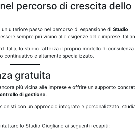
el percorso di crescita dello
a un ulteriore passo nel percorso di espansione di
Studio
 essere sempre più vicino alle esigenze delle imprese italian
 Italia, lo studio rafforza il proprio modello di consulenza
to continuativo e altamente specializzato.
za gratuita
ncora più vicina alle imprese e offrire un supporto concret
ontrollo di gestione
.
sionisti con un approccio integrato e personalizzato, studi
ntattare lo Studio Giugliano ai seguenti recapiti: