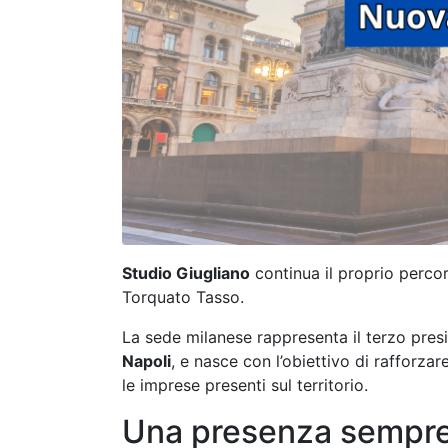
Studio Giugliano
continua il proprio perco
Torquato Tasso.
La sede milanese rappresenta il terzo presid
Napoli
, e nasce con l’obiettivo di rafforza
le imprese presenti sul territorio.
Una presenza sempre 