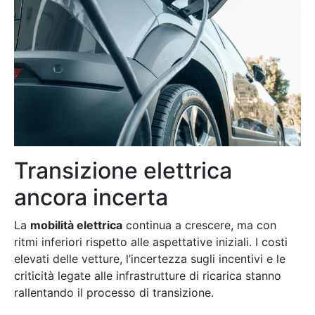
Transizione elettrica
ancora incerta
La
mobilità elettrica
continua a crescere, ma con
ritmi inferiori rispetto alle aspettative iniziali. I costi
elevati delle vetture, l’incertezza sugli incentivi e le
criticità legate alle infrastrutture di ricarica stanno
rallentando il processo di transizione.