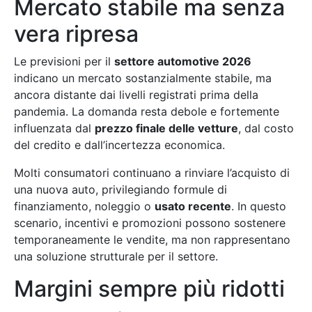
Mercato stabile ma senza
vera ripresa
Le previsioni per il
settore automotive 2026
indicano un mercato sostanzialmente stabile, ma
ancora distante dai livelli registrati prima della
pandemia. La domanda resta debole e fortemente
influenzata dal
prezzo finale delle vetture
, dal costo
del credito e dall’incertezza economica.
Molti consumatori continuano a rinviare l’acquisto di
una nuova auto, privilegiando formule di
finanziamento, noleggio o
usato recente
. In questo
scenario, incentivi e promozioni possono sostenere
temporaneamente le vendite, ma non rappresentano
una soluzione strutturale per il settore.
Margini sempre più ridotti