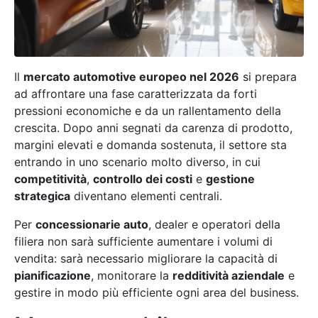
Il
mercato automotive europeo nel 2026
si prepara
ad affrontare una fase caratterizzata da forti
pressioni economiche e da un rallentamento della
crescita. Dopo anni segnati da carenza di prodotto,
margini elevati e domanda sostenuta, il settore sta
entrando in uno scenario molto diverso, in cui
competitività
,
controllo dei costi
e
gestione
strategica
diventano elementi centrali.
Per
concessionarie auto
, dealer e operatori della
filiera non sarà sufficiente aumentare i volumi di
vendita: sarà necessario migliorare la capacità di
pianificazione
, monitorare la
redditività aziendale
e
gestire in modo più efficiente ogni area del business.