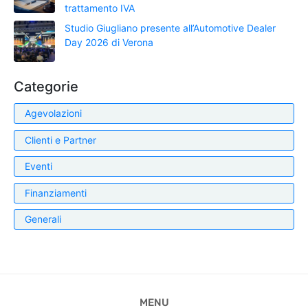
trattamento IVA
Studio Giugliano presente all’Automotive Dealer
Day 2026 di Verona
Categorie
Agevolazioni
Clienti e Partner
Eventi
Finanziamenti
Generali
MENU