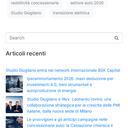
redditività concessionarie
settore auto 2026
Studio Giugliano
transizione elettrica
Articoli recenti
Studio Giugliano entra nel network internazionale BSK Capital
Iperammortamento 2026: maxi-deduzione per
investimenti 4.0, beni strumentali e
autoproduzione di energia
Studio Giugliano e l’Avv. Leonardo Iovino: una
collaborazione strategica per la crescita delle PMI
italiane, dalla nuova sede di Milano
Le provvigioni e gli anticipi campagne nelle
concessionarie auto: la Cassazione chiarisce il