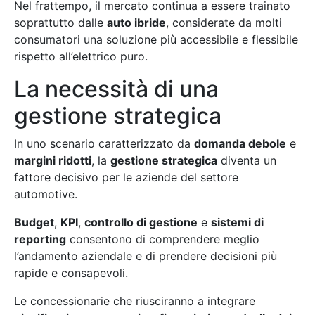
Nel frattempo, il mercato continua a essere trainato
soprattutto dalle
auto ibride
, considerate da molti
consumatori una soluzione più accessibile e flessibile
rispetto all’elettrico puro.
La necessità di una
gestione strategica
In uno scenario caratterizzato da
domanda debole
e
margini ridotti
, la
gestione strategica
diventa un
fattore decisivo per le aziende del settore
automotive.
Budget
,
KPI
,
controllo di gestione
e
sistemi di
reporting
consentono di comprendere meglio
l’andamento aziendale e di prendere decisioni più
rapide e consapevoli.
Le concessionarie che riusciranno a integrare