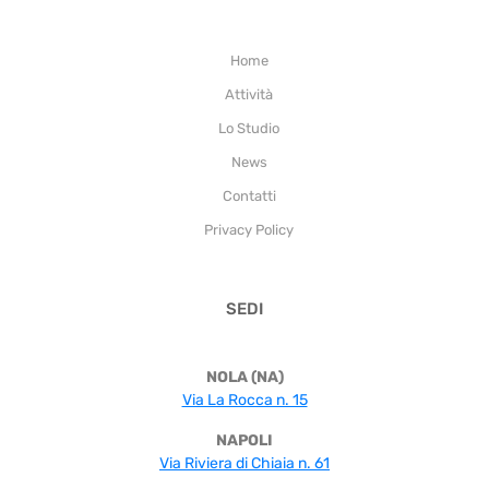
Home
Attività
Lo Studio
News
Contatti
Privacy Policy
SEDI
NOLA (NA)
Via La Rocca n. 15
NAPOLI
Via Riviera di Chiaia n. 61