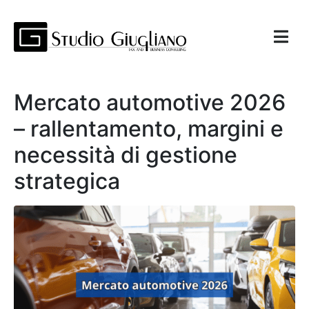
Mercato automotive 2026
– rallentamento, margini e
necessità di gestione
strategica