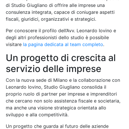
di Studio Giugliano di offrire alle imprese una
consulenza integrata, capace di coniugare aspetti
fiscali, giuridici, organizzativi e strategici.
Per conoscere il profilo dell’Avv. Leonardo Iovino e
degli altri professionisti dello studio è possibile
visitare
la pagina dedicata al team completo
.
Un progetto di crescita al
servizio delle imprese
Con la nuova sede di Milano e la collaborazione con
Leonardo Iovino, Studio Giugliano consolida il
proprio ruolo di partner per imprese e imprenditori
che cercano non solo assistenza fiscale e societaria,
ma anche una visione strategica orientata allo
sviluppo e alla competitività.
Un progetto che guarda al futuro delle aziende