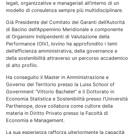
legali, organizzative e manageriali all’interno di un
modello di consulenza sempre più multidisciplinare.
Già Presidente del Comitato dei Garanti dell’Autorità
di Bacino dell’Appennino Meridionale e componente
di Organismi Indipendenti di Valutazione della
Performance (OIV), Iovino ha approfondito i temi
dell’efficienza amministrativa, della governance e
della sostenibilità attraverso un percorso accademico
di alto profilo.
Ha conseguito il Master in Amministrazione e
Governo del Territorio presso la Luiss School of
Government “Vittorio Bachelet” e il Dottorato in
Economia Statistica e Sostenibilità presso l’Università
Parthenope, dove collabora come cultore della
materia in Diritto Privato presso la Facoltà di
Economia e Management.
La sua esperienza rafforza ulteriormente la capacità