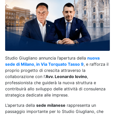
Studio Giugliano annuncia l’apertura della
nuova
sede di Milano, in Via Torquato Tasso 9
, e rafforza il
proprio progetto di crescita attraverso la
collaborazione con l’
Avv. Leonardo Iovino
,
professionista che guiderà la nuova struttura e
contribuirà allo sviluppo delle attività di consulenza
strategica dedicate alle imprese.
L’apertura della
sede milanese
rappresenta un
passaggio importante per lo Studio Giugliano, che