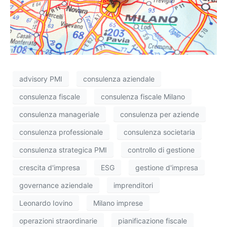
advisory PMI
consulenza aziendale
consulenza fiscale
consulenza fiscale Milano
consulenza manageriale
consulenza per aziende
consulenza professionale
consulenza societaria
consulenza strategica PMI
controllo di gestione
crescita d'impresa
ESG
gestione d'impresa
governance aziendale
imprenditori
Leonardo Iovino
Milano imprese
operazioni straordinarie
pianificazione fiscale