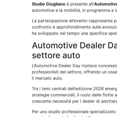
Studio Giugliano
è presente all’
Automotive
automotive e la mobilità, in programma a 
La partecipazione all’evento rappresenta p
confronto e approfondimento sulle evoluzi
ha sviluppato nel tempo una specifica specia
Automotive Dealer Day
settore auto
L’Automotive Dealer Day riunisce concession
professionisti del settore, offrendo un oss
il mercato auto.
Tra i temi centrali dell’edizione 2026 emerg
strategie commerciali, il ruolo delle flotte az
crescente necessità per i dealer di adottar
Per uno studio professionale specializzato 