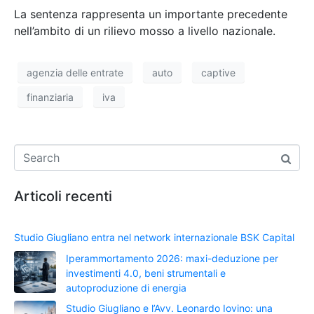
La sentenza rappresenta un importante precedente
nell’ambito di un rilievo mosso a livello nazionale.
agenzia delle entrate
auto
captive
finanziaria
iva
Articoli recenti
Studio Giugliano entra nel network internazionale BSK Capital
Iperammortamento 2026: maxi-deduzione per
investimenti 4.0, beni strumentali e
autoproduzione di energia
Studio Giugliano e l’Avv. Leonardo Iovino: una