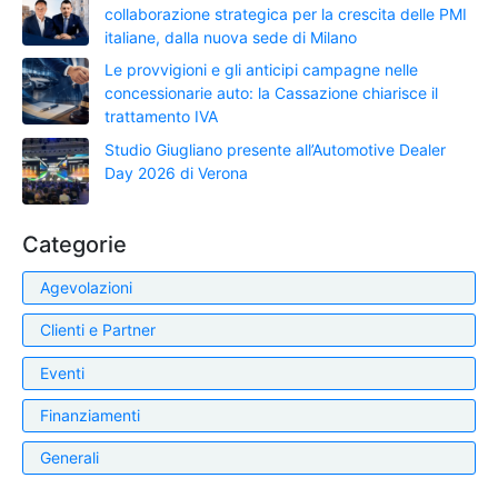
collaborazione strategica per la crescita delle PMI
italiane, dalla nuova sede di Milano
Le provvigioni e gli anticipi campagne nelle
concessionarie auto: la Cassazione chiarisce il
trattamento IVA
Studio Giugliano presente all’Automotive Dealer
Day 2026 di Verona
Categorie
Agevolazioni
Clienti e Partner
Eventi
Finanziamenti
Generali