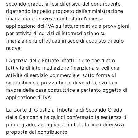
secondo grado, la tesi difensiva del contribuente,
rigettando l’appello proposto dall’amministrazione
finanziaria che aveva contestato l’omessa
applicazione dell’IVA su fatture relative a provvigioni
per attività di servizi di intermediazione su
finanziamenti effettuati in sede di acquisto di auto
nuove.
L’Agenzia delle Entrate infatti ritiene che dietro
l’attività di intermediazione finanziaria si celi una
attività di servizio commerciale, sotto forma di
scontistica sul prezzo finale di vendita, svolta a
favore della casa costruttrice e pertanto oggetto di
applicazione di IVA.
La Corte di Giustizia Tributaria di Secondo Grado
della Campania ha quindi confermato la sentenza di
primo grado, accogliendo in toto la linea difensiva
proposta dal contribuente