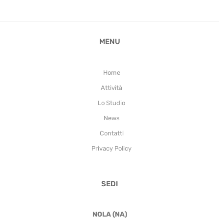
MENU
Home
Attività
Lo Studio
News
Contatti
Privacy Policy
SEDI
NOLA (NA)