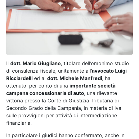
Il
dott. Mario Giugliano
, titolare dell’omonimo studio
di consulenza fiscale, unitamente all’
avvocato Luigi
Ricciardelli
ed al
dott. Michele Manfredi
, ha
ottenuto, per conto di una
importante società
campana concessionaria di auto
, una rilevante
vittoria presso la Corte di Giustizia Tributaria di
Secondo Grado della Campania, in materia di Iva
sulle provvigioni per attività di intermediazione
finanziaria.
In particolare i giudici hanno confermato, anche in