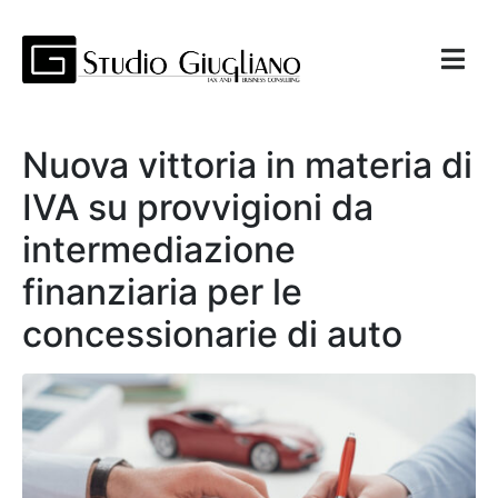
Nuova vittoria in materia di
IVA su provvigioni da
intermediazione
finanziaria per le
concessionarie di auto