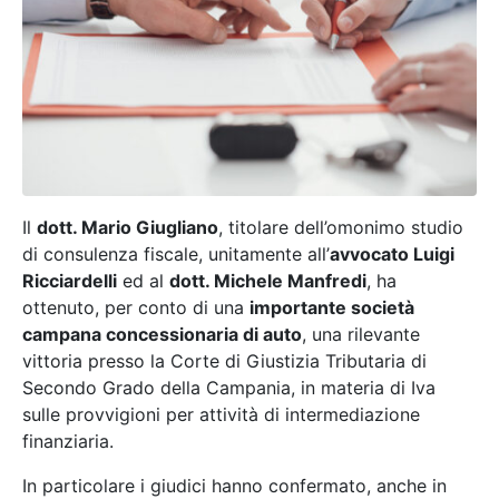
Il
dott. Mario Giugliano
, titolare dell’omonimo studio
di consulenza fiscale, unitamente all’
avvocato Luigi
Ricciardelli
ed al
dott. Michele Manfredi
, ha
ottenuto, per conto di una
importante società
campana concessionaria di auto
, una rilevante
vittoria presso la Corte di Giustizia Tributaria di
Secondo Grado della Campania, in materia di Iva
sulle provvigioni per attività di intermediazione
finanziaria.
In particolare i giudici hanno confermato, anche in