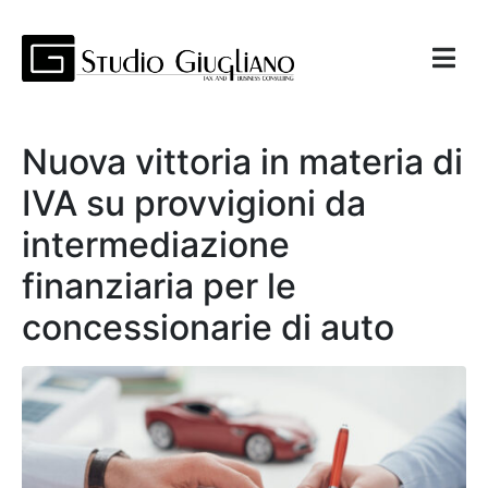
Nuova vittoria in materia di
IVA su provvigioni da
intermediazione
finanziaria per le
concessionarie di auto