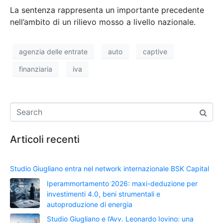
La sentenza rappresenta un importante precedente
nell’ambito di un rilievo mosso a livello nazionale.
agenzia delle entrate
auto
captive
finanziaria
iva
Articoli recenti
Studio Giugliano entra nel network internazionale BSK Capital
Iperammortamento 2026: maxi-deduzione per
investimenti 4.0, beni strumentali e
autoproduzione di energia
Studio Giugliano e l’Avv. Leonardo Iovino: una