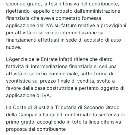
secondo grado, la tesi difensiva del contribuente,
rigettando l’appello proposto dall’amministrazione
finanziaria che aveva contestato l’omessa
applicazione dell’IVA su fatture relative a provvigioni
per attività di servizi di intermediazione su
finanziamenti effettuati in sede di acquisto di auto
nuove.
L’Agenzia delle Entrate infatti ritiene che dietro
l’attività di intermediazione finanziaria si celi una
attività di servizio commerciale, sotto forma di
scontistica sul prezzo finale di vendita, svolta a
favore della casa costruttrice e pertanto oggetto di
applicazione di IVA.
La Corte di Giustizia Tributaria di Secondo Grado
della Campania ha quindi confermato la sentenza di
primo grado, accogliendo in toto la linea difensiva
proposta dal contribuente