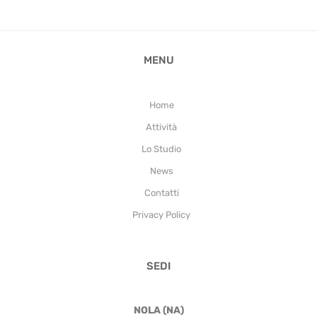
MENU
Home
Attività
Lo Studio
News
Contatti
Privacy Policy
SEDI
NOLA (NA)