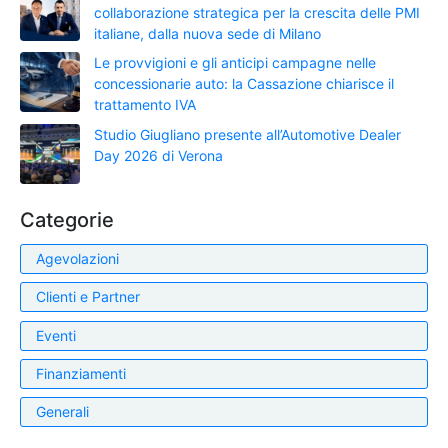
collaborazione strategica per la crescita delle PMI
italiane, dalla nuova sede di Milano
Le provvigioni e gli anticipi campagne nelle
concessionarie auto: la Cassazione chiarisce il
trattamento IVA
Studio Giugliano presente all’Automotive Dealer
Day 2026 di Verona
Categorie
Agevolazioni
Clienti e Partner
Eventi
Finanziamenti
Generali