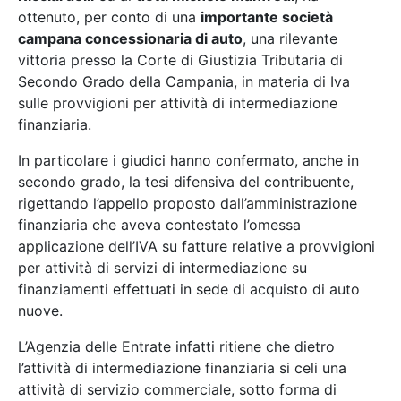
ottenuto, per conto di una
importante società
campana concessionaria di auto
, una rilevante
vittoria presso la Corte di Giustizia Tributaria di
Secondo Grado della Campania, in materia di Iva
sulle provvigioni per attività di intermediazione
finanziaria.
In particolare i giudici hanno confermato, anche in
secondo grado, la tesi difensiva del contribuente,
rigettando l’appello proposto dall’amministrazione
finanziaria che aveva contestato l’omessa
applicazione dell’IVA su fatture relative a provvigioni
per attività di servizi di intermediazione su
finanziamenti effettuati in sede di acquisto di auto
nuove.
L’Agenzia delle Entrate infatti ritiene che dietro
l’attività di intermediazione finanziaria si celi una
attività di servizio commerciale, sotto forma di