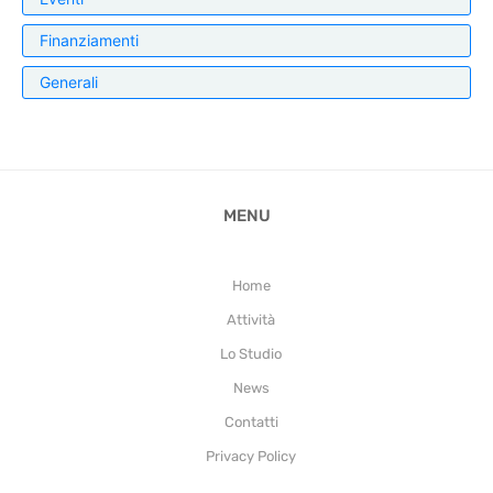
Finanziamenti
Generali
MENU
Home
Attività
Lo Studio
News
Contatti
Privacy Policy