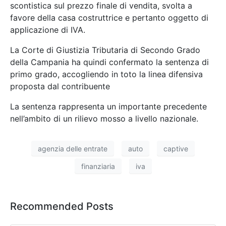
scontistica sul prezzo finale di vendita, svolta a
favore della casa costruttrice e pertanto oggetto di
applicazione di IVA.
La Corte di Giustizia Tributaria di Secondo Grado
della Campania ha quindi confermato la sentenza di
primo grado, accogliendo in toto la linea difensiva
proposta dal contribuente
La sentenza rappresenta un importante precedente
nell’ambito di un rilievo mosso a livello nazionale.
agenzia delle entrate
auto
captive
finanziaria
iva
Recommended Posts