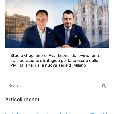
Studio Giugliano e l’Avv. Leonardo Iovino: una
collaborazione strategica per la crescita delle
PMI italiane, dalla nuova sede di Milano
Articoli recenti