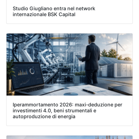
Studio Giugliano entra nel network
internazionale BSK Capital
Iperammortamento 2026: maxi-deduzione per
investimenti 4.0, beni strumentali e
autoproduzione di energia