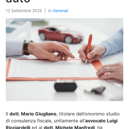
12 Settembre 2025
In
Generali
Il
dott. Mario Giugliano
, titolare dell’omonimo studio
di consulenza fiscale, unitamente all’
avvocato Luigi
Ricciardelli
ed al
dott. Michele Manfredi
, ha