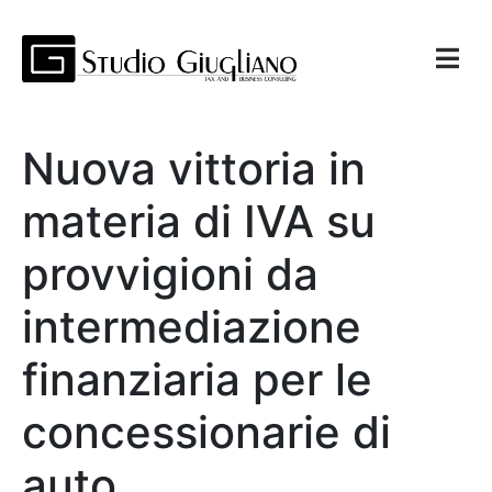
Nuova vittoria in
materia di IVA su
provvigioni da
intermediazione
finanziaria per le
concessionarie di
auto