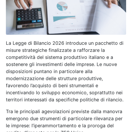
La Legge di Bilancio 2026 introduce un pacchetto di
misure strategiche finalizzate a rafforzare la
competitività del sistema produttivo italiano e a
sostenere gli investimenti delle imprese. Le nuove
disposizioni puntano in particolare alla
modernizzazione delle strutture produttive,
favorendo l’acquisto di beni strumentali e
incentivando lo sviluppo economico, soprattutto nei
territori interessati da specifiche politiche di rilancio.
Tra le principali agevolazioni previste dalla manovra
emergono due strumenti di particolare rilevanza per
le imprese: l’iperammortamento e la proroga del