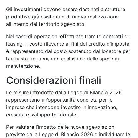
Gli investimenti devono essere destinati a strutture
produttive già esistenti o di nuova realizzazione
all’interno del territorio agevolato.
Nel caso di operazioni effettuate tramite contratti di
leasing, il costo rilevante ai fini del credito d’imposta
è rappresentato dal costo sostenuto dal locatore per
l’acquisto dei beni, con esclusione delle spese di
manutenzione.
Considerazioni finali
Le misure introdotte dalla Legge di Bilancio 2026
rappresentano un’opportunità concreta per le
imprese che intendono investire in innovazione,
crescita e sviluppo territoriale.
Per valutare l’impatto delle nuove agevolazioni
previste dalla Legge di Bilancio 2026 e individuare le