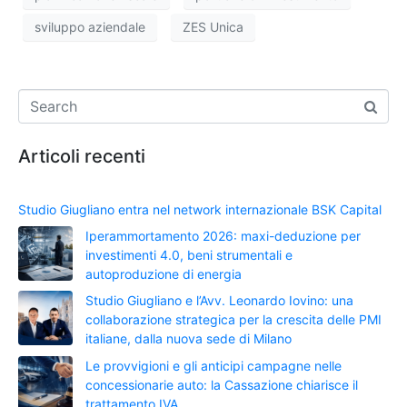
sviluppo aziendale
ZES Unica
Articoli recenti
Studio Giugliano entra nel network internazionale BSK Capital
Iperammortamento 2026: maxi-deduzione per
investimenti 4.0, beni strumentali e
autoproduzione di energia
Studio Giugliano e l’Avv. Leonardo Iovino: una
collaborazione strategica per la crescita delle PMI
italiane, dalla nuova sede di Milano
Le provvigioni e gli anticipi campagne nelle
concessionarie auto: la Cassazione chiarisce il
trattamento IVA