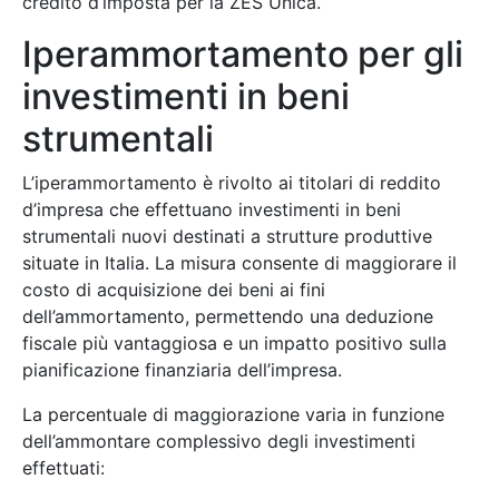
credito d’imposta per la ZES Unica.
Iperammortamento per gli
investimenti in beni
strumentali
L’iperammortamento è rivolto ai titolari di reddito
d’impresa che effettuano investimenti in beni
strumentali nuovi destinati a strutture produttive
situate in Italia. La misura consente di maggiorare il
costo di acquisizione dei beni ai fini
dell’ammortamento, permettendo una deduzione
fiscale più vantaggiosa e un impatto positivo sulla
pianificazione finanziaria dell’impresa.
La percentuale di maggiorazione varia in funzione
dell’ammontare complessivo degli investimenti
effettuati: