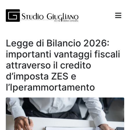
Legge di Bilancio 2026:
importanti vantaggi fiscali
attraverso il credito
d’imposta ZES e
l’Iperammortamento