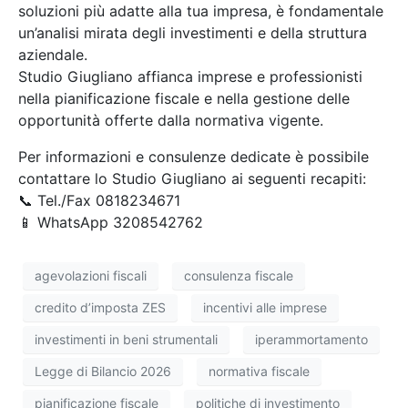
soluzioni più adatte alla tua impresa, è fondamentale
un’analisi mirata degli investimenti e della struttura
aziendale.
Studio Giugliano affianca imprese e professionisti
nella pianificazione fiscale e nella gestione delle
opportunità offerte dalla normativa vigente.
Per informazioni e consulenze dedicate è possibile
contattare lo Studio Giugliano ai seguenti recapiti:
📞 Tel./Fax 0818234671
📱 WhatsApp 3208542762
agevolazioni fiscali
consulenza fiscale
credito d’imposta ZES
incentivi alle imprese
investimenti in beni strumentali
iperammortamento
Legge di Bilancio 2026
normativa fiscale
pianificazione fiscale
politiche di investimento