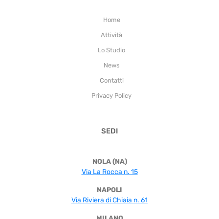
Home
Attività
Lo Studio
News
Contatti
Privacy Policy
SEDI
NOLA (NA)
Via La Rocca n. 15
NAPOLI
Via Riviera di Chiaia n. 61
MILANO