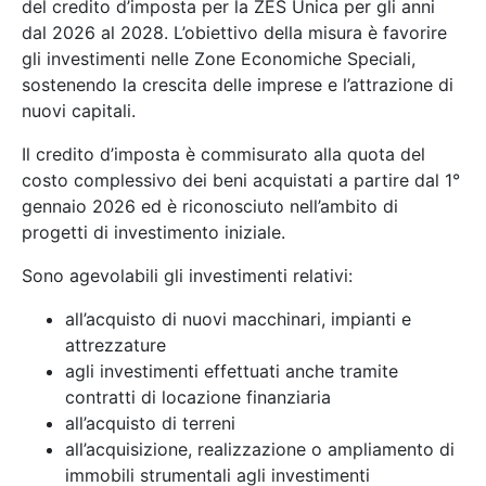
del credito d’imposta per la ZES Unica per gli anni
dal 2026 al 2028. L’obiettivo della misura è favorire
gli investimenti nelle Zone Economiche Speciali,
sostenendo la crescita delle imprese e l’attrazione di
nuovi capitali.
Il credito d’imposta è commisurato alla quota del
costo complessivo dei beni acquistati a partire dal 1°
gennaio 2026 ed è riconosciuto nell’ambito di
progetti di investimento iniziale.
Sono agevolabili gli investimenti relativi:
all’acquisto di nuovi macchinari, impianti e
attrezzature
agli investimenti effettuati anche tramite
contratti di locazione finanziaria
all’acquisto di terreni
all’acquisizione, realizzazione o ampliamento di
immobili strumentali agli investimenti