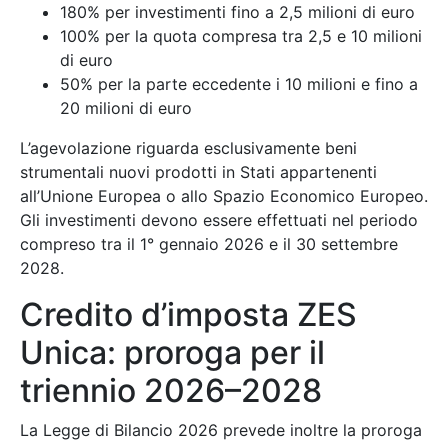
180% per investimenti fino a 2,5 milioni di euro
100% per la quota compresa tra 2,5 e 10 milioni
di euro
50% per la parte eccedente i 10 milioni e fino a
20 milioni di euro
L’agevolazione riguarda esclusivamente beni
strumentali nuovi prodotti in Stati appartenenti
all’Unione Europea o allo Spazio Economico Europeo.
Gli investimenti devono essere effettuati nel periodo
compreso tra il 1° gennaio 2026 e il 30 settembre
2028.
Credito d’imposta ZES
Unica: proroga per il
triennio 2026–2028
La Legge di Bilancio 2026 prevede inoltre la proroga