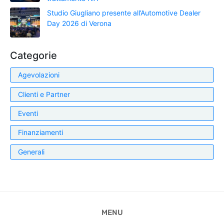
Studio Giugliano presente all’Automotive Dealer
Day 2026 di Verona
Categorie
Agevolazioni
Clienti e Partner
Eventi
Finanziamenti
Generali
MENU