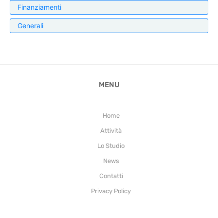
Finanziamenti
Generali
MENU
Home
Attività
Lo Studio
News
Contatti
Privacy Policy