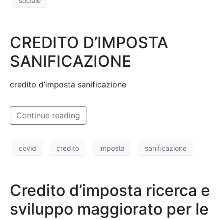
sociale
CREDITO D’IMPOSTA
SANIFICAZIONE
credito d’imposta sanificazione
Continue reading
covid
credito
imposta
sanificazione
Credito d’imposta ricerca e
sviluppo maggiorato per le