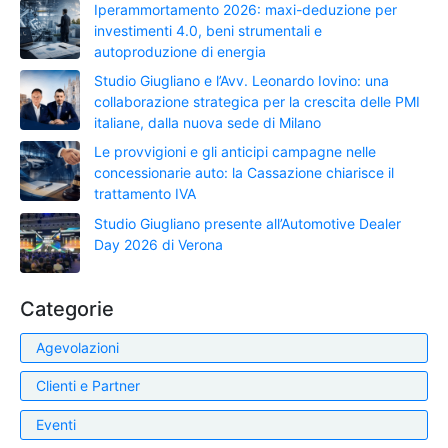
Iperammortamento 2026: maxi-deduzione per
investimenti 4.0, beni strumentali e
autoproduzione di energia
Studio Giugliano e l’Avv. Leonardo Iovino: una
collaborazione strategica per la crescita delle PMI
italiane, dalla nuova sede di Milano
Le provvigioni e gli anticipi campagne nelle
concessionarie auto: la Cassazione chiarisce il
trattamento IVA
Studio Giugliano presente all’Automotive Dealer
Day 2026 di Verona
Categorie
Agevolazioni
Clienti e Partner
Eventi