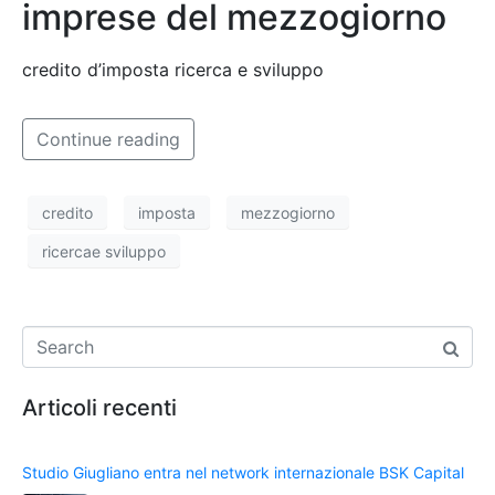
imprese del mezzogiorno
credito d’imposta ricerca e sviluppo
Continue reading
credito
imposta
mezzogiorno
ricercae sviluppo
Articoli recenti
Studio Giugliano entra nel network internazionale BSK Capital