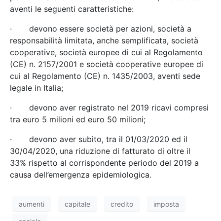
aventi le seguenti caratteristiche:
· devono essere società per azioni, società a
responsabilità limitata, anche semplificata, società
cooperative, società europee di cui al Regolamento
(CE) n. 2157/2001 e società cooperative europee di
cui al Regolamento (CE) n. 1435/2003, aventi sede
legale in Italia;
· devono aver registrato nel 2019 ricavi compresi
tra euro 5 milioni ed euro 50 milioni;
· devono aver subìto, tra il 01/03/2020 ed il
30/04/2020, una riduzione di fatturato di oltre il
33% rispetto al corrispondente periodo del 2019 a
causa dell’emergenza epidemiologica.
aumenti
capitale
credito
imposta