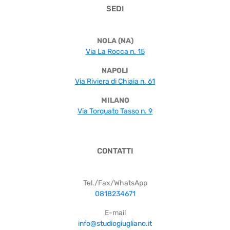
SEDI
NOLA (NA)
Via La Rocca n. 15
NAPOLI
Via Riviera di Chiaia n. 61
MILANO
Via Torquato Tasso n. 9
CONTATTI
Tel./Fax/WhatsApp
0818234671
E-mail
info@studiogiugliano.it