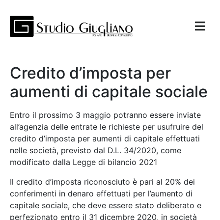
Credito d’imposta per
aumenti di capitale sociale
Entro il prossimo 3 maggio potranno essere inviate
all’agenzia delle entrate le richieste per usufruire del
credito d’imposta per aumenti di capitale effettuati
nelle società, previsto dal D.L. 34/2020, come
modificato dalla Legge di bilancio 2021
Il credito d’imposta riconosciuto è pari al 20% dei
conferimenti in denaro effettuati per l’aumento di
capitale sociale, che deve essere stato deliberato e
perfezionato entro il 31 dicembre 2020, in società