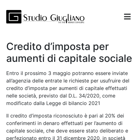
Credito d’imposta per
aumenti di capitale sociale
Entro il prossimo 3 maggio potranno essere inviate
all’agenzia delle entrate le richieste per usufruire del
credito d’imposta per aumenti di capitale effettuati
nelle società, previsto dal D.L. 34/2020, come
modificato dalla Legge di bilancio 2021
Il credito d’imposta riconosciuto è pari al 20% dei
conferimenti in denaro effettuati per l’aumento di
capitale sociale, che deve essere stato deliberato e
perfezionato entro il 31 dicembre 2020, in società