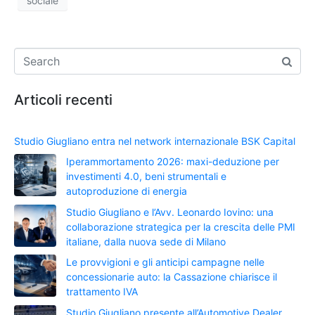
sociale
Articoli recenti
Studio Giugliano entra nel network internazionale BSK Capital
Iperammortamento 2026: maxi-deduzione per
investimenti 4.0, beni strumentali e
autoproduzione di energia
Studio Giugliano e l’Avv. Leonardo Iovino: una
collaborazione strategica per la crescita delle PMI
italiane, dalla nuova sede di Milano
Le provvigioni e gli anticipi campagne nelle
concessionarie auto: la Cassazione chiarisce il
trattamento IVA
Studio Giugliano presente all’Automotive Dealer