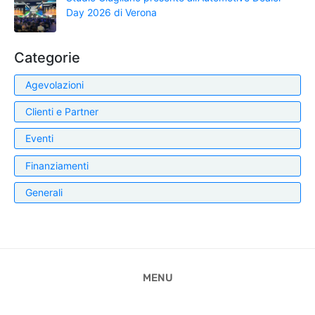
Day 2026 di Verona
Categorie
Agevolazioni
Clienti e Partner
Eventi
Finanziamenti
Generali
MENU