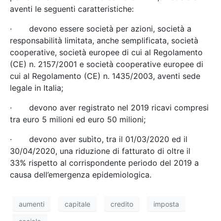
aventi le seguenti caratteristiche:
· devono essere società per azioni, società a
responsabilità limitata, anche semplificata, società
cooperative, società europee di cui al Regolamento
(CE) n. 2157/2001 e società cooperative europee di
cui al Regolamento (CE) n. 1435/2003, aventi sede
legale in Italia;
· devono aver registrato nel 2019 ricavi compresi
tra euro 5 milioni ed euro 50 milioni;
· devono aver subìto, tra il 01/03/2020 ed il
30/04/2020, una riduzione di fatturato di oltre il
33% rispetto al corrispondente periodo del 2019 a
causa dell’emergenza epidemiologica.
aumenti
capitale
credito
imposta