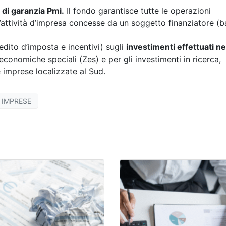
di garanzia Pmi.
Il fondo garantisce tutte le operazioni
ll’attività d’impresa concesse da un soggetto finanziatore (
edito d’imposta e incentivi) sugli
investimenti effettuati ne
conomiche speciali (Zes) e per gli investimenti in ricerca,
 imprese localizzate al Sud.
IMPRESE