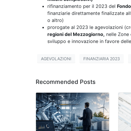
rifinanziamento per il 2023 del
Fondo 
finanziarie direttamente finalizzate a
o altro)
prorogate al 2023 le agevolazioni (cr
regioni del Mezzogiorno,
nelle Zone e
sviluppo e innovazione in favore delle
AGEVOLAZIONI
FINANZIARIA 2023
Recommended Posts