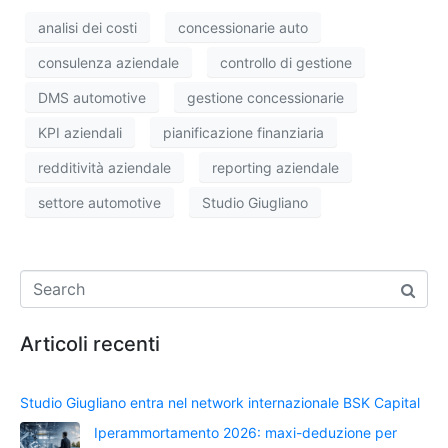
analisi dei costi
concessionarie auto
consulenza aziendale
controllo di gestione
DMS automotive
gestione concessionarie
KPI aziendali
pianificazione finanziaria
redditività aziendale
reporting aziendale
settore automotive
Studio Giugliano
Articoli recenti
Studio Giugliano entra nel network internazionale BSK Capital
Iperammortamento 2026: maxi-deduzione per