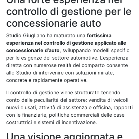
controllo di gestione per le
concessionarie auto
Studio Giugliano ha maturato una
fortissima
esperienza nel controllo di gestione applicato alle
concessionarie d’auto
, sviluppando modelli specifici
per le esigenze del settore automotive. L’esperienza
diretta con numerose realtà del comparto consente
allo Studio di intervenire con soluzioni mirate,
concrete e rapidamente operative.
Il controllo di gestione viene strutturato tenendo
conto delle peculiarità del settore: vendita di veicoli
nuovi e usati, attività di assistenza e officina, rapporti
con le finanziarie, politiche commerciali delle case
costruttrici e sistemi di incentivazione.
Una visione aggiornata e