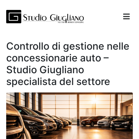
Controllo di gestione nelle
concessionarie auto –
Studio Giugliano
specialista del settore