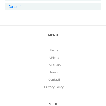
Generali
MENU
Home
Attività
Lo Studio
News
Contatti
Privacy Policy
SEDI