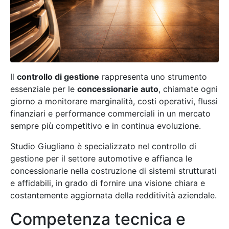
Il
controllo di gestione
rappresenta uno strumento
essenziale per le
concessionarie auto
, chiamate ogni
giorno a monitorare marginalità, costi operativi, flussi
finanziari e performance commerciali in un mercato
sempre più competitivo e in continua evoluzione.
Studio Giugliano è specializzato nel controllo di
gestione per il settore automotive e affianca le
concessionarie nella costruzione di sistemi strutturati
e affidabili, in grado di fornire una visione chiara e
costantemente aggiornata della redditività aziendale.
Competenza tecnica e