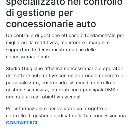
specializzato nel controllo
di gestione per
concessionarie auto
Un controllo di gestione efficace è fondamentale per
migliorare la redditività, monitorare i margini e
supportare le decisioni strategiche delle
concessionarie auto.
Studio Giugliano affianca concessionarie e operatori
del settore automotive con un approccio concreto e
personalizzato, costruendo sistemi di controllo di
gestione su misura, integrati con i principali DMS e
orientati ai reali obiettivi aziendali.
Per informazioni o per valutare un progetto di
controllo di gestione dedicato alla tua concessionaria
CONTATTACI
.