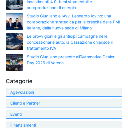
investimenti 4.0, beni strumentali e
autoproduzione di energia
Studio Giugliano e l’Avv. Leonardo Iovino: una
collaborazione strategica per la crescita delle PMI
italiane, dalla nuova sede di Milano
Le provvigioni e gli anticipi campagne nelle
concessionarie auto: la Cassazione chiarisce il
trattamento IVA
Studio Giugliano presente all’Automotive Dealer
Day 2026 di Verona
Categorie
Agevolazioni
Clienti e Partner
Eventi
Finanziamenti