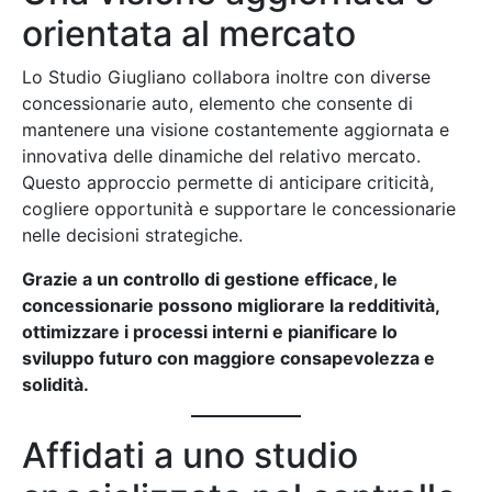
orientata al mercato
Lo Studio Giugliano collabora inoltre con diverse
concessionarie auto, elemento che consente di
mantenere una visione costantemente aggiornata e
innovativa delle dinamiche del relativo mercato.
Questo approccio permette di anticipare criticità,
cogliere opportunità e supportare le concessionarie
nelle decisioni strategiche.
Grazie a un controllo di gestione efficace, le
concessionarie possono migliorare la redditività,
ottimizzare i processi interni e pianificare lo
sviluppo futuro con maggiore consapevolezza e
solidità.
Affidati a uno studio