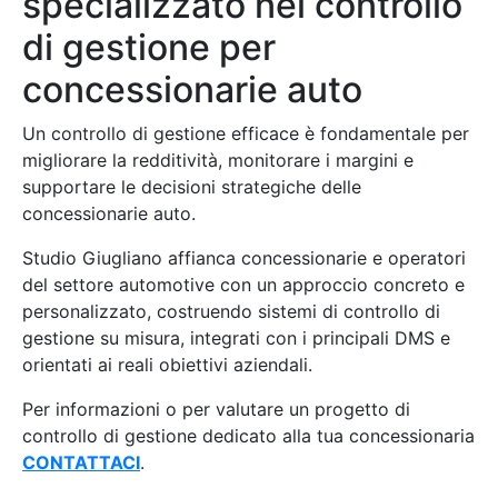
specializzato nel controllo
di gestione per
concessionarie auto
Un controllo di gestione efficace è fondamentale per
migliorare la redditività, monitorare i margini e
supportare le decisioni strategiche delle
concessionarie auto.
Studio Giugliano affianca concessionarie e operatori
del settore automotive con un approccio concreto e
personalizzato, costruendo sistemi di controllo di
gestione su misura, integrati con i principali DMS e
orientati ai reali obiettivi aziendali.
Per informazioni o per valutare un progetto di
controllo di gestione dedicato alla tua concessionaria
CONTATTACI
.