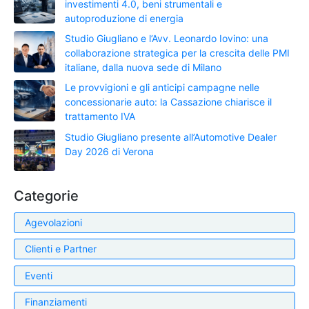
investimenti 4.0, beni strumentali e
autoproduzione di energia
Studio Giugliano e l’Avv. Leonardo Iovino: una
collaborazione strategica per la crescita delle PMI
italiane, dalla nuova sede di Milano
Le provvigioni e gli anticipi campagne nelle
concessionarie auto: la Cassazione chiarisce il
trattamento IVA
Studio Giugliano presente all’Automotive Dealer
Day 2026 di Verona
Categorie
Agevolazioni
Clienti e Partner
Eventi
Finanziamenti