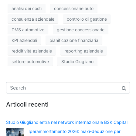
analisi dei costi
concessionarie auto
consulenza aziendale
controllo di gestione
DMS automotive
gestione concessionarie
KPI aziendali
pianificazione finanziaria
redditività aziendale
reporting aziendale
settore automotive
Studio Giugliano
Articoli recenti
Studio Giugliano entra nel network internazionale BSK Capital
Iperammortamento 2026: maxi-deduzione per