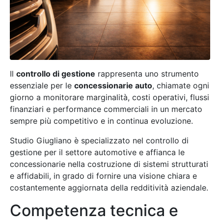
Il
controllo di gestione
rappresenta uno strumento
essenziale per le
concessionarie auto
, chiamate ogni
giorno a monitorare marginalità, costi operativi, flussi
finanziari e performance commerciali in un mercato
sempre più competitivo e in continua evoluzione.
Studio Giugliano è specializzato nel controllo di
gestione per il settore automotive e affianca le
concessionarie nella costruzione di sistemi strutturati
e affidabili, in grado di fornire una visione chiara e
costantemente aggiornata della redditività aziendale.
Competenza tecnica e