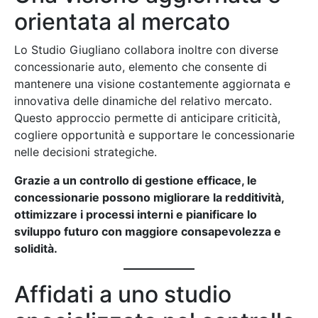
orientata al mercato
Lo Studio Giugliano collabora inoltre con diverse
concessionarie auto, elemento che consente di
mantenere una visione costantemente aggiornata e
innovativa delle dinamiche del relativo mercato.
Questo approccio permette di anticipare criticità,
cogliere opportunità e supportare le concessionarie
nelle decisioni strategiche.
Grazie a un controllo di gestione efficace, le
concessionarie possono migliorare la redditività,
ottimizzare i processi interni e pianificare lo
sviluppo futuro con maggiore consapevolezza e
solidità.
Affidati a uno studio