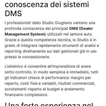
conoscenza dei sistemi
DMS
I professionisti dello Studio Giugliano vantano una
profonda conoscenza dei principali
DMS (Dealer
Management System)
utilizzati nel settore auto.
Grazie a questa competenza tecnica, lo Studio è in
grado di integrare rapidamente strumenti di analisi e
reporting direttamente sui dati gestionali già in uso
presso le concessionarie.
L’obiettivo è consentire all’imprenditore di avere
sotto controllo, in modo semplice e immediato, tutti
gli indicatori chiave di performance: margini per
reparto, costi fissi e variabili, risultati commerciali,
scostamenti rispetto al budget e andamento
finanziario complessivo.
Una forte esperienza nel