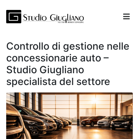
Controllo di gestione nelle
concessionarie auto –
Studio Giugliano
specialista del settore