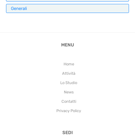
Generali
MENU
Home
Attività
Lo Studio
News
Contatti
Privacy Policy
SEDI