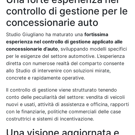
controllo di gestione per le
concessionarie auto
Studio Giugliano ha maturato una
fortissima
esperienza nel controllo di gestione applicato alle
concessionarie d’auto
, sviluppando modelli specifici
per le esigenze del settore automotive. L’esperienza
diretta con numerose realtà del comparto consente
allo Studio di intervenire con soluzioni mirate,
concrete e rapidamente operative.
Il controllo di gestione viene strutturato tenendo
conto delle peculiarità del settore: vendita di veicoli
nuovi e usati, attività di assistenza e officina, rapporti
con le finanziarie, politiche commerciali delle case
costruttrici e sistemi di incentivazione.
Una visione aggiornata e