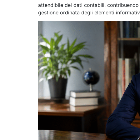
attendibile dei dati contabili, contribuendo
gestione ordinata degli elementi informativi