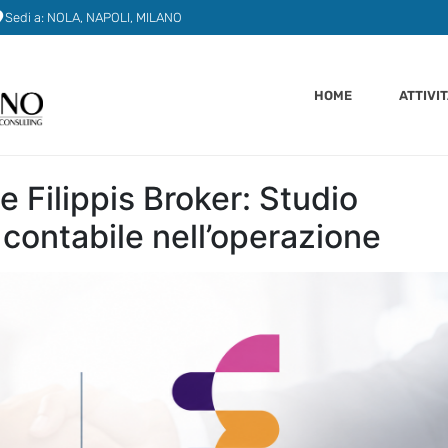
Sedi a: NOLA, NAPOLI, MILANO
HOME
ATTIVI
 Filippis Broker: Studio
contabile nell’operazione