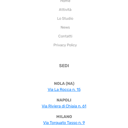
Home
Attività
Lo Studio
News
Contatti
Privacy Policy
SEDI
NOLA (NA)
Via La Rocca n. 15
NAPOLI
Via Riviera di Chiaia n. 61
MILANO
Via Torquato Tasso n. 9