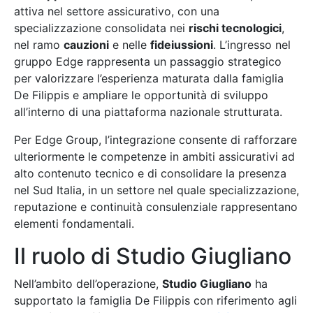
attiva nel settore assicurativo, con una
specializzazione consolidata nei
rischi tecnologici
,
nel ramo
cauzioni
e nelle
fideiussioni
. L’ingresso nel
gruppo Edge rappresenta un passaggio strategico
per valorizzare l’esperienza maturata dalla famiglia
De Filippis e ampliare le opportunità di sviluppo
all’interno di una piattaforma nazionale strutturata.
Per Edge Group, l’integrazione consente di rafforzare
ulteriormente le competenze in ambiti assicurativi ad
alto contenuto tecnico e di consolidare la presenza
nel Sud Italia, in un settore nel quale specializzazione,
reputazione e continuità consulenziale rappresentano
elementi fondamentali.
Il ruolo di Studio Giugliano
Nell’ambito dell’operazione,
Studio Giugliano
ha
supportato la famiglia De Filippis con riferimento agli