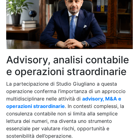
Advisory, analisi contabile
e operazioni straordinarie
La partecipazione di Studio Giugliano a questa
operazione conferma l’importanza di un approccio
multidisciplinare nelle attività di
advisory, M&A e
operazioni straordinarie
. In contesti complessi, la
consulenza contabile non si limita alla semplice
lettura dei numeri, ma diventa uno strumento
essenziale per valutare rischi, opportunità e
sostenibilità dell’operazione.