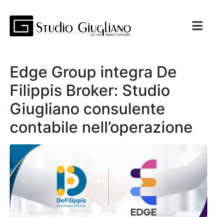
Edge Group integra De
Filippis Broker: Studio
Giugliano consulente
contabile nell’operazione