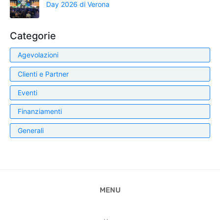
Day 2026 di Verona
Categorie
Agevolazioni
Clienti e Partner
Eventi
Finanziamenti
Generali
MENU