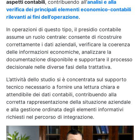
aspetti contabili
, contribuendo all’
analisi e alla
verifica dei principali elementi economico-contabili
rilevanti ai fini dell’operazione
.
In operazioni di questo tipo, il presidio contabile
assume un ruolo centrale: consente di ricostruire
correttamente i dati aziendali, verificare la coerenza
delle informazioni economiche, analizzare la
documentazione disponibile e supportare il processo
decisionale nelle diverse fasi della trattativa.
L’attività dello studio si è concentrata sul supporto
tecnico necessario a fornire una lettura chiara e
attendibile dei dati contabili, contribuendo alla
corretta rappresentazione della situazione aziendale
e alla gestione ordinata degli elementi informativi
richiesti nel percorso di integrazione.