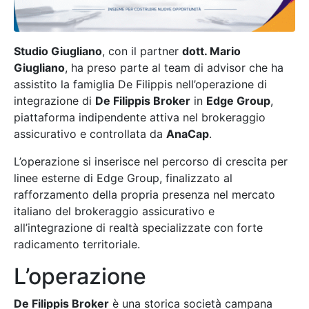
Studio Giugliano
, con il partner
dott. Mario
Giugliano
, ha preso parte al team di advisor che ha
assistito la famiglia De Filippis nell’operazione di
integrazione di
De Filippis Broker
in
Edge Group
,
piattaforma indipendente attiva nel brokeraggio
assicurativo e controllata da
AnaCap
.
L’operazione si inserisce nel percorso di crescita per
linee esterne di Edge Group, finalizzato al
rafforzamento della propria presenza nel mercato
italiano del brokeraggio assicurativo e
all’integrazione di realtà specializzate con forte
radicamento territoriale.
L’operazione
De Filippis Broker
è una storica società campana