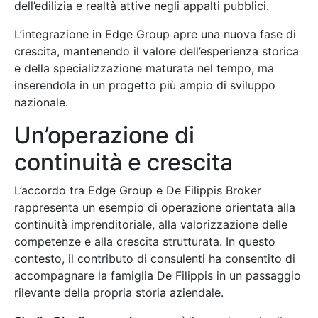
dell’edilizia e realtà attive negli appalti pubblici.
L’integrazione in Edge Group apre una nuova fase di
crescita, mantenendo il valore dell’esperienza storica
e della specializzazione maturata nel tempo, ma
inserendola in un progetto più ampio di sviluppo
nazionale.
Un’operazione di
continuità e crescita
L’accordo tra Edge Group e De Filippis Broker
rappresenta un esempio di operazione orientata alla
continuità imprenditoriale, alla valorizzazione delle
competenze e alla crescita strutturata. In questo
contesto, il contributo di consulenti ha consentito di
accompagnare la famiglia De Filippis in un passaggio
rilevante della propria storia aziendale.