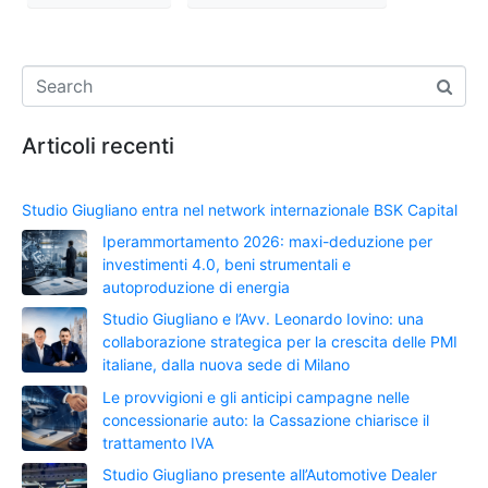
Articoli recenti
Studio Giugliano entra nel network internazionale BSK Capital
Iperammortamento 2026: maxi-deduzione per
investimenti 4.0, beni strumentali e
autoproduzione di energia
Studio Giugliano e l’Avv. Leonardo Iovino: una
collaborazione strategica per la crescita delle PMI
italiane, dalla nuova sede di Milano
Le provvigioni e gli anticipi campagne nelle
concessionarie auto: la Cassazione chiarisce il
trattamento IVA
Studio Giugliano presente all’Automotive Dealer