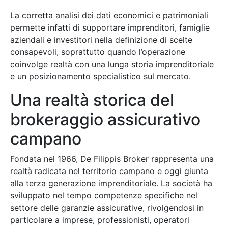
La corretta analisi dei dati economici e patrimoniali
permette infatti di supportare imprenditori, famiglie
aziendali e investitori nella definizione di scelte
consapevoli, soprattutto quando l’operazione
coinvolge realtà con una lunga storia imprenditoriale
e un posizionamento specialistico sul mercato.
Una realtà storica del
brokeraggio assicurativo
campano
Fondata nel 1966, De Filippis Broker rappresenta una
realtà radicata nel territorio campano e oggi giunta
alla terza generazione imprenditoriale. La società ha
sviluppato nel tempo competenze specifiche nel
settore delle garanzie assicurative, rivolgendosi in
particolare a imprese, professionisti, operatori