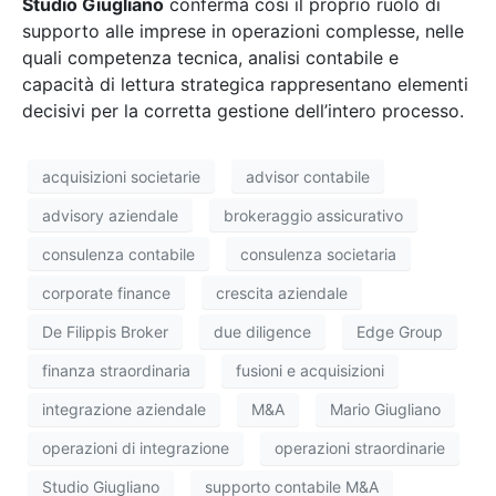
Studio Giugliano
conferma così il proprio ruolo di
supporto alle imprese in operazioni complesse, nelle
quali competenza tecnica, analisi contabile e
capacità di lettura strategica rappresentano elementi
decisivi per la corretta gestione dell’intero processo.
acquisizioni societarie
advisor contabile
advisory aziendale
brokeraggio assicurativo
consulenza contabile
consulenza societaria
corporate finance
crescita aziendale
De Filippis Broker
due diligence
Edge Group
finanza straordinaria
fusioni e acquisizioni
integrazione aziendale
M&A
Mario Giugliano
operazioni di integrazione
operazioni straordinarie
Studio Giugliano
supporto contabile M&A