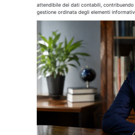
attendibile dei dati contabili, contribuendo
gestione ordinata degli elementi informativi