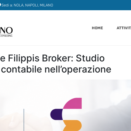
Sedi a: NOLA, NAPOLI, MILANO
HOME
ATTIVI
 Filippis Broker: Studio
contabile nell’operazione