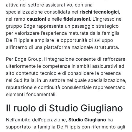
attiva nel settore assicurativo, con una
specializzazione consolidata nei
rischi tecnologici
,
nel ramo
cauzioni
e nelle
fideiussioni
. L’ingresso nel
gruppo Edge rappresenta un passaggio strategico
per valorizzare l’esperienza maturata dalla famiglia
De Filippis e ampliare le opportunità di sviluppo
all’interno di una piattaforma nazionale strutturata.
Per Edge Group, l’integrazione consente di rafforzare
ulteriormente le competenze in ambiti assicurativi ad
alto contenuto tecnico e di consolidare la presenza
nel Sud Italia, in un settore nel quale specializzazione,
reputazione e continuità consulenziale rappresentano
elementi fondamentali.
Il ruolo di Studio Giugliano
Nell’ambito dell’operazione,
Studio Giugliano
ha
supportato la famiglia De Filippis con riferimento agli