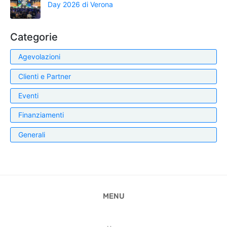
Day 2026 di Verona
Categorie
Agevolazioni
Clienti e Partner
Eventi
Finanziamenti
Generali
MENU