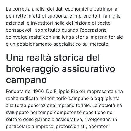
La corretta analisi dei dati economici e patrimoniali
permette infatti di supportare imprenditori, famiglie
aziendali e investitori nella definizione di scelte
consapevoli, soprattutto quando l’operazione
coinvolge realtà con una lunga storia imprenditoriale
e un posizionamento specialistico sul mercato.
Una realtà storica del
brokeraggio assicurativo
campano
Fondata nel 1966, De Filippis Broker rappresenta una
realtà radicata nel territorio campano e oggi giunta
alla terza generazione imprenditoriale. La società ha
sviluppato nel tempo competenze specifiche nel
settore delle garanzie assicurative, rivolgendosi in
particolare a imprese, professionisti, operatori