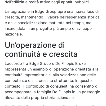
dell’edilizia e realtà attive negli appalti pubblici.
L’integrazione in Edge Group apre una nuova fase di
crescita, mantenendo il valore dell’esperienza storica
e della specializzazione maturata nel tempo, ma
inserendola in un progetto più ampio di sviluppo
nazionale.
Un’operazione di
continuità e crescita
L’accordo tra Edge Group e De Filippis Broker
rappresenta un esempio di operazione orientata alla
continuità imprenditoriale, alla valorizzazione delle
competenze e alla crescita strutturata. In questo
contesto, il contributo di consulenti ha consentito di
accompagnare la famiglia De Filippis in un passaggio
rilevante della propria storia aziendale.