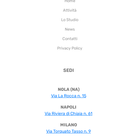
Home
Attività
Lo Studio
News
Contatti
Privacy Policy
SEDI
NOLA (NA)
Via La Rocca n. 15
NAPOLI
Via Riviera di Chiaia n. 61
MILANO
Via Torquato Tasso n. 9