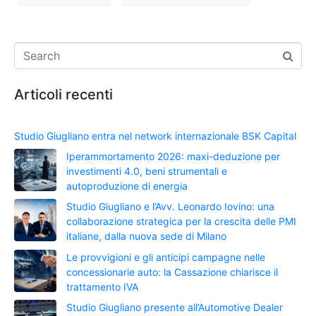
Articoli recenti
Studio Giugliano entra nel network internazionale BSK Capital
Iperammortamento 2026: maxi-deduzione per
investimenti 4.0, beni strumentali e
autoproduzione di energia
Studio Giugliano e l’Avv. Leonardo Iovino: una
collaborazione strategica per la crescita delle PMI
italiane, dalla nuova sede di Milano
Le provvigioni e gli anticipi campagne nelle
concessionarie auto: la Cassazione chiarisce il
trattamento IVA
Studio Giugliano presente all’Automotive Dealer