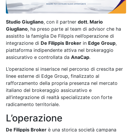
Studio Giugliano
, con il partner
dott. Mario
Giugliano
, ha preso parte al team di advisor che ha
assistito la famiglia De Filippis nell’operazione di
integrazione di
De Filippis Broker
in
Edge Group
,
piattaforma indipendente attiva nel brokeraggio
assicurativo e controllata da
AnaCap
.
L’operazione si inserisce nel percorso di crescita per
linee esterne di Edge Group, finalizzato al
rafforzamento della propria presenza nel mercato
italiano del brokeraggio assicurativo e
all’integrazione di realtà specializzate con forte
radicamento territoriale.
L’operazione
De Filippis Broker
è una storica società campana