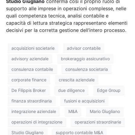
Studio Giugliano
conferma così il proprio ruolo di
supporto alle imprese in operazioni complesse, nelle
quali competenza tecnica, analisi contabile e
capacità di lettura strategica rappresentano elementi
decisivi per la corretta gestione dell’intero processo.
acquisizioni societarie
advisor contabile
advisory aziendale
brokeraggio assicurativo
consulenza contabile
consulenza societaria
corporate finance
crescita aziendale
De Filippis Broker
due diligence
Edge Group
finanza straordinaria
fusioni e acquisizioni
integrazione aziendale
M&A
Mario Giugliano
operazioni di integrazione
operazioni straordinarie
Studio Giugliano
supporto contabile M&A