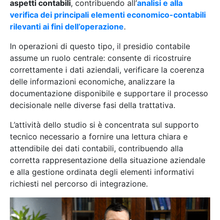
aspetti contabili
, contribuendo all’
analisi e alla
verifica dei principali elementi economico-contabili
rilevanti ai fini dell’operazione
.
In operazioni di questo tipo, il presidio contabile
assume un ruolo centrale: consente di ricostruire
correttamente i dati aziendali, verificare la coerenza
delle informazioni economiche, analizzare la
documentazione disponibile e supportare il processo
decisionale nelle diverse fasi della trattativa.
L’attività dello studio si è concentrata sul supporto
tecnico necessario a fornire una lettura chiara e
attendibile dei dati contabili, contribuendo alla
corretta rappresentazione della situazione aziendale
e alla gestione ordinata degli elementi informativi
richiesti nel percorso di integrazione.