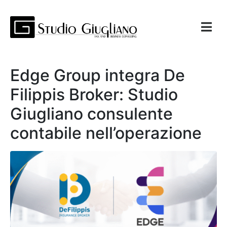
Edge Group integra De
Filippis Broker: Studio
Giugliano consulente
contabile nell’operazione