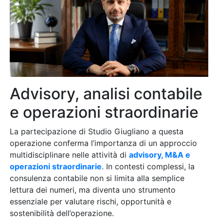
Advisory, analisi contabile
e operazioni straordinarie
La partecipazione di Studio Giugliano a questa
operazione conferma l’importanza di un approccio
multidisciplinare nelle attività di
advisory, M&A e
operazioni straordinarie
. In contesti complessi, la
consulenza contabile non si limita alla semplice
lettura dei numeri, ma diventa uno strumento
essenziale per valutare rischi, opportunità e
sostenibilità dell’operazione.