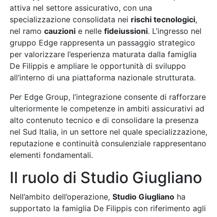
attiva nel settore assicurativo, con una
specializzazione consolidata nei
rischi tecnologici
,
nel ramo
cauzioni
e nelle
fideiussioni
. L’ingresso nel
gruppo Edge rappresenta un passaggio strategico
per valorizzare l’esperienza maturata dalla famiglia
De Filippis e ampliare le opportunità di sviluppo
all’interno di una piattaforma nazionale strutturata.
Per Edge Group, l’integrazione consente di rafforzare
ulteriormente le competenze in ambiti assicurativi ad
alto contenuto tecnico e di consolidare la presenza
nel Sud Italia, in un settore nel quale specializzazione,
reputazione e continuità consulenziale rappresentano
elementi fondamentali.
Il ruolo di Studio Giugliano
Nell’ambito dell’operazione,
Studio Giugliano
ha
supportato la famiglia De Filippis con riferimento agli