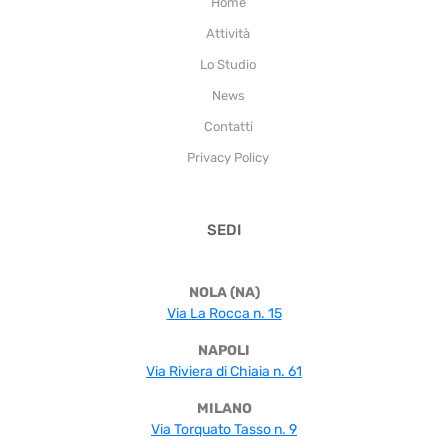
Home
Attività
Lo Studio
News
Contatti
Privacy Policy
SEDI
NOLA (NA)
Via La Rocca n. 15
NAPOLI
Via Riviera di Chiaia n. 61
MILANO
Via Torquato Tasso n. 9