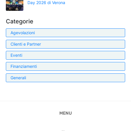
Day 2026 di Verona
Categorie
Agevolazioni
Clienti e Partner
Eventi
Finanziamenti
Generali
MENU