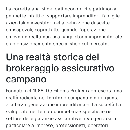
La corretta analisi dei dati economici e patrimoniali
permette infatti di supportare imprenditori, famiglie
aziendali e investitori nella definizione di scelte
consapevoli, soprattutto quando l’operazione
coinvolge realtà con una lunga storia imprenditoriale
e un posizionamento specialistico sul mercato.
Una realtà storica del
brokeraggio assicurativo
campano
Fondata nel 1966, De Filippis Broker rappresenta una
realtà radicata nel territorio campano e oggi giunta
alla terza generazione imprenditoriale. La società ha
sviluppato nel tempo competenze specifiche nel
settore delle garanzie assicurative, rivolgendosi in
particolare a imprese, professionisti, operatori