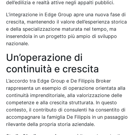
dell’edilizia e realtà attive negli appalti pubblici.
L’integrazione in Edge Group apre una nuova fase di
crescita, mantenendo il valore dell’esperienza storica
e della specializzazione maturata nel tempo, ma
inserendola in un progetto più ampio di sviluppo
nazionale.
Un’operazione di
continuità e crescita
L’accordo tra Edge Group e De Filippis Broker
rappresenta un esempio di operazione orientata alla
continuità imprenditoriale, alla valorizzazione delle
competenze e alla crescita strutturata. In questo
contesto, il contributo di consulenti ha consentito di
accompagnare la famiglia De Filippis in un passaggio
rilevante della propria storia aziendale.