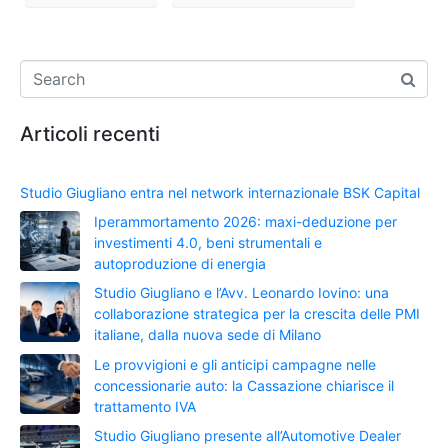
Articoli recenti
Studio Giugliano entra nel network internazionale BSK Capital
Iperammortamento 2026: maxi-deduzione per
investimenti 4.0, beni strumentali e
autoproduzione di energia
Studio Giugliano e l’Avv. Leonardo Iovino: una
collaborazione strategica per la crescita delle PMI
italiane, dalla nuova sede di Milano
Le provvigioni e gli anticipi campagne nelle
concessionarie auto: la Cassazione chiarisce il
trattamento IVA
Studio Giugliano presente all’Automotive Dealer