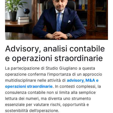
Advisory, analisi contabile
e operazioni straordinarie
La partecipazione di Studio Giugliano a questa
operazione conferma l’importanza di un approccio
multidisciplinare nelle attività di
advisory, M&A e
operazioni straordinarie
. In contesti complessi, la
consulenza contabile non si limita alla semplice
lettura dei numeri, ma diventa uno strumento
essenziale per valutare rischi, opportunità e
sostenibilità dell’operazione.