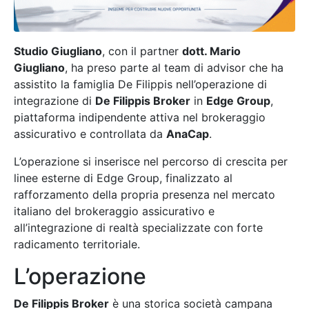
Studio Giugliano
, con il partner
dott. Mario
Giugliano
, ha preso parte al team di advisor che ha
assistito la famiglia De Filippis nell’operazione di
integrazione di
De Filippis Broker
in
Edge Group
,
piattaforma indipendente attiva nel brokeraggio
assicurativo e controllata da
AnaCap
.
L’operazione si inserisce nel percorso di crescita per
linee esterne di Edge Group, finalizzato al
rafforzamento della propria presenza nel mercato
italiano del brokeraggio assicurativo e
all’integrazione di realtà specializzate con forte
radicamento territoriale.
L’operazione
De Filippis Broker
è una storica società campana