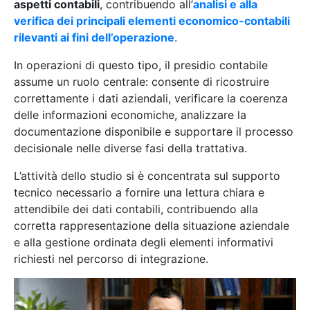
aspetti contabili
, contribuendo all’
analisi e alla
verifica dei principali elementi economico-contabili
rilevanti ai fini dell’operazione
.
In operazioni di questo tipo, il presidio contabile
assume un ruolo centrale: consente di ricostruire
correttamente i dati aziendali, verificare la coerenza
delle informazioni economiche, analizzare la
documentazione disponibile e supportare il processo
decisionale nelle diverse fasi della trattativa.
L’attività dello studio si è concentrata sul supporto
tecnico necessario a fornire una lettura chiara e
attendibile dei dati contabili, contribuendo alla
corretta rappresentazione della situazione aziendale
e alla gestione ordinata degli elementi informativi
richiesti nel percorso di integrazione.