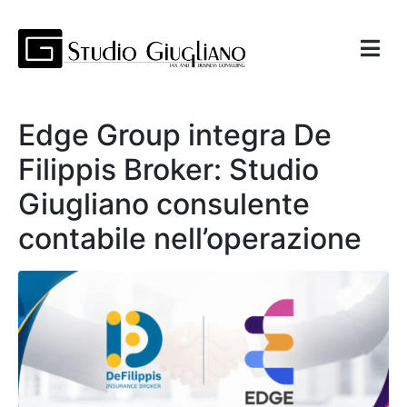
Edge Group integra De
Filippis Broker: Studio
Giugliano consulente
contabile nell’operazione