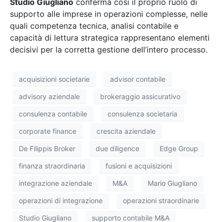
Studio Giugliano
conferma così il proprio ruolo di
supporto alle imprese in operazioni complesse, nelle
quali competenza tecnica, analisi contabile e
capacità di lettura strategica rappresentano elementi
decisivi per la corretta gestione dell’intero processo.
acquisizioni societarie
advisor contabile
advisory aziendale
brokeraggio assicurativo
consulenza contabile
consulenza societaria
corporate finance
crescita aziendale
De Filippis Broker
due diligence
Edge Group
finanza straordinaria
fusioni e acquisizioni
integrazione aziendale
M&A
Mario Giugliano
operazioni di integrazione
operazioni straordinarie
Studio Giugliano
supporto contabile M&A