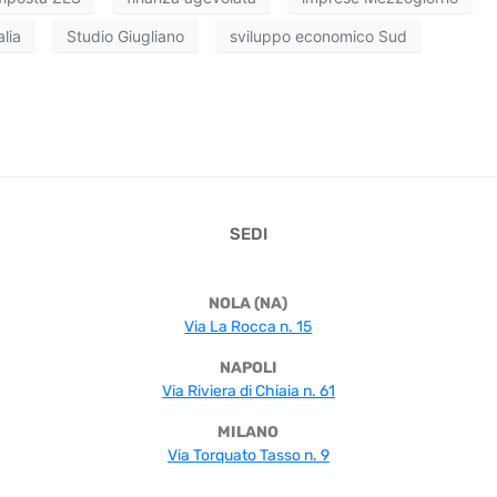
alia
Studio Giugliano
sviluppo economico Sud
SEDI
NOLA (NA)
Via La Rocca n. 15
NAPOLI
Via Riviera di Chiaia n. 61
MILANO
Via Torquato Tasso n. 9