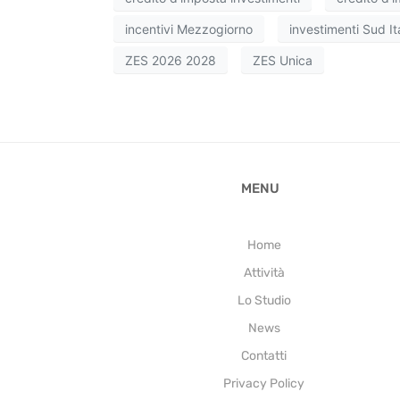
incentivi Mezzogiorno
investimenti Sud It
ZES 2026 2028
ZES Unica
MENU
Home
Attività
Lo Studio
News
Contatti
Privacy Policy