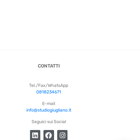
CONTATTI
Tel./Fax/WhatsApp
0818234671
E-mail
info@studiogiugliano.it
Seguici sui Social