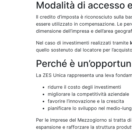
Modalità di accesso 
Il credito d’imposta è riconosciuto sulla b
essere utilizzato in compensazione. Le perc
dimensione dell’impresa e dell’area geograf
Nel caso di investimenti realizzati tramite
quello sostenuto dal locatore per l’acquist
Perché è un’opportuni
La ZES Unica rappresenta una leva fondam
ridurre il costo degli investimenti
migliorare la competitività aziendale
favorire l’innovazione e la crescita
pianificare lo sviluppo nel medio-lun
Per le imprese del Mezzogiorno si tratta di
espansione e rafforzare la struttura produt