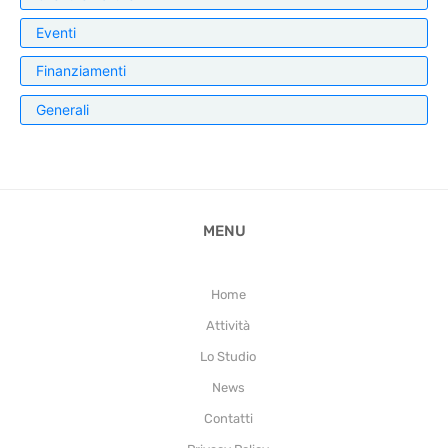
Eventi
Finanziamenti
Generali
MENU
Home
Attività
Lo Studio
News
Contatti