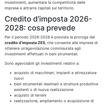
investimenti, aumentare la competitività delle
imprese e attrarre capitali sul territorio.
Credito d’imposta 2026-
2028: cosa prevede
Per il periodo 2026-2028 è prevista la proroga del
credito d’imposta ZES
, che consente alle imprese di
ottenere un’agevolazione commisurata agli
investimenti effettuati in beni strumentali.
Sono agevolabili gli investimenti relativi a:
acquisto di macchinari, impianti e attrezzature
nuovi
beni strumentali destinati a strutture produttive
esistenti o di nuova realizzazione
acquisto di terreni
realizzazione, ampliamento o acquisizione di