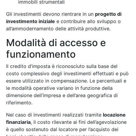
immobili strumentali
Gli investimenti devono rientrare in un
progetto di
investimento iniziale
e contribuire allo sviluppo o
all’ammodernamento delle attività produttive.
Modalità di accesso e
funzionamento
Il credito d’imposta è riconosciuto sulla base del
costo complessivo degli investimenti effettuati e può
essere utilizzato in compensazione. Le percentuali e
le modalità operative variano in funzione della
dimensione dell’impresa e dell’area geografica di
riferimento.
Nel caso di investimenti realizzati tramite
locazione
finanziaria
, il costo rilevante ai fini dell’agevolazione
è quello sostenuto dal locatore per l’acquisto dei