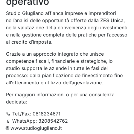
operativo
Studio Giugliano affianca imprese e imprenditori
nell’analisi delle opportunità offerte dalla ZES Unica,
nella valutazione della convenienza degli investimenti
e nella gestione completa delle pratiche per l’accesso
al credito d’imposta.
Grazie a un approccio integrato che unisce
competenze fiscali, finanziarie e strategiche, lo
studio supporta le aziende in tutte le fasi del
processo: dalla pianificazione dell’investimento fino
all’ottenimento e utilizzo dell’agevolazione.
Per maggiori informazioni o per una consulenza
dedicata:
📞 Tel./Fax: 0818234671
📱 WhatsApp: 3208542762
🌐 www.studiogiugliano.it