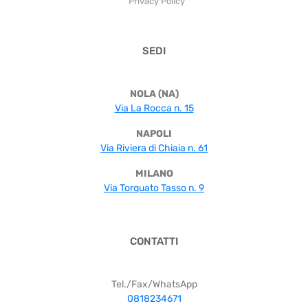
Privacy Policy
SEDI
NOLA (NA)
Via La Rocca n. 15
NAPOLI
Via Riviera di Chiaia n. 61
MILANO
Via Torquato Tasso n. 9
CONTATTI
Tel./Fax/WhatsApp
0818234671