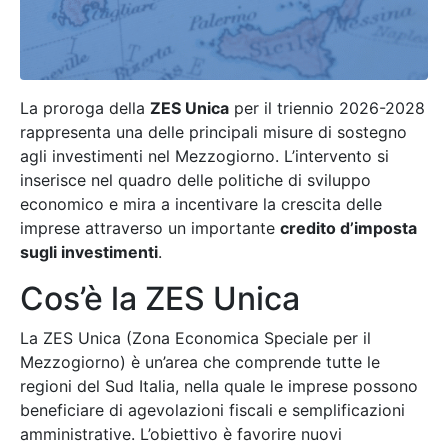
La proroga della
ZES Unica
per il triennio 2026-2028
rappresenta una delle principali misure di sostegno
agli investimenti nel Mezzogiorno. L’intervento si
inserisce nel quadro delle politiche di sviluppo
economico e mira a incentivare la crescita delle
imprese attraverso un importante
credito d’imposta
sugli investimenti
.
Cos’è la ZES Unica
La ZES Unica (Zona Economica Speciale per il
Mezzogiorno) è un’area che comprende tutte le
regioni del Sud Italia, nella quale le imprese possono
beneficiare di agevolazioni fiscali e semplificazioni
amministrative. L’obiettivo è favorire nuovi