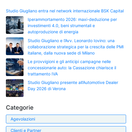
Studio Giugliano entra nel network internazionale BSK Capital
Iperammortamento 2026: maxi-deduzione per
investimenti 4.0, beni strumentali e
autoproduzione di energia
Studio Giugliano e l’Avv. Leonardo Iovino: una
collaborazione strategica per la crescita delle PMI
italiane, dalla nuova sede di Milano
Le provvigioni e gli anticipi campagne nelle
concessionarie auto: la Cassazione chiarisce il
trattamento IVA
Studio Giugliano presente all’Automotive Dealer
Day 2026 di Verona
Categorie
Agevolazioni
Clienti e Partner