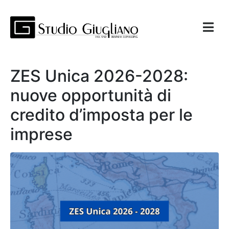
ZES Unica 2026-2028:
nuove opportunità di
credito d’imposta per le
imprese