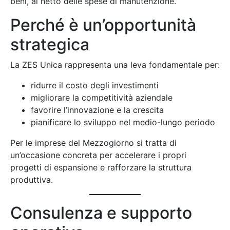
beni, al netto delle spese di manutenzione.
Perché è un’opportunità
strategica
La ZES Unica rappresenta una leva fondamentale per:
ridurre il costo degli investimenti
migliorare la competitività aziendale
favorire l’innovazione e la crescita
pianificare lo sviluppo nel medio-lungo periodo
Per le imprese del Mezzogiorno si tratta di
un’occasione concreta per accelerare i propri
progetti di espansione e rafforzare la struttura
produttiva.
Consulenza e supporto