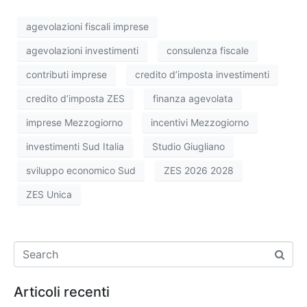
agevolazioni fiscali imprese
agevolazioni investimenti
consulenza fiscale
contributi imprese
credito d’imposta investimenti
credito d’imposta ZES
finanza agevolata
imprese Mezzogiorno
incentivi Mezzogiorno
investimenti Sud Italia
Studio Giugliano
sviluppo economico Sud
ZES 2026 2028
ZES Unica
Articoli recenti