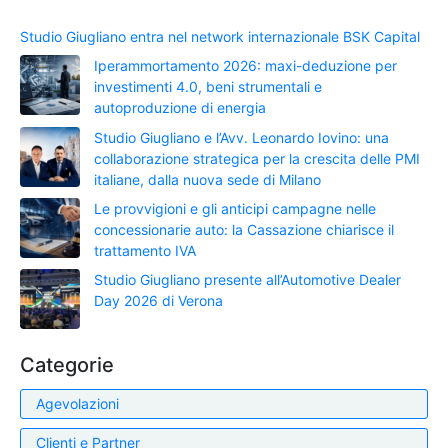
Studio Giugliano entra nel network internazionale BSK Capital
Iperammortamento 2026: maxi-deduzione per
investimenti 4.0, beni strumentali e
autoproduzione di energia
Studio Giugliano e l’Avv. Leonardo Iovino: una
collaborazione strategica per la crescita delle PMI
italiane, dalla nuova sede di Milano
Le provvigioni e gli anticipi campagne nelle
concessionarie auto: la Cassazione chiarisce il
trattamento IVA
Studio Giugliano presente all’Automotive Dealer
Day 2026 di Verona
Categorie
Agevolazioni
Clienti e Partner