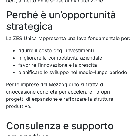
beni, al netto delle spese di manutenzione.
Perché è un’opportunità
strategica
La ZES Unica rappresenta una leva fondamentale per:
ridurre il costo degli investimenti
migliorare la competitività aziendale
favorire l’innovazione e la crescita
pianificare lo sviluppo nel medio-lungo periodo
Per le imprese del Mezzogiorno si tratta di
un’occasione concreta per accelerare i propri
progetti di espansione e rafforzare la struttura
produttiva.
Consulenza e supporto