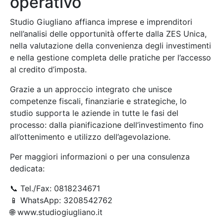
operativo
Studio Giugliano affianca imprese e imprenditori
nell’analisi delle opportunità offerte dalla ZES Unica,
nella valutazione della convenienza degli investimenti
e nella gestione completa delle pratiche per l’accesso
al credito d’imposta.
Grazie a un approccio integrato che unisce
competenze fiscali, finanziarie e strategiche, lo
studio supporta le aziende in tutte le fasi del
processo: dalla pianificazione dell’investimento fino
all’ottenimento e utilizzo dell’agevolazione.
Per maggiori informazioni o per una consulenza
dedicata:
📞 Tel./Fax: 0818234671
📱 WhatsApp: 3208542762
🌐 www.studiogiugliano.it