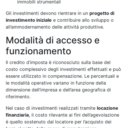
immobili strumentali
Gli investimenti devono rientrare in un
progetto di
investimento iniziale
e contribuire allo sviluppo o
all’ammodernamento delle attività produttive.
Modalità di accesso e
funzionamento
Il credito d’imposta è riconosciuto sulla base del
costo complessivo degli investimenti effettuati e può
essere utilizzato in compensazione. Le percentuali e
le modalità operative variano in funzione della
dimensione dell’impresa e dell’area geografica di
riferimento.
Nel caso di investimenti realizzati tramite
locazione
finanziaria
, il costo rilevante ai fini dell’agevolazione
è quello sostenuto dal locatore per l’acquisto dei