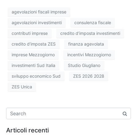
agevolazioni fiscali imprese
agevolazioni investimenti
consulenza fiscale
contributi imprese
credito d’imposta investimenti
credito d’imposta ZES
finanza agevolata
imprese Mezzogiorno
incentivi Mezzogiorno
investimenti Sud Italia
Studio Giugliano
sviluppo economico Sud
ZES 2026 2028
ZES Unica
Articoli recenti