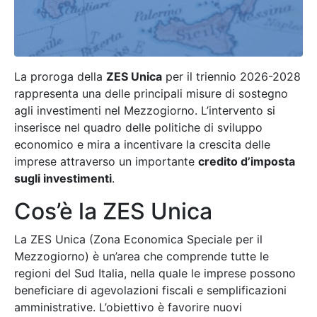
La proroga della
ZES Unica
per il triennio 2026-2028
rappresenta una delle principali misure di sostegno
agli investimenti nel Mezzogiorno. L’intervento si
inserisce nel quadro delle politiche di sviluppo
economico e mira a incentivare la crescita delle
imprese attraverso un importante
credito d’imposta
sugli investimenti
.
Cos’è la ZES Unica
La ZES Unica (Zona Economica Speciale per il
Mezzogiorno) è un’area che comprende tutte le
regioni del Sud Italia, nella quale le imprese possono
beneficiare di agevolazioni fiscali e semplificazioni
amministrative. L’obiettivo è favorire nuovi