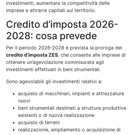
investimenti, aumentare la competitività delle
imprese e attrarre capitali sul territorio.
Credito d’imposta 2026-
2028: cosa prevede
Per il periodo 2026-2028 è prevista la proroga del
credito d’imposta ZES
, che consente alle imprese di
ottenere un’agevolazione commisurata agli
investimenti effettuati in beni strumentali.
Sono agevolabili gli investimenti relativi a:
acquisto di macchinari, impianti e attrezzature
nuovi
beni strumentali destinati a strutture produttive
esistenti o di nuova realizzazione
acquisto di terreni
realizzazione, ampliamento o acquisizione di