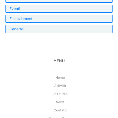
Eventi
Finanziamenti
Generali
MENU
Home
Attività
Lo Studio
News
Contatti