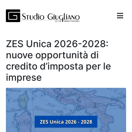
ZES Unica 2026-2028:
nuove opportunità di
credito d’imposta per le
imprese