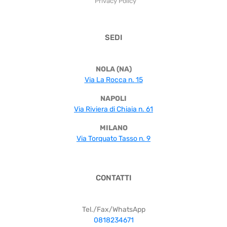
Privacy Policy
SEDI
NOLA (NA)
Via La Rocca n. 15
NAPOLI
Via Riviera di Chiaia n. 61
MILANO
Via Torquato Tasso n. 9
CONTATTI
Tel./Fax/WhatsApp
0818234671