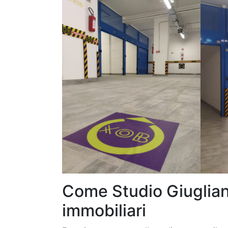
Come Studio Giugliano
immobiliari