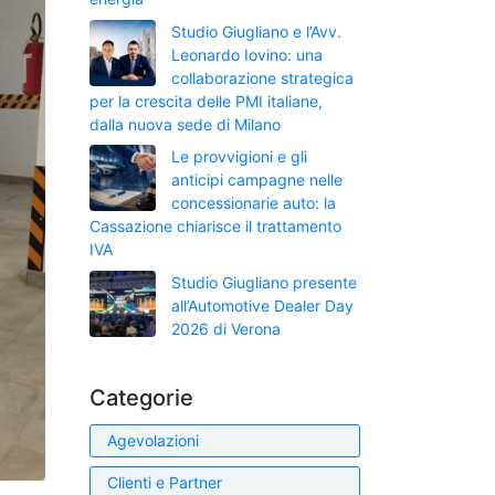
Studio Giugliano e l’Avv.
Leonardo Iovino: una
collaborazione strategica
per la crescita delle PMI italiane,
dalla nuova sede di Milano
Le provvigioni e gli
anticipi campagne nelle
concessionarie auto: la
Cassazione chiarisce il trattamento
IVA
Studio Giugliano presente
all’Automotive Dealer Day
2026 di Verona
Categorie
Agevolazioni
Clienti e Partner