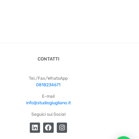
CONTATTI
Tel./Fax/WhatsApp
0818234671
E-mail
info@studiogiugliano.it
Seguici sui Social