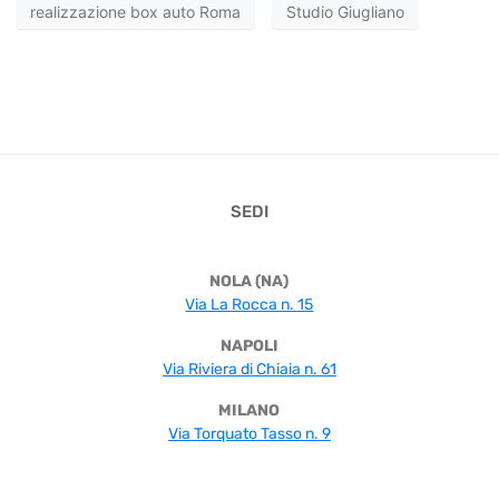
realizzazione box auto Roma
Studio Giugliano
SEDI
NOLA (NA)
Via La Rocca n. 15
NAPOLI
Via Riviera di Chiaia n. 61
MILANO
Via Torquato Tasso n. 9