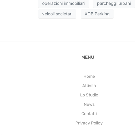
operazioni immobiliari
parcheggi urbani
veicoli societari
XOB Parking
MENU
Home
Attività
Lo Studio
News
Contatti
Privacy Policy