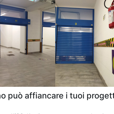
 può affiancare i tuoi progett