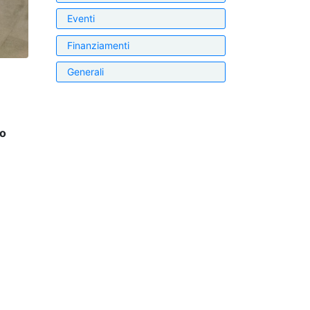
Eventi
Finanziamenti
Generali
o