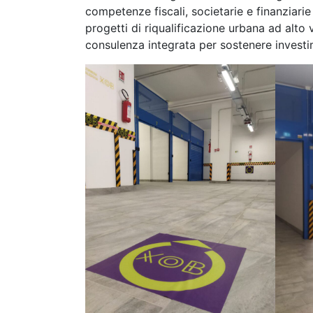
competenze fiscali, societarie e finanziari
progetti di riqualificazione urbana ad alt
consulenza integrata per sostenere investi