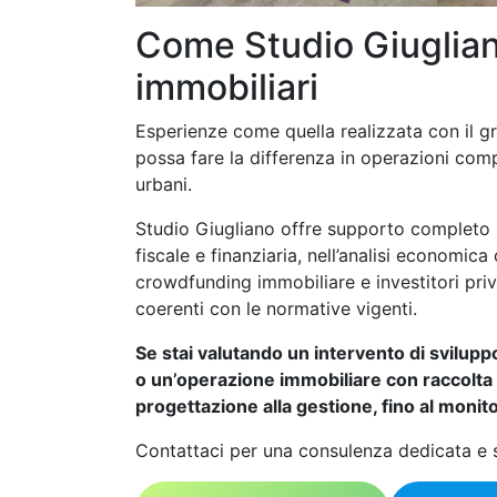
Come Studio Giugliano
immobiliari
Esperienze come quella realizzata con il
possa fare la differenza in operazioni com
urbani.
Studio Giugliano offre supporto completo ne
fiscale e finanziaria, nell’analisi economica
crowdfunding immobiliare e investitori privat
coerenti con le normative vigenti.
Se stai valutando un intervento di svilupp
o un’operazione immobiliare con raccolta di 
progettazione alla gestione, fino al monitor
Contattaci per una consulenza dedicata e 